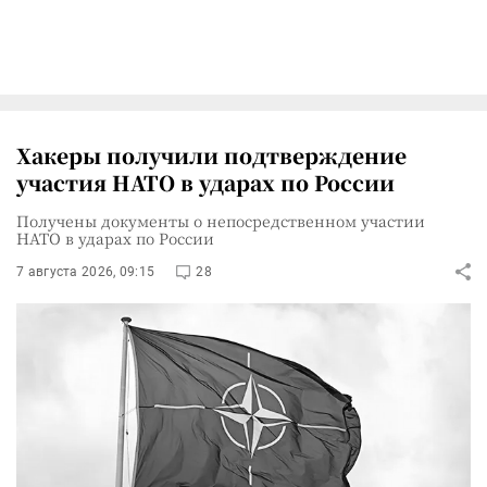
Хакеры получили подтверждение
участия НАТО в ударах по России
Получены документы о непосредственном участии
НАТО в ударах по России
7 августа 2026, 09:15
28