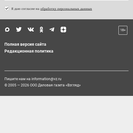
Я даю согласие на
обработку персональных данных
18+
Полная версия сайта
Редакционная политика
Пишите нам на
information@vz.ru
© 2005 — 2026 ООО Деловая газета «Взгляд»