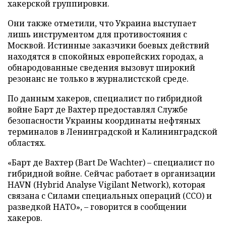
хакерской группировки.
Они также отметили, что Украина выступает
лишь инструментом для противостояния с
Москвой. Истинные заказчики боевых действий
находятся в спокойных европейских городах, а
обнародованные сведения вызовут широкий
резонанс не только в журналистской среде.
По данным хакеров, специалист по гибридной
войне Барт де Вахтер предоставлял Службе
безопасности Украины координаты нефтяных
терминалов в Ленинградской и Калининградской
областях.
«Барт де Вахтер (Bart De Wachter) – специалист по
гибридной войне. Сейчас работает в организации
HAVN (Hybrid Analyse Vigilant Network), которая
связана с Силами специальных операций (ССО) и
разведкой НАТО», – говорится в сообщении
хакеров.