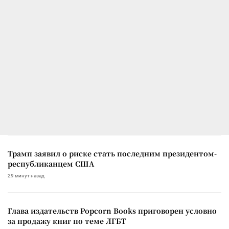
Трамп заявил о риске стать последним президентом-
республиканцем США
29 минут назад
Глава издательств Popcorn Books приговорен условно
за продажу книг по теме ЛГБТ