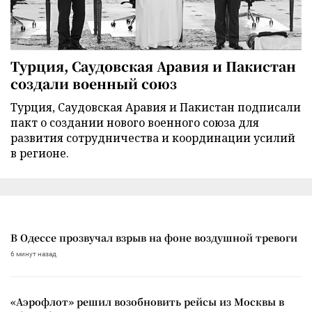
Турция, Саудовская Аравия и Пакистан
создали военный союз
Турция, Саудовская Аравия и Пакистан подписали
пакт о создании нового военного союза для
развития сотрудничества и координации усилий
в регионе.
В Одессе прозвучал взрыв на фоне воздушной тревоги
6 минут назад
«Аэрофлот» решил возобновить рейсы из Москвы в