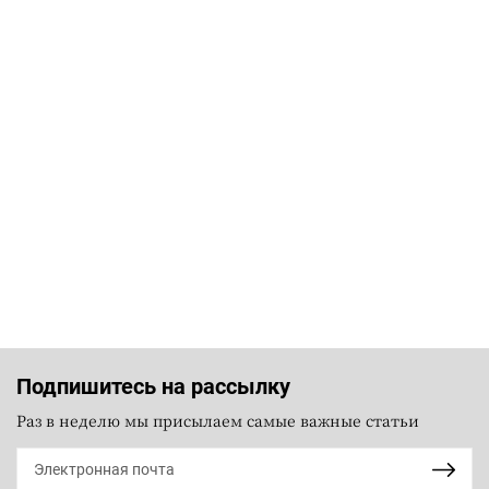
Подпишитесь на рассылку
Раз в неделю мы присылаем самые важные статьи