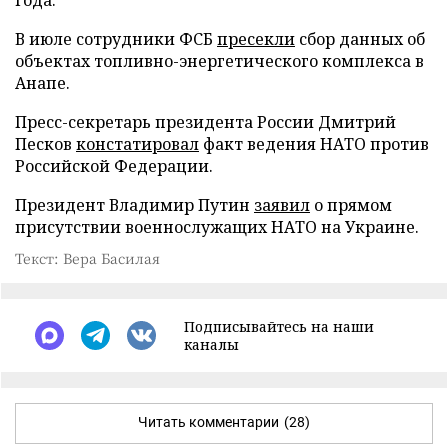
В июле сотрудники ФСБ
пресекли
сбор данных об
объектах топливно-энергетического комплекса в
Анапе.
Пресс-секретарь президента России Дмитрий
Песков
констатировал
факт ведения НАТО против
Российской Федерации.
Президент Владимир Путин
заявил
о прямом
присутствии военнослужащих НАТО на Украине.
Текст: Вера Басилая
Подписывайтесь на наши
каналы
Читать комментарии
(28)