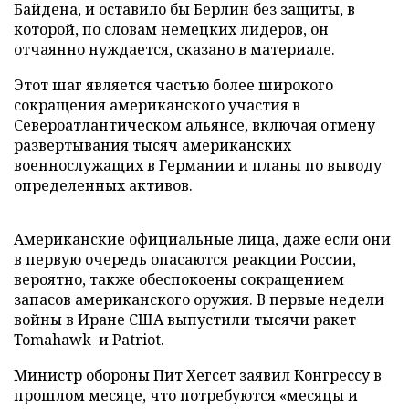
Байдена, и оставило бы Берлин без защиты, в
которой, по словам немецких лидеров, он
отчаянно нуждается, сказано в материале.
Этот шаг является частью более широкого
сокращения американского участия в
Североатлантическом альянсе, включая отмену
развертывания тысяч американских
военнослужащих в Германии и планы по выводу
определенных активов.
Американские официальные лица, даже если они
в первую очередь опасаются реакции России,
вероятно, также обеспокоены сокращением
запасов американского оружия. В первые недели
войны в Иране США выпустили тысячи ракет
Tomahawk и Patriot.
Министр обороны Пит Хегсет заявил Конгрессу в
прошлом месяце, что потребуются «месяцы и