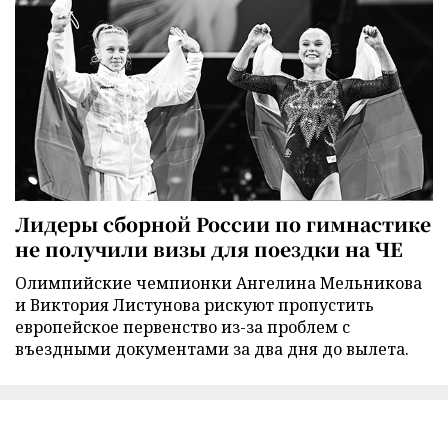
Лидеры сборной России по гимнастике
не получили визы для поездки на ЧЕ
Олимпийские чемпионки Ангелина Мельникова
и Виктория Листунова рискуют пропустить
европейское первенство из-за проблем с
въездными документами за два дня до вылета.