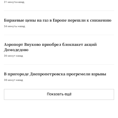
31 минута назад
Биржевые цены на газ в Европе перешли к снижению
34 минуты назад
Аэропорт Внуково приобрел блокпакет акций
Домодедово
36 минут назад
В пригороде Днепропетровска прогремели взрывы
38 минут назад
Показать ещё