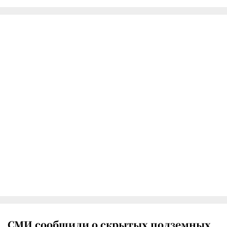
СМИ сообщили о скрытых подземных