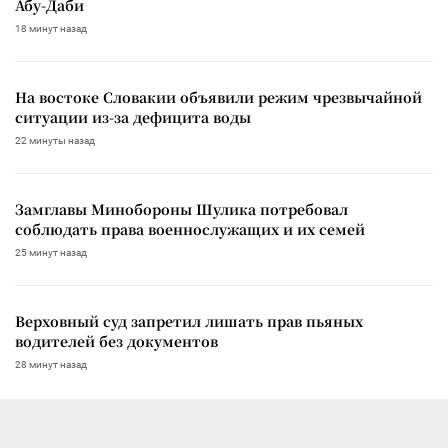
Абу-Даби
18 минут назад
На востоке Словакии объявили режим чрезвычайной
ситуации из-за дефицита воды
22 минуты назад
Замглавы Минобороны Шулика потребовал
соблюдать права военнослужащих и их семей
25 минут назад
Верховный суд запретил лишать прав пьяных
водителей без документов
28 минут назад