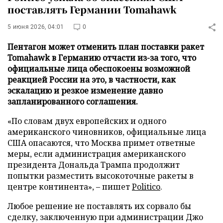
поставлять Германии Tomahawk
5 июня 2026, 04:01
0
Пентагон может отменить план поставки ракет
Tomahawk в Германию отчасти из-за того, что
официальные лица обеспокоены возможной
реакцией России на это, в частности, как
эскалацию и резкое изменение давно
запланированного соглашения.
«По словам двух европейских и одного
американского чиновников, официальные лица
США опасаются, что Москва примет ответные
меры, если администрация американского
президента Дональда Трампа продолжит
попытки разместить высокоточные ракеты в
центре континента», – пишет
Politico
.
Любое решение не поставлять их сорвало бы
сделку, заключенную при администрации Джо