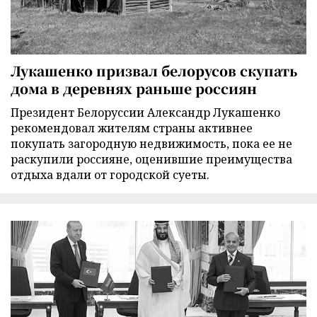
Лукашенко призвал белорусов скупать
дома в деревнях раньше россиян
Президент Белоруссии Александр Лукашенко
рекомендовал жителям страны активнее
покупать загородную недвижимость, пока ее не
раскупили россияне, оценившие преимущества
отдыха вдали от городской суеты.