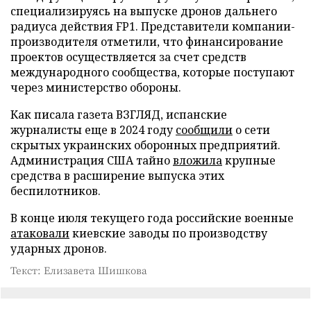
специализируясь на выпуске дронов дальнего
радиуса действия FP1. Представители компании-
производителя отметили, что финансирование
проектов осуществляется за счет средств
международного сообщества, которые поступают
через министерство обороны.
Как писала газета ВЗГЛЯД, испанские
журналисты еще в 2024 году
сообщили
о сети
скрытых украинских оборонных предприятий.
Администрация США тайно
вложила
крупные
средства в расширение выпуска этих
беспилотников.
В конце июля текущего года российские военные
атаковали
киевские заводы по производству
ударных дронов.
Текст: Елизавета Шишкова