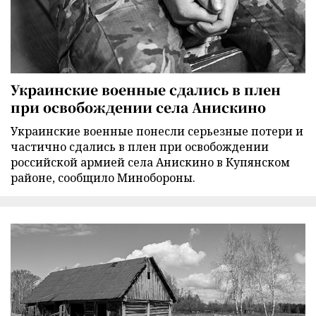
Украинские военные сдались в плен
при освобождении села Анискино
Украинские военные понесли серьезные потери и
частично сдались в плен при освобождении
российской армией села Анискино в Купянском
районе, сообщило Минобороны.