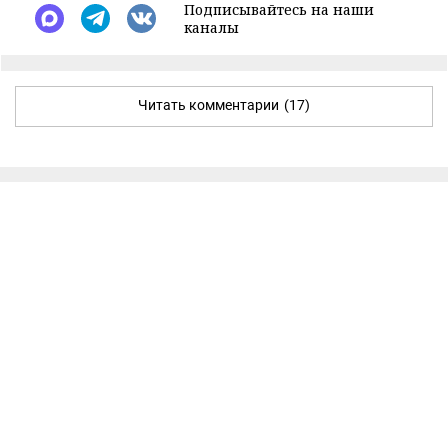
Подписывайтесь на наши
каналы
Читать комментарии
(17)