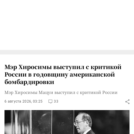
Мэр Хиросимы выступил с критикой
России в годовщину американской
бомбардировки
Мэр Хиросимы Мацуи выступил с критикой России
6 августа 2026, 03:25
33