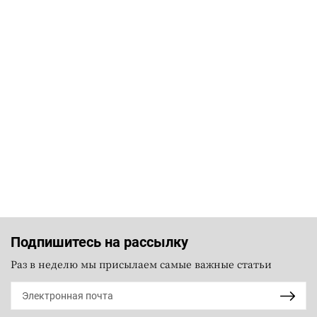
Подпишитесь на рассылку
Раз в неделю мы присылаем самые важные статьи