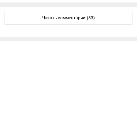
Читать комментарии
(33)