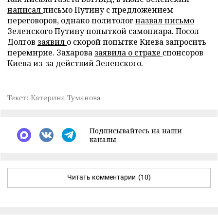
написал
письмо Путину с предложением
переговоров, однако политолог
назвал письмо
Зеленского Путину попыткой самопиара. Посол
Долгов
заявил
о скорой попытке Киева запросить
перемирие. Захарова
заявила о страхе
спонсоров
Киева из-за действий Зеленского.
Текст: Катерина Туманова
Подписывайтесь на наши
каналы
Читать комментарии
(10)