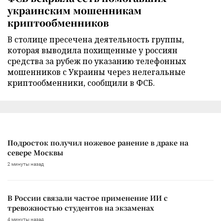
украинским мошенникам
криптообменников
В столице пресечена деятельность группы,
которая выводила похищенные у россиян
средства за рубеж по указанию телефонных
мошенников с Украины через нелегальные
криптообменники, сообщили в ФСБ.
Подросток получил ножевое ранение в драке на
севере Москвы
2 минуты назад
В России связали частое применение ИИ с
тревожностью студентов на экзаменах
4 минуты назад