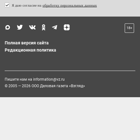
Я даю согласие на
обработку персональных данных
18+
Полная версия сайта
Редакционная политика
Пишите нам на
information@vz.ru
© 2005 — 2026 ООО Деловая газета «Взгляд»