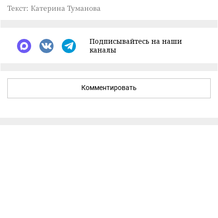
Текст: Катерина Туманова
Подписывайтесь на наши
каналы
Комментировать