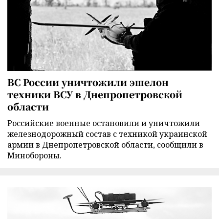
ВС России уничтожили эшелон
техники ВСУ в Днепропетровской
области
Российские военные остановили и уничтожили
железнодорожный состав с техникой украинской
армии в Днепропетровской области, сообщили в
Минобороны.