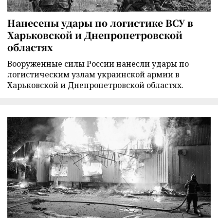
Нанесены удары по логистике ВСУ в
Харьковской и Днепропетровской
областях
Вооруженные силы России нанесли удары по
логистическим узлам украинской армии в
Харьковской и Днепропетровской областях.