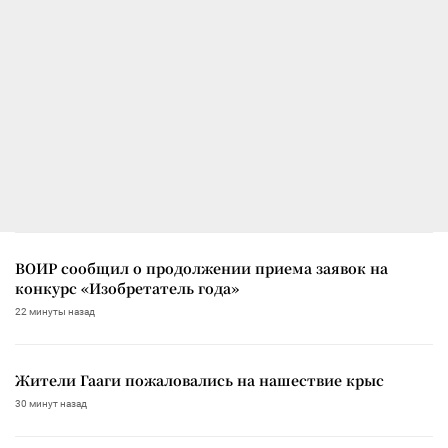
ВОИР сообщил о продолжении приема заявок на
конкурс «Изобретатель года»
22 минуты назад
Жители Гааги пожаловались на нашествие крыс
30 минут назад