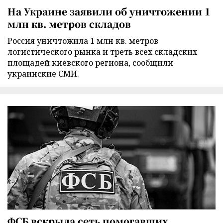
На Украине заявили об уничтожении 1
млн кв. метров складов
Россия уничтожила 1 млн кв. метров
логистического рынка и треть всех складских
площадей киевского региона, сообщили
украинские СМИ.
ФСБ вскрыла сеть помогавших