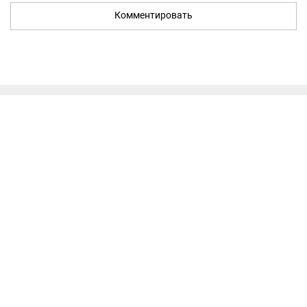
Комментировать