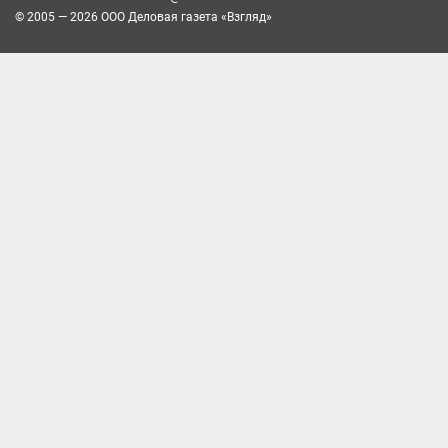
© 2005 — 2026 ООО Деловая газета «Взгляд»