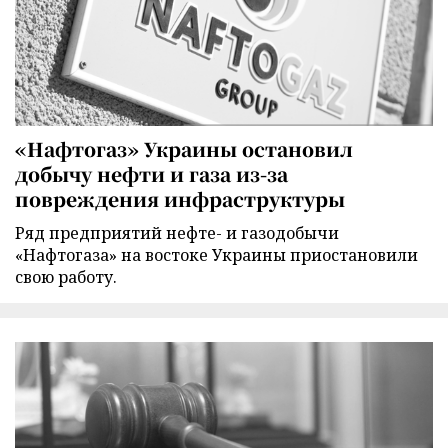
«Нафтогаз» Украины остановил
добычу нефти и газа из-за
повреждения инфраструктуры
Ряд предприятий нефте- и газодобычи
«Нафтогаза» на востоке Украины приостановили
свою работу.