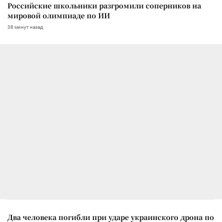
Российские школьники разгромили соперников на
мировой олимпиаде по ИИ
38 минут назад
Два человека погибли при ударе украинского дрона по