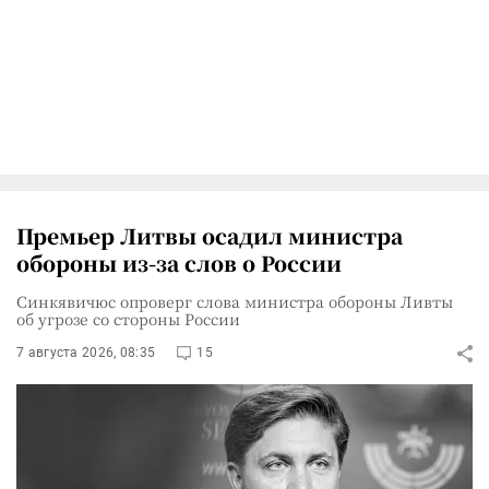
Премьер Литвы осадил министра
обороны из-за слов о России
Синкявичюс опроверг слова министра обороны Ливты
об угрозе со стороны России
7 августа 2026, 08:35
15