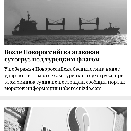
Возле Новороссийска атакован
сухогруз под турецким флагом
У побережья Новороссийска беспилотник нанес
удар по жилым отсекам турецкого сухогруза, при
этом экипаж судна не пострадал, сообщил портал
морской информации Haberdenizde.com.