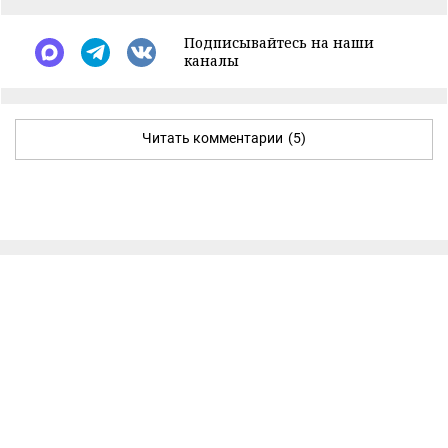
Подписывайтесь на наши
каналы
Читать комментарии
(5)