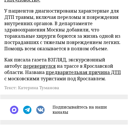
У пациентов диагностированы характерные для
ДТП травмы, включая переломы и повреждения
внутренних органов. В департаменте
здравоохранения Москвы добавили, что
торакальные хирурги борются за жизнь одной из
пострадавших с тяжелым повреждением легких.
Помощь всем оказывается в полном объеме.
Как писала газета ВЗГЛЯД, экскурсионный
автобус
перевернулся
на трассе в Ярославской
области. Названа
предварительная причина ДТП
с московскими туристами под Ярославлем.
Текст: Катерина Туманова
Подписывайтесь на наши
каналы