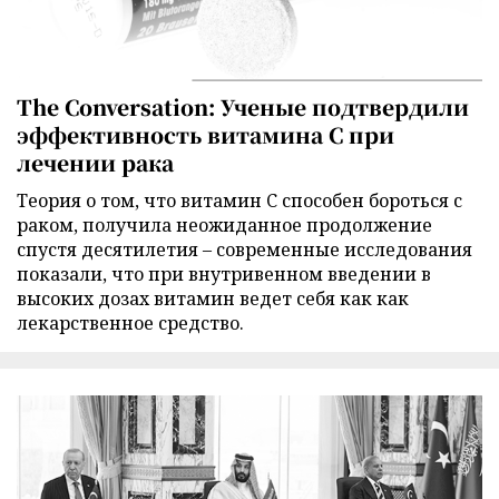
The Conversation: Ученые подтвердили
эффективность витамина C при
лечении рака
Теория о том, что витамин C способен бороться с
раком, получила неожиданное продолжение
спустя десятилетия – современные исследования
показали, что при внутривенном введении в
высоких дозах витамин ведет себя как как
лекарственное средство.