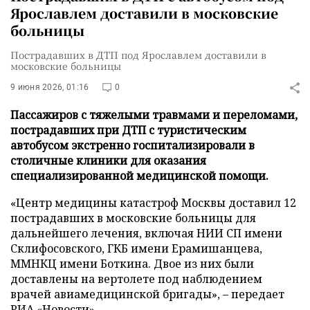
Ярославлем доставили в московские
больницы
Пострадавших в ДТП под Ярославлем доставили в
московские больницы
9 июня 2026, 01:16
0
Пассажиров с тяжелыми травмами и переломами,
пострадавших при ДТП с туристическим
автобусом экстренно госпитализировали в
столичные клиники для оказания
специализированной медицинской помощи.
«Центр медицины катастроф Москвы доставил 12
пострадавших в московские больницы для
дальнейшего лечения, включая НИИ СП имени
Склифосовского, ГКБ имени Ерамишанцева,
ММНКЦ имени Боткина. Двое из них были
доставлены на вертолете под наблюдением
врачей авиамедицинской бригады», – передает
РИА «Новости».