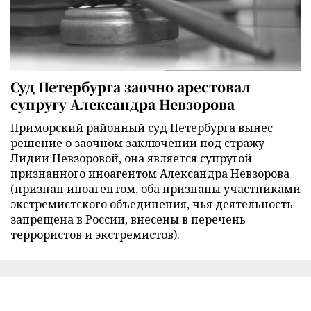
Суд Петербурга заочно арестовал
супругу Александра Невзорова
Приморский районный суд Петербурга вынес
решение о заочном заключении под стражу
Лидии Невзоровой, она является супругой
признанного иноагентом Александра Невзорова
(признан иноагентом, оба признаны участниками
экстремистского объединения, чья деятельность
запрещена в России, внесены в перечень
террористов и экстремистов).