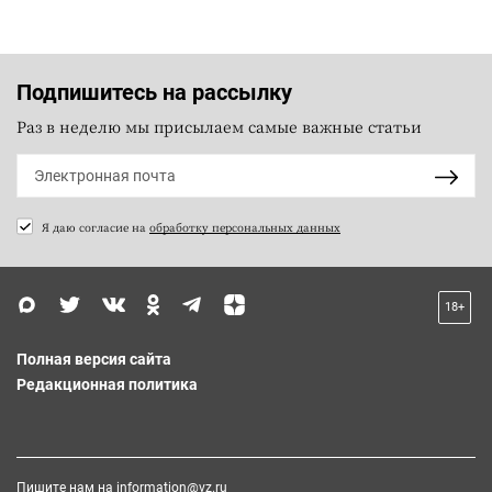
Подпишитесь на рассылку
Раз в неделю мы присылаем самые важные статьи
Я даю согласие на
обработку персональных данных
18+
Полная версия сайта
Редакционная политика
Пишите нам на
information@vz.ru