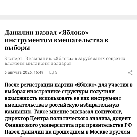
Данилин назвал «Яблоко»
инструментом вмешательства в
выборы
Эксперт: В кампанию «Яблока» в зарубежных соцсетях
вложены миллионы долларов
6 августа 2026, 16:49
5
После регистрации партии «Яблоко» для участия в
выборах иностранные структуры получили
возможность использовать ее как инструмент
вмешательства в российскую избирательную
кампанию. Такое мнение высказал политолог,
директор Центра политического анализа, доцент
Финансового университета при правительстве РФ
Павел Данилин на прошедшем в Москве круглом