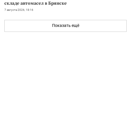
складе автомасел в Брянске
7 августа 2026, 18:16
Показать ещё