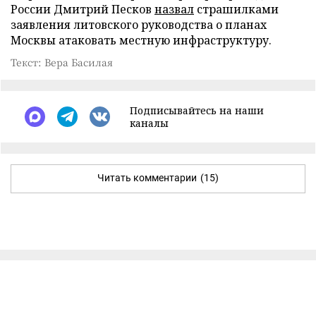
России Дмитрий Песков
назвал
страшилками
заявления литовского руководства о планах
Москвы атаковать местную инфраструктуру.
Текст: Вера Басилая
Подписывайтесь на наши
каналы
Читать комментарии
(15)