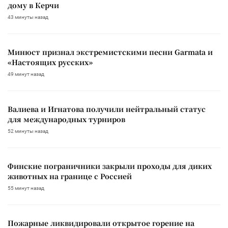
дому в Керчи
43 минуты назад
Минюст признал экстремистскими песни Garmata и
«Настоящих русских»
49 минут назад
Валиева и Игнатова получили нейтральный статус
для международных турниров
52 минуты назад
Финские пограничники закрыли проходы для диких
животных на границе с Россией
55 минут назад
Пожарные ликвидировали открытое горение на