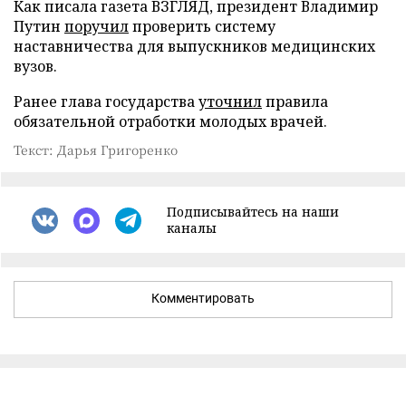
Как писала газета ВЗГЛЯД, президент Владимир
Путин
поручил
проверить систему
наставничества для выпускников медицинских
вузов.
Ранее глава государства
уточнил
правила
обязательной отработки молодых врачей.
Текст: Дарья Григоренко
Подписывайтесь на наши
каналы
Комментировать