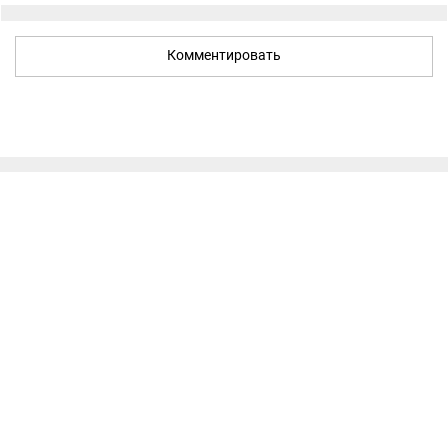
Комментировать