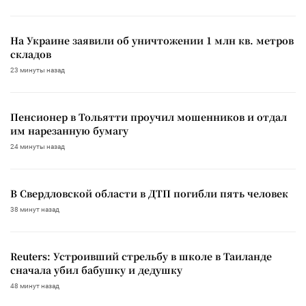
На Украине заявили об уничтожении 1 млн кв. метров
складов
23 минуты назад
Пенсионер в Тольятти проучил мошенников и отдал
им нарезанную бумагу
24 минуты назад
В Свердловской области в ДТП погибли пять человек
38 минут назад
Reuters: Устроивший стрельбу в школе в Таиланде
сначала убил бабушку и дедушку
48 минут назад