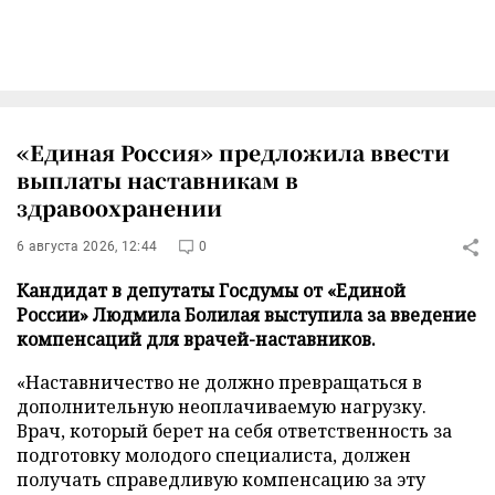
«Единая Россия» предложила ввести
выплаты наставникам в
здравоохранении
6 августа 2026, 12:44
0
Кандидат в депутаты Госдумы от «Единой
России» Людмила Болилая выступила за введение
компенсаций для врачей-наставников.
«Наставничество не должно превращаться в
дополнительную неоплачиваемую нагрузку.
Врач, который берет на себя ответственность за
подготовку молодого специалиста, должен
получать справедливую компенсацию за эту