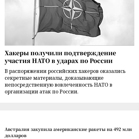
Хакеры получили подтверждение
участия НАТО в ударах по России
В распоряжении российских хакеров оказались
секретные материалы, доказывающие
непосредственную вовлеченность НАТО в
организации атак по России.
Австралия закупила американские ракеты на 492 млн
долларов