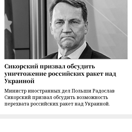
Сикорский призвал обсудить
уничтожение российских ракет над
Украиной
Министр иностранных дел Польши Радослав
Сикорский призвал обсудить возможность
перехвата российских ракет над Украиной.