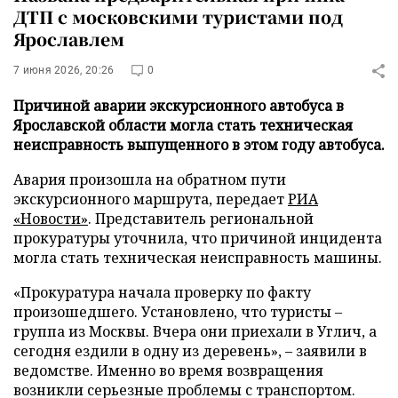
ДТП с московскими туристами под
Ярославлем
7 июня 2026, 20:26
0
Причиной аварии экскурсионного автобуса в
Ярославской области могла стать техническая
неисправность выпущенного в этом году автобуса.
Авария произошла на обратном пути
экскурсионного маршрута, передает
РИА
«Новости»
. Представитель региональной
прокуратуры уточнила, что причиной инцидента
могла стать техническая неисправность машины.
«Прокуратура начала проверку по факту
произошедшего. Установлено, что туристы –
группа из Москвы. Вчера они приехали в Углич, а
сегодня ездили в одну из деревень», – заявили в
ведомстве. Именно во время возвращения
возникли серьезные проблемы с транспортом.