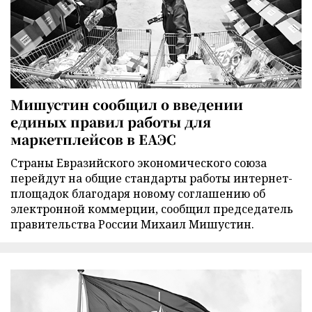
Мишустин сообщил о введении
единых правил работы для
маркетплейсов в ЕАЭС
Страны Евразийского экономического союза
перейдут на общие стандарты работы интернет-
площадок благодаря новому соглашению об
электронной коммерции, сообщил председатель
правительства России Михаил Мишустин.