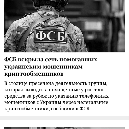
ФСБ вскрыла сеть помогавших
украинским мошенникам
криптообменников
В столице пресечена деятельность группы,
которая выводила похищенные у россиян
средства за рубеж по указанию телефонных
мошенников с Украины через нелегальные
криптообменники, сообщили в ФСБ.