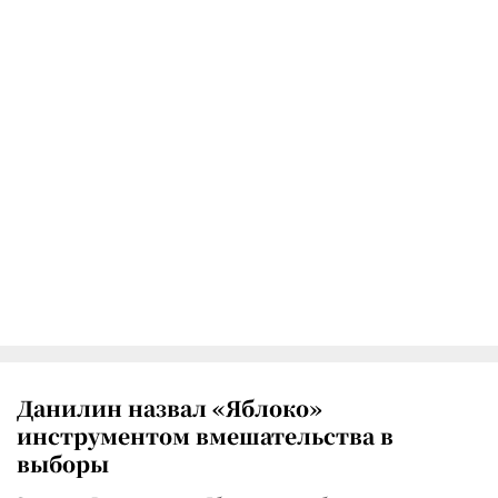
Данилин назвал «Яблоко»
инструментом вмешательства в
выборы