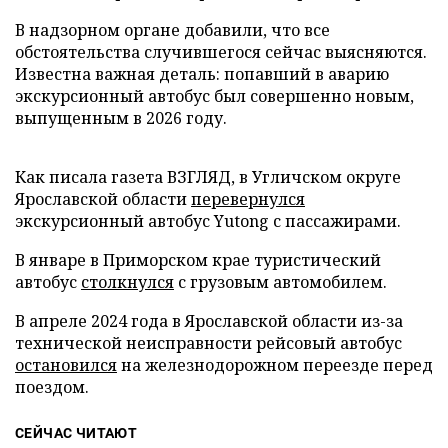
В надзорном органе добавили, что все
обстоятельства случившегося сейчас выясняются.
Известна важная деталь: попавший в аварию
экскурсионный автобус был совершенно новым,
выпущенным в 2026 году.
Как писала газета ВЗГЛЯД, в Угличском округе
Ярославской области
перевернулся
экскурсионный автобус Yutong с пассажирами.
В январе в Приморском крае туристический
автобус
столкнулся
с грузовым автомобилем.
В апреле 2024 года в Ярославской области из-за
технической неисправности рейсовый автобус
остановился
на железнодорожном переезде перед
поездом.
СЕЙЧАС ЧИТАЮТ