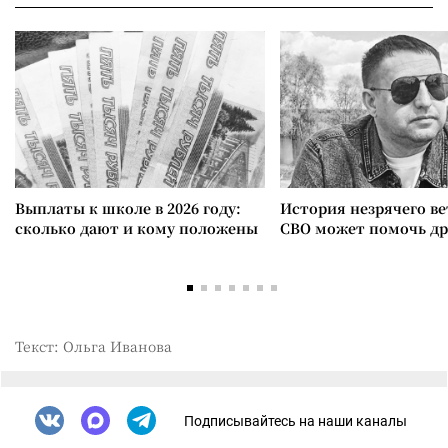
Выплаты к школе в 2026 году:
История незрячего ве
сколько дают и кому положены
СВО может помочь д
Текст: Ольга Иванова
Подписывайтесь на наши каналы