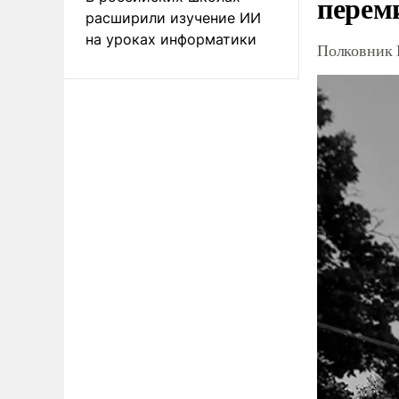
перем
расширили изучение ИИ
на уроках информатики
Полковник 