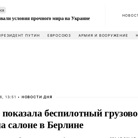
аса
НОВОС
вали условия прочного мира на Украине
ПРЕЗИДЕНТ ПУТИН
ЕВРОСОЮЗ
АРМИЯ И ВООРУЖЕНИЕ
, 13:51 •
НОВОСТИ ДНЯ
s показала беспилотный грузово
а салоне в Берлине