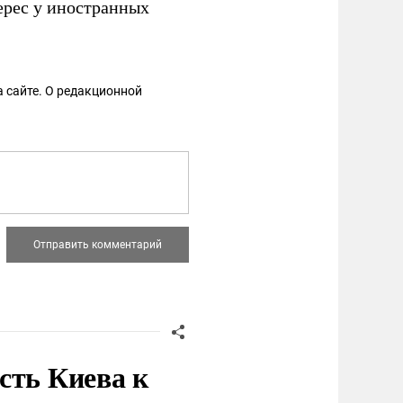
рес у иностранных
 сайте. О редакционной
сть Киева к