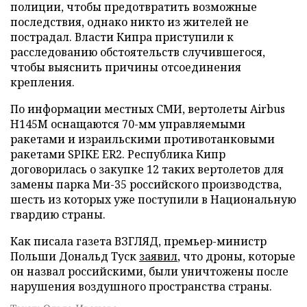
полиции, чтобы предотвратить возможные
последствия, однако никто из жителей не
пострадал. Власти Кипра приступили к
расследованию обстоятельств случившегося,
чтобы выяснить причины отсоединения
крепления.
По информации местных СМИ, вертолеты Airbus
H145M оснащаются 70-мм управляемыми
ракетами и израильскими противотанковыми
ракетами SPIKE ER2. Республика Кипр
договорилась о закупке 12 таких вертолетов для
замены парка Ми-35 российского производства,
шесть из которых уже поступили в Национальную
гвардию страны.
Как писала газета ВЗГЛЯД, премьер-министр
Польши Дональд Туск
заявил
, что дроны, которые
он назвал российскими, были уничтожены после
нарушения воздушного пространства страны.