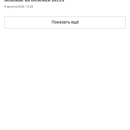
9 августа 2026, 15:28
Показать ещё