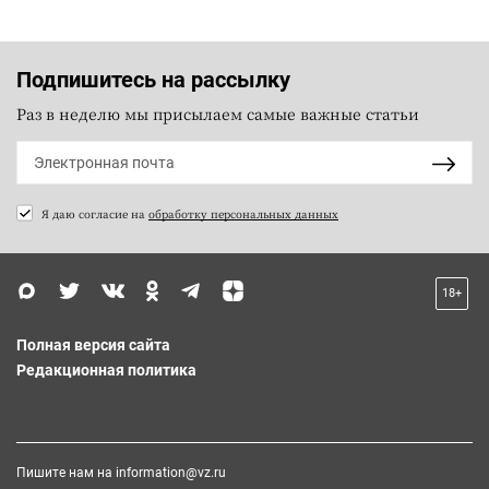
Подпишитесь на рассылку
Раз в неделю мы присылаем самые важные статьи
Я даю согласие на
обработку персональных данных
18+
Полная версия сайта
Редакционная политика
Пишите нам на
information@vz.ru