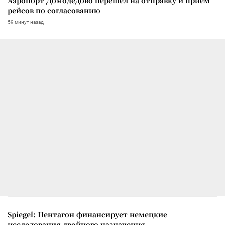
рейсов по согласованию
59 минут назад
Spiegel: Пентагон финансирует немецкие
исследования двойного назначения