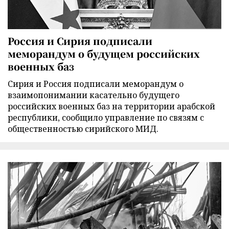
Россия и Сирия подписали
меморандум о будущем российских
военных баз
Сирия и Россия подписали меморандум о
взаимопонимании касательно будущего
российских военных баз на территории арабской
республики, сообщило управление по связям с
общественностью сирийского МИД.