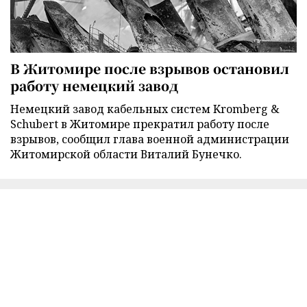
В Житомире после взрывов остановил
работу немецкий завод
Немецкий завод кабельных систем Kromberg &
Schubert в Житомире прекратил работу после
взрывов, сообщил глава военной администрации
Житомирской области Виталий Бунечко.