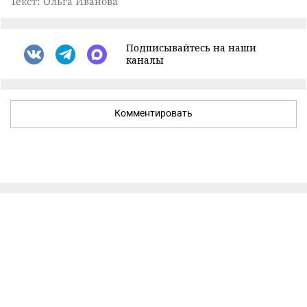
Текст: Ольга Иванова
Подписывайтесь на наши
каналы
Комментировать