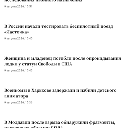
9 августа 2026, 15:51
В России начали тестировать беспилотный поезд
«Ласточка»
9 августа 2026, 15:45
Женщина и младенец погибли после опрокидывания
лодки у статуи Свободы в США
9 августа 2026, 15:40
Военкомы в Харькове задержали и избили детского
аниматора
9 августа 2026, 15:36
В Молдавии после взрыва обнаружили фрагменты,
похожие на обломки БПЛА