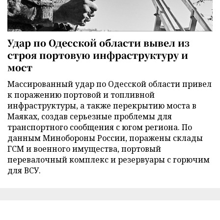
Удар по Одесской области вывел из
строя портовую инфраструктуру и
мост
Массированный удар по Одесской области привел
к поражению портовой и топливной
инфраструктуры, а также перекрытию моста в
Маяках, создав серьезные проблемы для
транспортного сообщения с югом региона. По
данным Минобороны России, поражены склады
ГСМ и военного имущества, портовый
перевалочный комплекс и резервуары с горючим
для ВСУ.