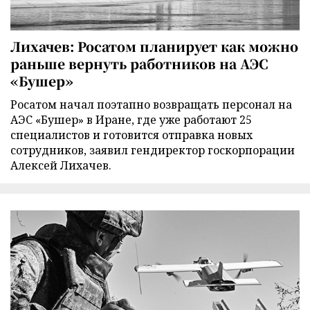
Лихачев: Росатом планирует как можно
раньше вернуть работников на АЭС
«Бушер»
Росатом начал поэтапно возвращать персонал на
АЭС «Бушер» в Иране, где уже работают 25
специалистов и готовится отправка новых
сотрудников, заявил гендиректор госкорпорации
Алексей Лихачев.