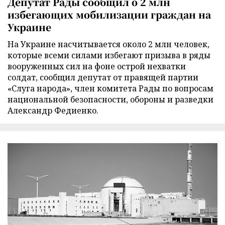
Депутат Рады сообщил о 2 млн
избегающих мобилизации граждан на
Украине
На Украине насчитывается около 2 млн человек,
которые всеми силами избегают призыва в ряды
вооруженных сил на фоне острой нехватки
солдат, сообщил депутат от правящей партии
«Слуга народа», член комитета Рады по вопросам
национальной безопасности, обороны и разведки
Александр Федиенко.