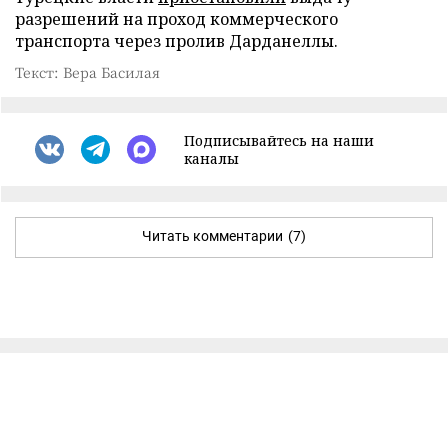
разрешений на проход коммерческого
транспорта через пролив Дарданеллы.
Текст: Вера Басилая
Подписывайтесь на наши
каналы
Читать комментарии
(7)