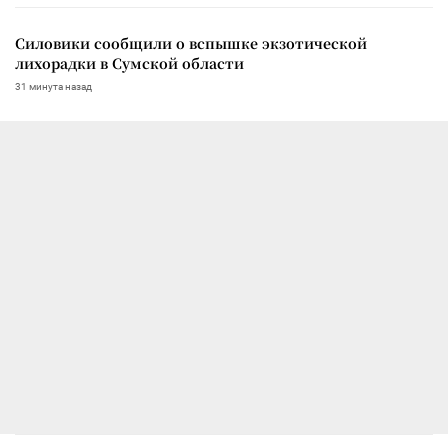
Силовики сообщили о вспышке экзотической
лихорадки в Сумской области
31 минута назад