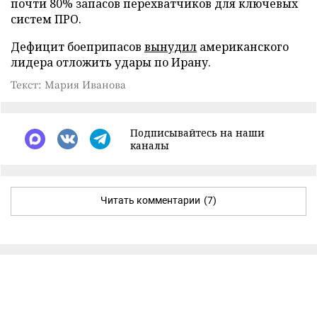
почти 80% запасов перехватчиков для ключевых
систем ПРО.
Дефицит боеприпасов
вынудил
американского
лидера отложить удары по Ирану.
Текст: Мария Иванова
Подписывайтесь на наши
каналы
Читать комментарии
(7)