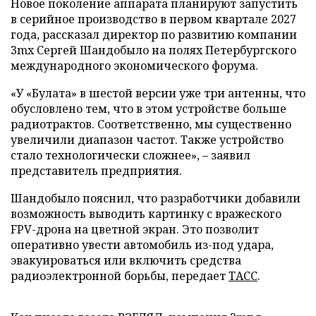
Новое поколение аппарата планируют запустить
в серийное производство в первом квартале 2027
года, рассказал директор по развитию компании
3mx Сергей Шандобыло на полях Петербургского
международного экономического форума.
«У «Булата» в шестой версии уже три антенны, что
обусловлено тем, что в этом устройстве больше
радиотрактов. Соответственно, мы существенно
увеличили диапазон частот. Также устройство
стало технологически сложнее», – заявил
представитель предприятия.
Шандобыло пояснил, что разработчики добавили
возможность выводить картинку с вражеского
FPV-дрона на цветной экран. Это позволит
оперативно увести автомобиль из-под удара,
эвакуироваться или включить средства
радиоэлектронной борьбы, передает
ТАСС
.