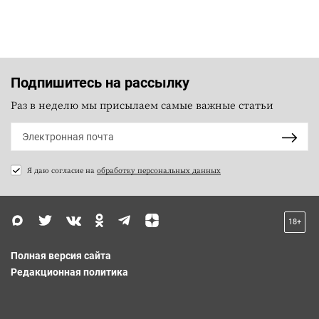
Подпишитесь на рассылку
Раз в неделю мы присылаем самые важные статьи
Я даю согласие на
обработку персональных данных
18+
Полная версия сайта
Редакционная политика