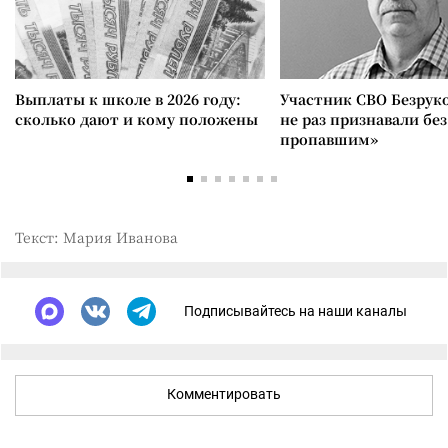
Выплаты к школе в 2026 году:
Участник СВО Безрук
сколько дают и кому положены
не раз признавали без
пропавшим»
Текст: Мария Иванова
Подписывайтесь на наши каналы
Комментировать