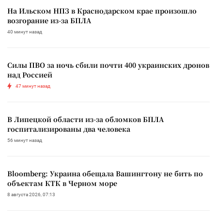
На Ильском НПЗ в Краснодарском крае произошло
возгорание из-за БПЛА
40 минут назад
Силы ПВО за ночь сбили почти 400 украинских дронов
над Россией
47 минут назад
В Липецкой области из-за обломков БПЛА
госпитализированы два человека
56 минут назад
Bloomberg: Украина обещала Вашингтону не бить по
объектам КТК в Черном море
8 августа 2026, 07:13