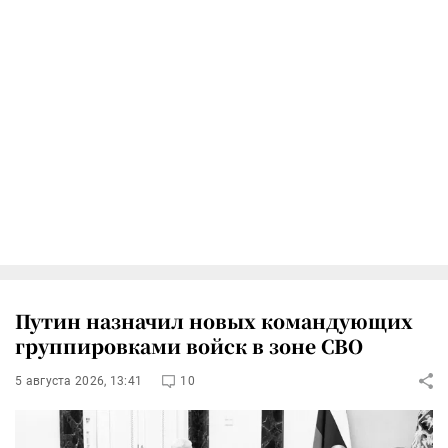
Путин назначил новых командующих
группировками войск в зоне СВО
5 августа 2026, 13:41
10