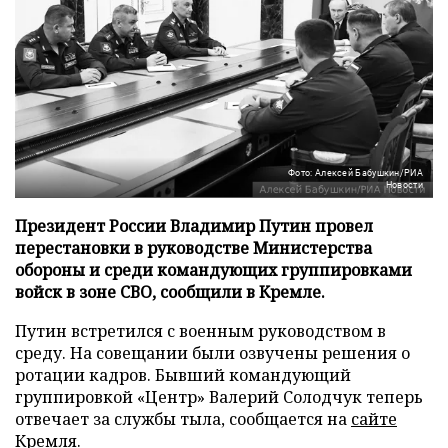
Фото: Алексей Бабушкин/РИА
Новости
Президент России Владимир Путин провел
перестановки в руководстве Министерства
обороны и среди командующих группировками
войск в зоне СВО, сообщили в Кремле.
Путин встретился с военным руководством в
среду. На совещании были озвучены решения о
ротации кадров. Бывший командующий
группировкой «Центр» Валерий Солодчук теперь
отвечает за службы тыла, сообщается на
сайте
Кремля.