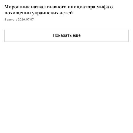
Мирошник назвал главного инициатора мифа о
похищении украинских детей
8 августа 2026, 07:07
Показать ещё