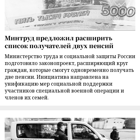
Минтруд предложил расширить
список получателей двух пенсий
Министерство труда и социальной защиты России
подготовило законопроект, расширяющий круг
граждан, которые смогут одновременно получать
две пенсии. Инициатива направлена на
унификацию мер социальной поддержки
участников специальной военной операции и
членов их семей.