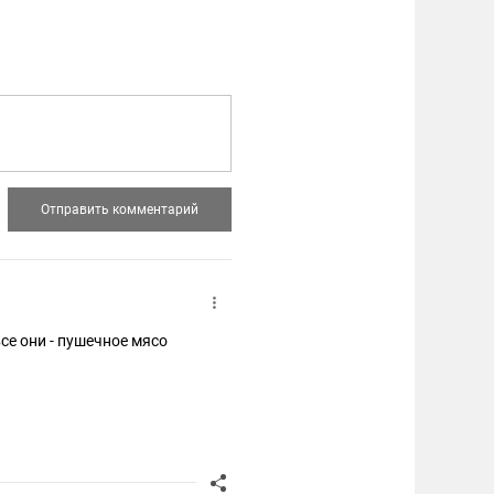
все они - пушечное мясо