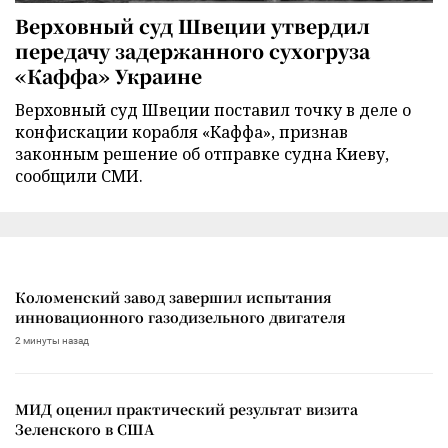
Верховный суд Швеции утвердил
передачу задержанного сухогруза
«Каффа» Украине
Верховный суд Швеции поставил точку в деле о
конфискации корабля «Каффа», признав
законным решение об отправке судна Киеву,
сообщили СМИ.
Коломенский завод завершил испытания
инновационного газодизельного двигателя
2 минуты назад
МИД оценил практический результат визита
Зеленского в США