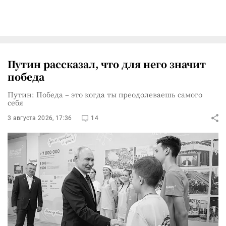
Путин рассказал, что для него значит
победа
Путин: Победа – это когда ты преодолеваешь самого
себя
3 августа 2026, 17:36
14