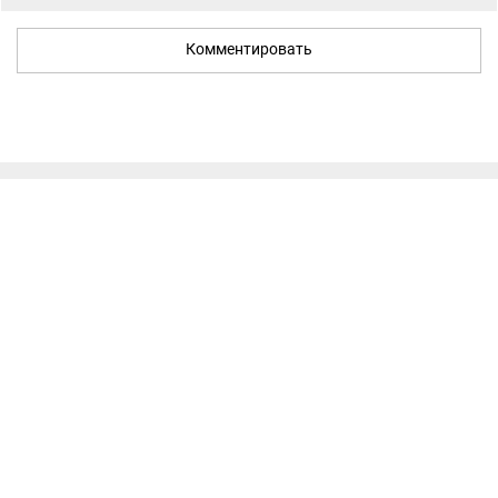
Комментировать