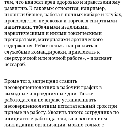
тем, что наносят вред здоровью и нравственному
развитию. К таковым относится, например,
игорный бизнес, работа в ночных кабаре и клубах,
производство, перевозка и торговля спиртными
напитками, табачными изделиями,
наркотическими и иными токсическими
препаратами, материалами эротического
содержания. Ребят нельзя направлять в
служебные командировки, привлекать к
сверхурочной или ночной работе», – поясняет
Бессараб.
Кроме того, запрещено ставить
несовершеннолетних в рабочий график в
выходные и праздничные дни. Также
работодатели не вправе устанавливать
несовершеннолетним испытательный срок при
приеме на работу. Уволить такого сотрудника по
инициативе работодателя, за исключением
ликвидации организации, можно только с