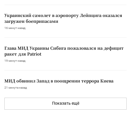
Украинский самолет в аэропорту Лейпцига оказался
загружен боеприпасами
16 минут назад
Глава МИД Украины Сибига пожаловался на дефицит
ракет для Patriot
19 минут назад
МИД обвинил Запад в поощрении террора Киева
21 минута назад
Показать ещё