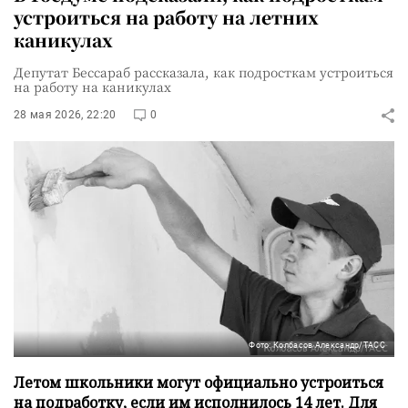
устроиться на работу на летних
каникулах
Депутат Бессараб рассказала, как подросткам устроиться
на работу на каникулах
28 мая 2026, 22:20
0
Фото: Колбасов Александр/ТАСС
Летом школьники могут официально устроиться
на подработку, если им исполнилось 14 лет. Для