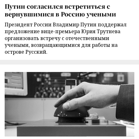
Путин согласился встретиться с
вернувшимися в Россию учеными
Президент России Владимир Путин поддержал
предложение вице-премьера Юрия Трутнева
организовать встречу с отечественными
учеными, возвращающимися для работы на
острове Русский.