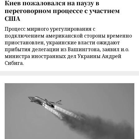
Киев пожаловался на паузу в
переговорном процессе с участием
США
Процесс мирного урегулирования с
подключением американской стороны временно
приостановлен, украинские власти ожидают
прибытия делегации из Вашингтона, заявил и.о.
министра иностранных дел Украины Андрей
Сибига.