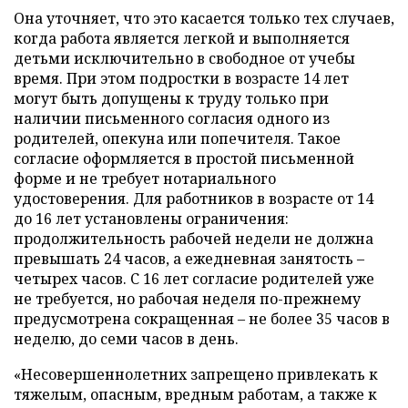
Она уточняет, что это касается только тех случаев,
когда работа является легкой и выполняется
детьми исключительно в свободное от учебы
время. При этом подростки в возрасте 14 лет
могут быть допущены к труду только при
наличии письменного согласия одного из
родителей, опекуна или попечителя. Такое
согласие оформляется в простой письменной
форме и не требует нотариального
удостоверения. Для работников в возрасте от 14
до 16 лет установлены ограничения:
продолжительность рабочей недели не должна
превышать 24 часов, а ежедневная занятость –
четырех часов. С 16 лет согласие родителей уже
не требуется, но рабочая неделя по-прежнему
предусмотрена сокращенная – не более 35 часов в
неделю, до семи часов в день.
«Несовершеннолетних запрещено привлекать к
тяжелым, опасным, вредным работам, а также к