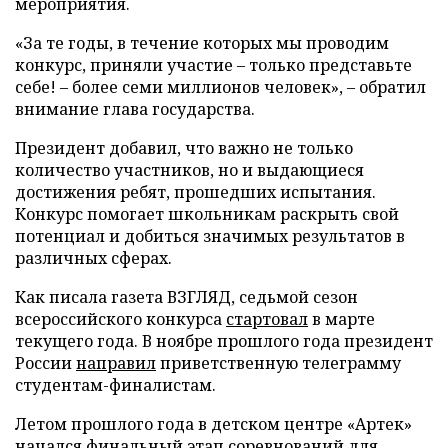
мероприятия.
«За те годы, в течение которых мы проводим
конкурс, приняли участие – только представьте
себе! – более семи миллионов человек», – обратил
внимание глава государства.
Президент добавил, что важно не только
количество участников, но и выдающиеся
достижения ребят, прошедших испытания.
Конкурс помогает школьникам раскрыть свой
потенциал и добиться значимых результатов в
различных сферах.
Как писала газета ВЗГЛЯД, седьмой сезон
всероссийского конкурса
стартовал
в марте
текущего года. В ноябре прошлого года президент
России
направил
приветственную телеграмму
студентам-финалистам.
Летом прошлого года в детском центре «Артек»
начался
финальный этап соревнований для