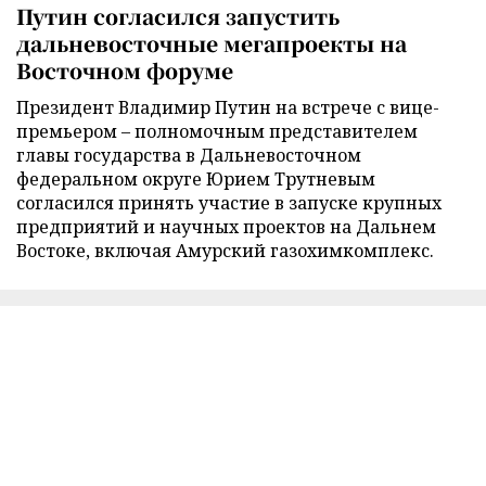
Путин согласился запустить
дальневосточные мегапроекты на
Восточном форуме
Президент Владимир Путин на встрече с вице-
премьером – полномочным представителем
главы государства в Дальневосточном
федеральном округе Юрием Трутневым
согласился принять участие в запуске крупных
предприятий и научных проектов на Дальнем
Востоке, включая Амурский газохимкомплекс.