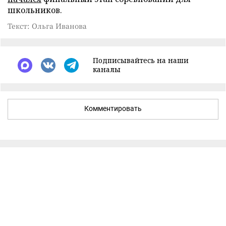
школьников.
Текст: Ольга Иванова
Подписывайтесь на наши
каналы
Комментировать