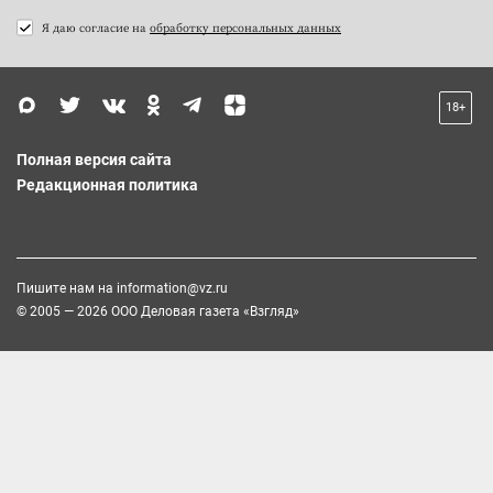
Я даю согласие на
обработку персональных данных
18+
Полная версия сайта
Редакционная политика
Пишите нам на
information@vz.ru
© 2005 — 2026 ООО Деловая газета «Взгляд»