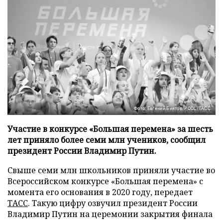
Фото: Евгений Биятов/POOL/ТАСС
Участие в конкурсе «Большая перемена» за шесть
лет приняло более семи млн учеников, сообщил
президент России Владимир Путин.
Свыше семи млн школьников приняли участие во
Всероссийском конкурсе «Большая перемена» с
момента его основания в 2020 году, передает
ТАСС
. Такую цифру озвучил президент России
Владимир Путин на церемонии закрытия финала