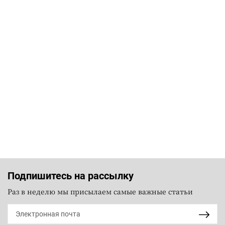
Подпишитесь на рассылку
Раз в неделю мы присылаем самые важные статьи