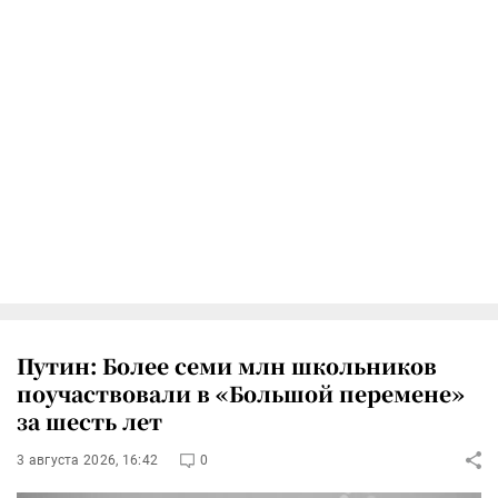
Путин: Более семи млн школьников
поучаствовали в «Большой перемене»
за шесть лет
3 августа 2026, 16:42
0