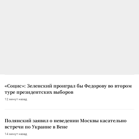
«Социс»: Зеленский проиграл бы Федорову во втором
туре президентских выборов
12 минут назад
Полянский заявил о неведении Москвы касательно
встречи по Украине в Вене
14 минут назад