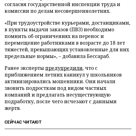
согласия государственной инспекции труда и
комиссии по делам несовершеннолетних.
«При трудоустройстве курьерами, доставщиками,
в пункты выдачи заказов (ПВЗ) необходимо
помнить об ограничениях на перенос и
перемещение работниками в возрасте до 18 лет
тяжестей, превышающих установленные для них
предельные нормы», – добавила Бессараб.
Ранее эксперты
предупредили
, что с
приближением летних каникул у школьников
активизировались мошенники. Они начали
звонить подросткам под видом частных
компаний и предлагать несуществующую
подработку, после чего исчезают с данными
жертв.
СЕЙЧАС ЧИТАЮТ