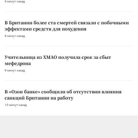
6 минут назад
В Британии более ста смертей связали с побочными
эффектами средств для похудения
8 минут назад
Учительница из ХМАО получила срок за сбыт
мефедрона
9 минут назад
В «Озон банке» сообщили об отсутствии влияния
санкций Британии на работу
10 минут назад