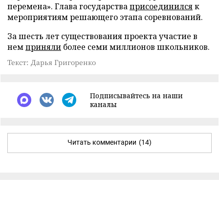
перемена». Глава государства
присоединился
к
мероприятиям решающего этапа соревнований.
За шесть лет существования проекта участие в
нем
приняли
более семи миллионов школьников.
Текст: Дарья Григоренко
Подписывайтесь на наши
каналы
Читать комментарии
(14)