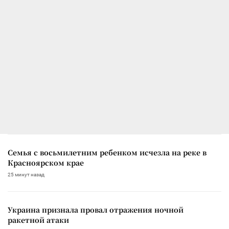
Семья с восьмилетним ребенком исчезла на реке в
Красноярском крае
25 минут назад
Украина признала провал отражения ночной
ракетной атаки