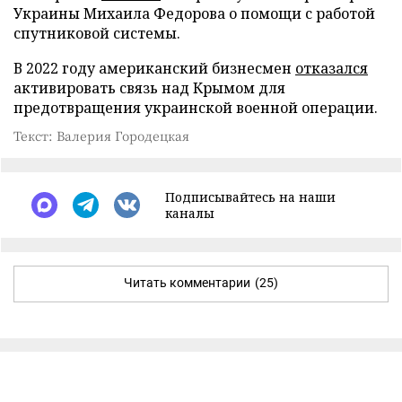
Украины Михаила Федорова о помощи с работой
спутниковой системы.
В 2022 году американский бизнесмен
отказался
активировать связь над Крымом для
предотвращения украинской военной операции.
Текст: Валерия Городецкая
Подписывайтесь на наши
каналы
Читать комментарии
(25)