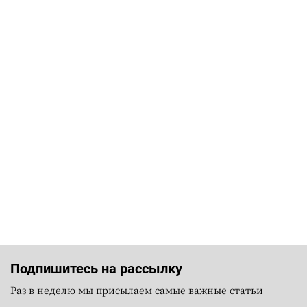
Подпишитесь на рассылку
Раз в неделю мы присылаем самые важные статьи