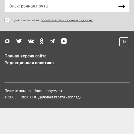
Я даю согласие на
обработку персональных данных
18+
Полная версия сайта
Редакционная политика
Пишите нам на
information@vz.ru
© 2005 — 2026 ООО Деловая газета «Взгляд»