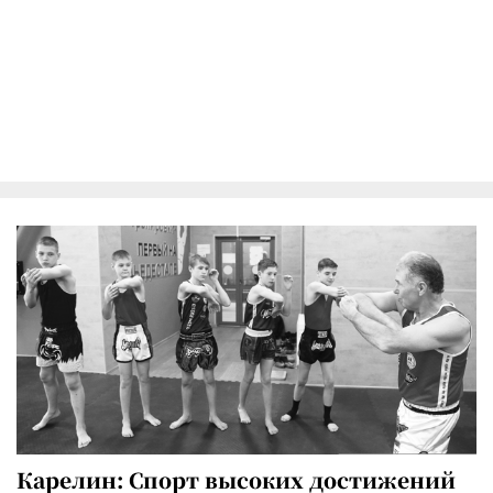
Карелин: Спорт высоких достижений