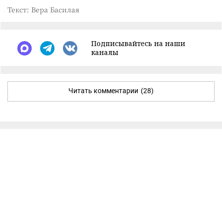
Текст: Вера Басилая
Подписывайтесь на наши
каналы
Читать комментарии
(28)