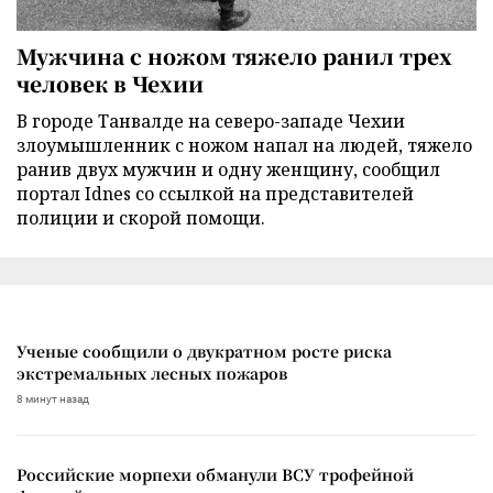
Мужчина с ножом тяжело ранил трех
человек в Чехии
В городе Танвалде на северо-западе Чехии
злоумышленник с ножом напал на людей, тяжело
ранив двух мужчин и одну женщину, сообщил
портал Idnes со ссылкой на представителей
полиции и скорой помощи.
Ученые сообщили о двукратном росте риска
экстремальных лесных пожаров
8 минут назад
Российские морпехи обманули ВСУ трофейной