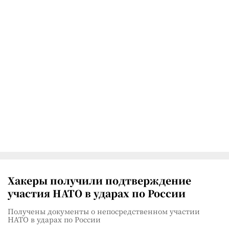
Хакеры получили подтверждение
участия НАТО в ударах по России
Получены документы о непосредственном участии
НАТО в ударах по России