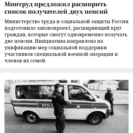
Минтруд предложил расширить
список получателей двух пенсий
Министерство труда и социальной защиты России
подготовило законопроект, расширяющий круг
граждан, которые смогут одновременно получать
две пенсии. Инициатива направлена на
унификацию мер социальной поддержки
участников специальной военной операции и
членов их семей.