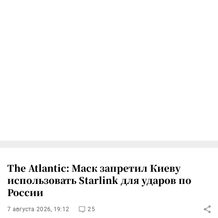
The Atlantic: Маск запретил Киеву
использовать Starlink для ударов по
России
7 августа 2026, 19:12
25