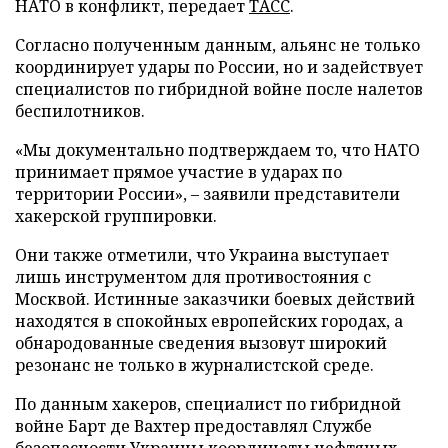
НАТО в конфликт, передает
ТАСС
.
Согласно полученным данным, альянс не только
координирует удары по России, но и задействует
специалистов по гибридной войне после налетов
беспилотников.
«Мы документально подтверждаем то, что НАТО
принимает прямое участие в ударах по
территории России», – заявили представители
хакерской группировки.
Они также отметили, что Украина выступает
лишь инструментом для противостояния с
Москвой. Истинные заказчики боевых действий
находятся в спокойных европейских городах, а
обнародованные сведения вызовут широкий
резонанс не только в журналистской среде.
По данным хакеров, специалист по гибридной
войне Барт де Вахтер предоставлял Службе