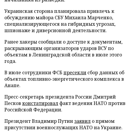
Украинская сторона планировала привлечь к
обсуждению майора СБУ Михаила Марченко,
специализирующегося на гибридных угрозах,
шпионаже и диверсионной деятельности.
Ранее хакеры сообщали о доступе к документам,
раскрывающим организаторов ударов ВСУ по
объектам в Ленинградской области в июле этого
года.
В июле сотрудники ФСБ
пресекли
сбор данных об
объектах топливно-энергетического комплекса в
Анапе.
Пресс-секретарь президента России Дмитрий
Песков
констатировал
факт ведения НАТО против
Российской Федерации.
Президент Владимир Путин
заявил
о прямом
присутствии военнослужащих НАТО на Украине.