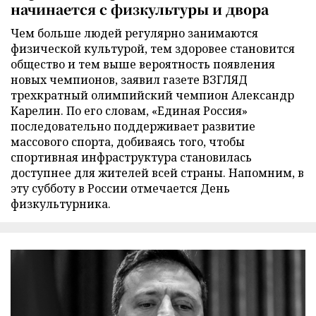
начинается с физкультуры и двора
Чем больше людей регулярно занимаются
физической культурой, тем здоровее становится
общество и тем выше вероятность появления
новых чемпионов, заявил газете ВЗГЛЯД
трехкратный олимпийский чемпион Александр
Карелин. По его словам, «Единая Россия»
последовательно поддерживает развитие
массового спорта, добиваясь того, чтобы
спортивная инфраструктура становилась
доступнее для жителей всей страны. Напомним, в
эту субботу в России отмечается День
физкультурника.