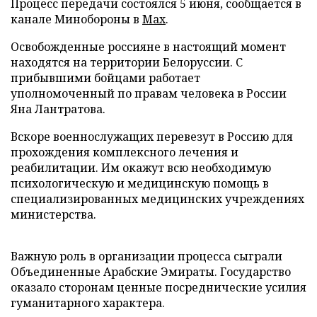
Процесс передачи состоялся 5 июня, сообщается в
канале Минобороны в
Max
.
Освобожденные россияне в настоящий момент
находятся на территории Белоруссии. С
прибывшими бойцами работает
уполномоченный по правам человека в России
Яна Лантратова.
Вскоре военнослужащих перевезут в Россию для
прохождения комплексного лечения и
реабилитации. Им окажут всю необходимую
психологическую и медицинскую помощь в
специализированных медицинских учреждениях
министерства.
Важную роль в организации процесса сыграли
Объединенные Арабские Эмираты. Государство
оказало сторонам ценные посреднические усилия
гуманитарного характера.