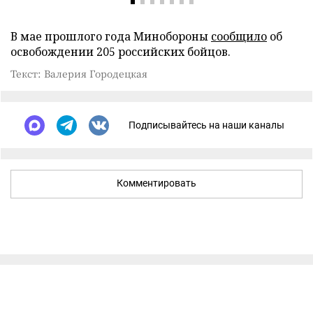
В мае прошлого года Минобороны
сообщило
об
освобождении 205 российских бойцов.
Текст: Валерия Городецкая
Подписывайтесь на наши каналы
Комментировать