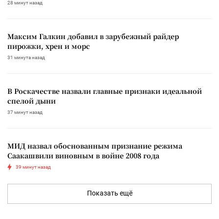
28 минут назад
Максим Галкин добавил в зарубежный райдер
пирожки, хрен и морс
31 минута назад
В Роскачестве назвали главные признаки идеальной
спелой дыни
37 минут назад
МИД назвал обоснованным признание режима
Саакашвили виновным в войне 2008 года
39 минут назад
Показать ещё