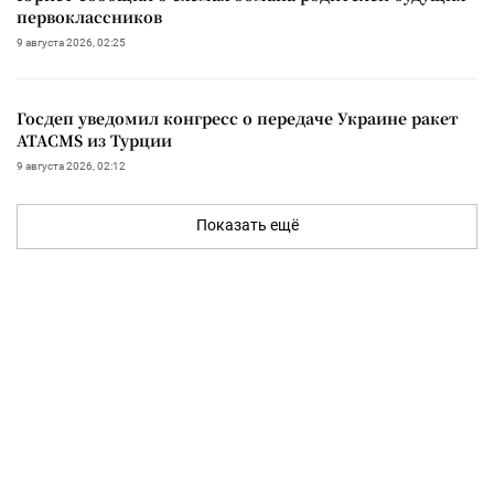
первоклассников
9 августа 2026, 02:25
Госдеп уведомил конгресс о передаче Украине ракет
ATACMS из Турции
9 августа 2026, 02:12
Показать ещё