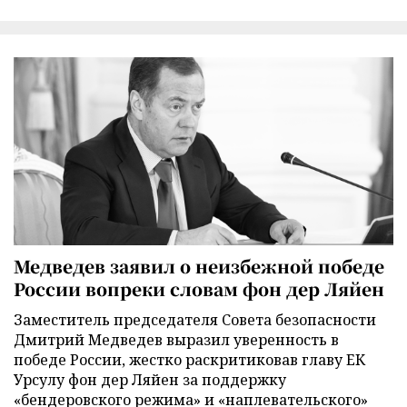
Медведев заявил о неизбежной победе
России вопреки словам фон дер Ляйен
Заместитель председателя Совета безопасности
Дмитрий Медведев выразил уверенность в
победе России, жестко раскритиковав главу ЕК
Урсулу фон дер Ляйен за поддержку
«бендеровского режима» и «наплевательского»