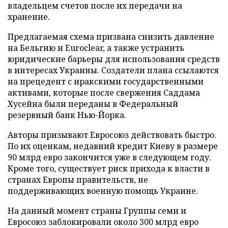
владельцем счетов после их передачи на
хранение.
Предлагаемая схема призвана снизить давление
на Бельгию и Euroclear, а также устранить
юридические барьеры для использования средств
в интересах Украины. Создатели плана ссылаются
на прецедент с иракскими государственными
активами, которые после свержения Саддама
Хусейна были переданы в Федеральный
резервный банк Нью-Йорка.
Авторы призывают Евросоюз действовать быстро.
По их оценкам, недавний кредит Киеву в размере
90 млрд евро закончится уже в следующем году.
Кроме того, существует риск прихода к власти в
странах Европы правительств, не
поддерживающих военную помощь Украине.
На данный момент страны Группы семи и
Евросоюз заблокировали около 300 млрд евро