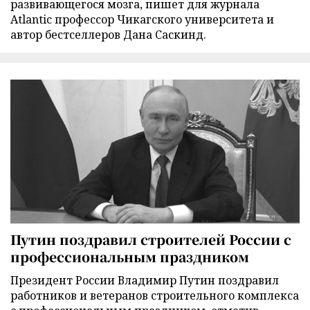
развивающегося мозга, пишет для журнала
Atlantic профессор Чикагского университета и
автор бестселлеров Дана Саскинд.
Путин поздравил строителей России с
профессиональным праздником
Президент России Владимир Путин поздравил
работников и ветеранов строительного комплекса