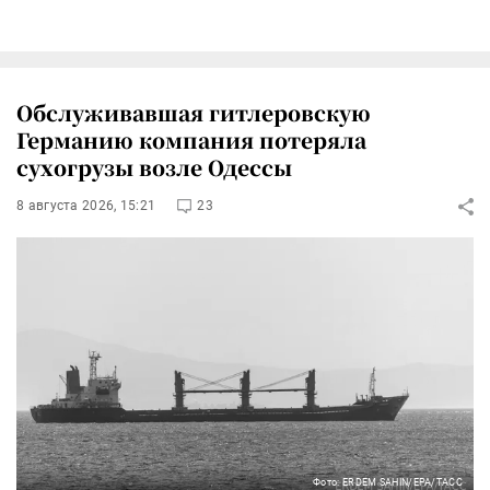
Обслуживавшая гитлеровскую
Германию компания потеряла
сухогрузы возле Одессы
8 августа 2026, 15:21
23
Фото: ERDEM SAHIN/EPA/ТАСС