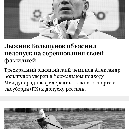
Лыжник Большунов объяснил
недопуск на соревнования своей
фамилией
Трехкратный олимпийский чемпион Александр
Большунов уверен в формальном подходе
Международной федерации лыжного спорта и
сноуборда (FIS) к допуску россиян.