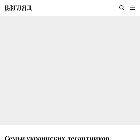
Семьи украинских десантников