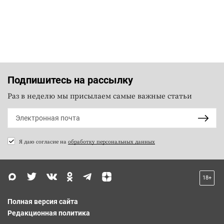
Подпишитесь на рассылку
Раз в неделю мы присылаем самые важные статьи
Я даю согласие на
обработку персональных данных
18+
Полная версия сайта
Редакционная политика