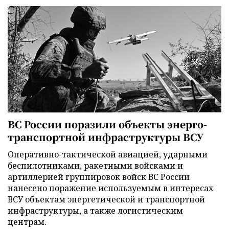
ВС России поразили объекты энерго-
транспортной инфраструктуры ВСУ
Оперативно-тактической авиацией, ударными
беспилотниками, ракетными войсками и
артиллерией группировок войск ВС России
нанесено поражение используемым в интересах
ВСУ объектам энергетической и транспортной
инфраструктуры, а также логистическим
центрам.