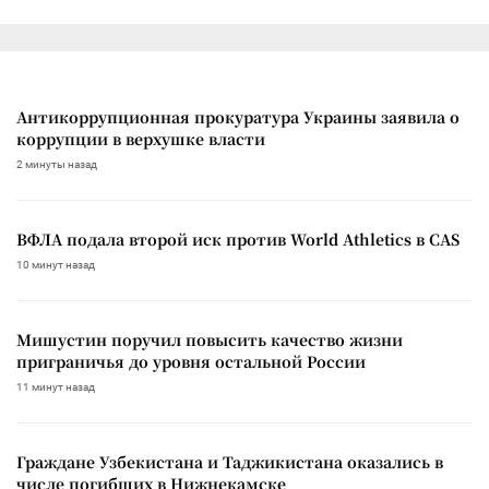
Антикоррупционная прокуратура Украины заявила о
коррупции в верхушке власти
2 минуты назад
ВФЛА подала второй иск против World Athletics в CAS
10 минут назад
Мишустин поручил повысить качество жизни
приграничья до уровня остальной России
11 минут назад
Граждане Узбекистана и Таджикистана оказались в
числе погибших в Нижнекамске