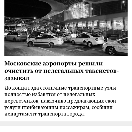
Московские аэропорты решили
очистить от нелегальных таксистов-
зазывал
До конца года столичные транспортные узлы
полностью избавятся от нелегальных
перевозчиков, навязчиво предлагающих свои
услуги прибывающим пассажирам, сообщил
департамент транспорта города.