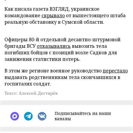
Как писала газета ВЗГЛЯД, украинское
командование
скрывало
от вышестоящего штаба
реальную обстановку в Сумской области.
Офицеры 80-й отдельной десантно-штурмовой
бригады ВСУ
отказывались
вывозить тела
погибших бойцов с позиций возле Садков для
занижения статистики потерь.
В этом же регионе военное руководство
перестало
выдавать родственникам тела скончавшихся в
госпиталях солдат.
Текст: Алексей Дегтярёв
Подписывайтесь на наши
каналы