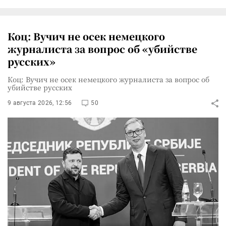
Коц: Вучич не осек немецкого
журналиста за вопрос об «убийстве
русских»
Коц: Вучич не осек немецкого журналиста за вопрос об
убийстве русских
9 августа 2026, 12:56
50