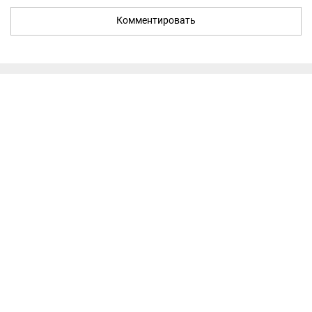
Комментировать