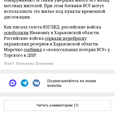
местных жителей. При этом боевики ВСУ могут
использовать это жилье под пункты временной
дислокации.
Как писала газета ВЗГЛЯД, российские войска
освободили
Ивановку в Харьковской области.
Российские войска
сорвали переброску
украинских резервов в Харьковской области.
Марочко
сообщил
о «колоссальных потерях ВСУ» у
Торского в ДНР.
Текст: Катерина Туманова
Подписывайтесь на наши
каналы
Читать комментарии
(7)