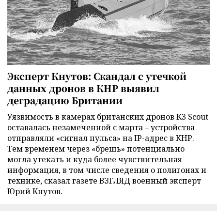
Эксперт Кнутов: Скандал с утечкой
данных дронов в КНР выявил
деградацию Британии
Уязвимость в камерах британских дронов K3 Scout
оставалась незамеченной с марта – устройства
отправляли «сигнал пульса» на IP-адрес в КНР.
Тем временем через «брешь» потенциально
могла утекать и куда более чувствительная
информация, в том числе сведения о полигонах и
технике, сказал газете ВЗГЛЯД военный эксперт
Юрий Кнутов.