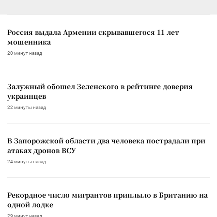
Россия выдала Армении скрывавшегося 11 лет
мошенника
20 минут назад
Залужный обошел Зеленского в рейтинге доверия
украинцев
22 минуты назад
В Запорожской области два человека пострадали при
атаках дронов ВСУ
24 минуты назад
Рекордное число мигрантов приплыло в Британию на
одной лодке
29 минут назад