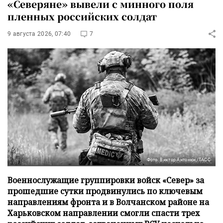
«Северяне» вывели с минного поля
пленных российских солдат
9 августа 2026, 07:40
7
Фото: Виктор Антонюк/ТАСС
Военнослужащие группировки войск «Север» за
прошедшие сутки продвинулись по ключевым
направлениям фронта и в Волчанском районе на
Харьковском направлении смогли спасти трех