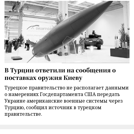
В Турции ответили на сообщения о
поставках оружия Киеву
Турецкое правительство не располагает данными
о намерениях Госдепартамента США передать
Украине американские военные системы через
Турцию, сообщил источник в турецком
правительстве.