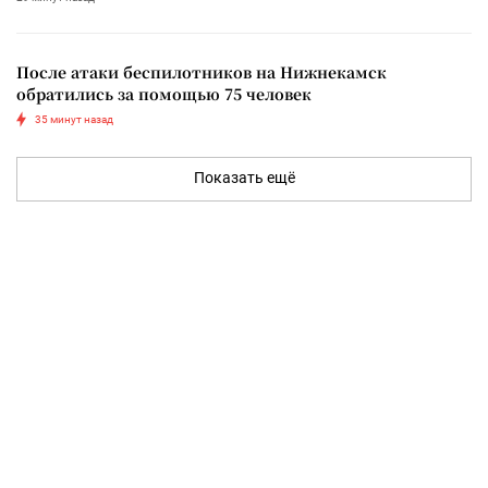
После атаки беспилотников на Нижнекамск
обратились за помощью 75 человек
35 минут назад
Показать ещё