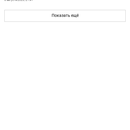
Показать ещё