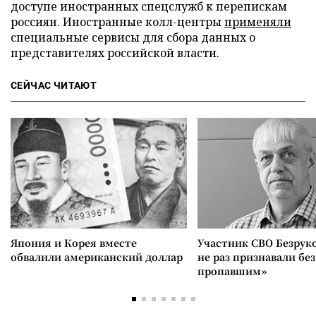
доступе иностранных спецслужб к перепискам
россиян. Иностранные колл-центры
применяли
специальные сервисы для сбора данных о
представителях российской власти.
СЕЙЧАС ЧИТАЮТ
Япония и Корея вместе
Участник СВО Безрук
обвалили американский доллар
не раз признавали без
пропавшим»