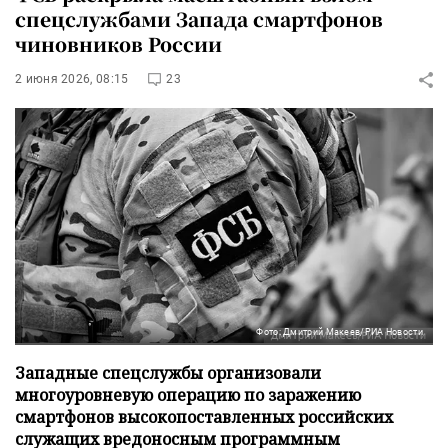
спецслужбами Запада смартфонов
чиновников России
2 июня 2026, 08:15
23
Фото: Дмитрий Макеев/РИА Новости
Западные спецслужбы организовали
многоуровневую операцию по заражению
смартфонов высокопоставленных российских
служащих вредоносным программным