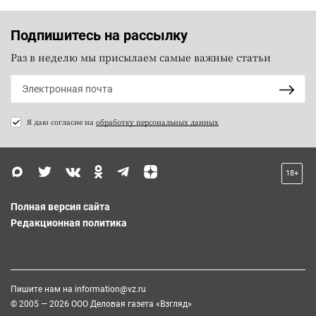
Подпишитесь на рассылку
Раз в неделю мы присылаем самые важные статьи
Я даю согласие на
обработку персональных данных
18+
Полная версия сайта
Редакционная политика
Пишите нам на
information@vz.ru
© 2005 — 2026 ООО Деловая газета «Взгляд»