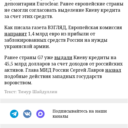
депозитарии Euroclear. Ранее европейские страны
не смогли согласовать выделение Киеву кредита
за счет этих средств.
Как писала газета ВЗГЛЯД, Европейская комиссия
направит
1,4 млрд евро из прибыли от
заблокированных средств России на нужды
украинской армии.
Ранее страны G7 уже
выдали
Киеву кредиты на
45,5 млрд долларов за счет доходов от российских
активов. Глава МИД России Сергей Лавров
назвал
подобные действия западных государств
воровством.
Текст: Тимур Шайдуллин
Подписывайтесь на наши
каналы