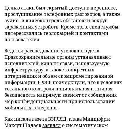
Целью атаки был скрытый доступ к переписке,
прослушивание телефонных разговоров, а также
аудио- и видеоконтроль обстановки вокруг
зараженных устройств. Кроме того, спецслужбы
интересовались геолокацией и контактами
пользователей.
Ведется расследование уголовного дела.
Правоохранительные органы устанавливают
исполнителей, каналы связи, используемую
инфраструктуру, а также конкретных
потерпевших и объем скомпрометированной
информации. В ФСБ подчеркнули, что в условиях
тотального контроля национальная и личная
безопасность напрямую зависят от соблюдения
мер конфиденциальности при использовании
мобильных телефонов.
Как писала газета ВЗГЛЯД, глава Минцифры
Максут Шадаев
заявлял
о систематическом