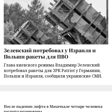
Зеленский потребовал у Израиля и
Польши ракеты для ПВО
Глава киевского режима Владимир Зеленский
потребовал ракеты для ЗРК Patriot у Германии,
Польши и Израиля, сообщили украинские СМИ.
После падении лифта в Махачкале четыре человека
госпитализированы