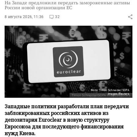
На Западе предложили передать замороженные активы
России новой организации ЕС
8 августа 2026, 11:36
32
Фото: Timon Schneider/SOPA
Images/Reuters
Западные политики разработали план передачи
заблокированных российских активов из
депозитария Euroclear в новую структуру
Евросоюза для последующего финансирования
нужд Киева.