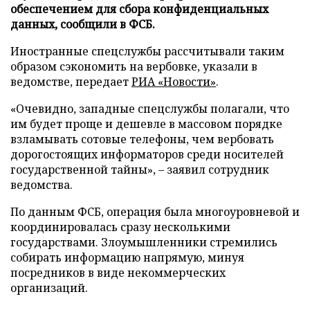
обеспечением для сбора конфиденциальных
данных, сообщили в ФСБ.
Иностранные спецслужбы рассчитывали таким
образом сэкономить на вербовке, указали в
ведомстве, передает
РИА «Новости»
.
«Очевидно, западные спецслужбы полагали, что
им будет проще и дешевле в массовом порядке
взламывать сотовые телефоны, чем вербовать
дорогостоящих информаторов среди носителей
государственной тайны», – заявил сотрудник
ведомства.
По данным ФСБ, операция была многоуровневой и
координировалась сразу несколькими
государствами. Злоумышленники стремились
собирать информацию напрямую, минуя
посредников в виде некоммерческих
организаций.