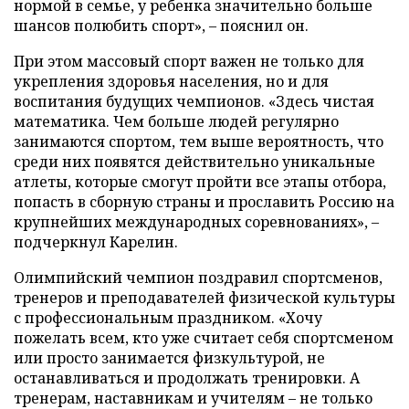
нормой в семье, у ребенка значительно больше
шансов полюбить спорт», – пояснил он.
При этом массовый спорт важен не только для
укрепления здоровья населения, но и для
воспитания будущих чемпионов. «Здесь чистая
математика. Чем больше людей регулярно
занимаются спортом, тем выше вероятность, что
среди них появятся действительно уникальные
атлеты, которые смогут пройти все этапы отбора,
попасть в сборную страны и прославить Россию на
крупнейших международных соревнованиях», –
подчеркнул Карелин.
Олимпийский чемпион поздравил спортсменов,
тренеров и преподавателей физической культуры
с профессиональным праздником. «Хочу
пожелать всем, кто уже считает себя спортсменом
или просто занимается физкультурой, не
останавливаться и продолжать тренировки. А
тренерам, наставникам и учителям – не только