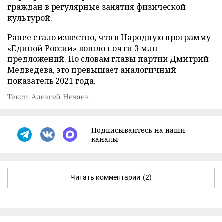
граждан в регулярные занятия физической
культурой.
Ранее стало известно, что в Народную программу
«Единой России»
вошло
почти 3 млн
предложений. По словам главы партии Дмитрий
Медведева, это превышает аналогичный
показатель 2021 года.
Текст: Алексей Нечаев
Подписывайтесь на наши
каналы
Читать комментарии
(2)