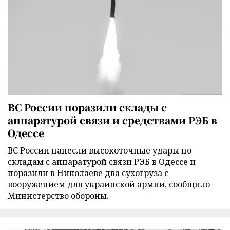
ВС России поразили склады с
аппаратурой связи и средствами РЭБ в
Одессе
ВС России нанесли высокоточные удары по
складам с аппаратурой связи РЭБ в Одессе и
поразили в Николаеве два сухогруза с
вооружением для украинской армии, сообщило
Министерство обороны.