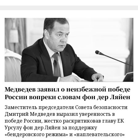
Медведев заявил о неизбежной победе
России вопреки словам фон дер Ляйен
Заместитель председателя Совета безопасности
Дмитрий Медведев выразил уверенность в
победе России, жестко раскритиковав главу ЕК
Урсулу фон дер Ляйен за поддержку
«бендеровского режима» и «наплевательского»