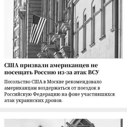
США призвали американцев не
посещать Россию из-за атак ВСУ
Посольство США в Москве рекомендовало
американцам воздержаться от поездок в
Российскую Федерацию на фоне участившихся
атак украинских дронов.