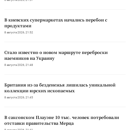
В киевских супермаркетах начались перебои с
продуктами
8 августа 2026, 21:52
Стало известно о новом маршруте переброски
наемников на Украину
8 августа 2026, 21:48
Британия из-за безденежья лишилась уникальной
коллекции юрских ископаемых
8 августа 2026, 21:45
В саксонском Плауэне 10 тыс. человек потребовали
отставки правительства Мерца
8 августа 2026, 21:41