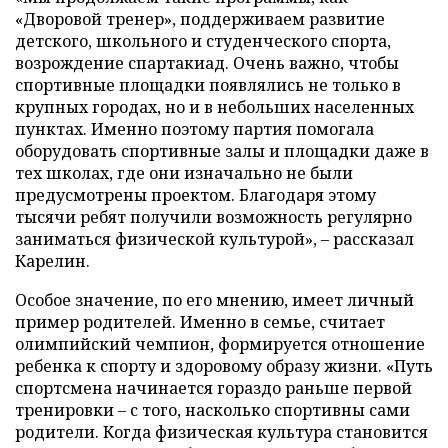
«Дворовой тренер», поддерживаем развитие
детского, школьного и студенческого спорта,
возрождение спартакиад. Очень важно, чтобы
спортивные площадки появлялись не только в
крупных городах, но и в небольших населенных
пунктах. Именно поэтому партия помогала
оборудовать спортивные залы и площадки даже в
тех школах, где они изначально не были
предусмотрены проектом. Благодаря этому
тысячи ребят получили возможность регулярно
заниматься физической культурой», – рассказал
Карелин.
Особое значение, по его мнению, имеет личный
пример родителей. Именно в семье, считает
олимпийский чемпион, формируется отношение
ребенка к спорту и здоровому образу жизни. «Путь
спортсмена начинается гораздо раньше первой
тренировки – с того, насколько спортивны сами
родители. Когда физическая культура становится