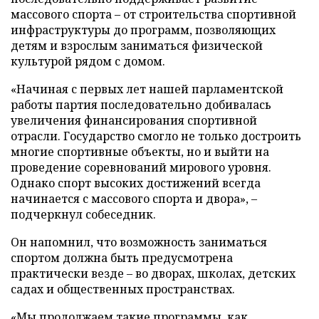
массового спорта – от строительства спортивной
инфраструктуры до программ, позволяющих
детям и взрослым заниматься физической
культурой рядом с домом.
«Начиная с первых лет нашей парламентской
работы партия последовательно добивалась
увеличения финансирования спортивной
отрасли. Государство смогло не только достроить
многие спортивные объекты, но и выйти на
проведение соревнований мирового уровня.
Однако спорт высоких достижений всегда
начинается с массового спорта и двора», –
подчеркнул собеседник.
Он напомнил, что возможность заниматься
спортом должна быть предусмотрена
практически везде – во дворах, школах, детских
садах и общественных пространствах.
«Мы продолжаем такие программы, как