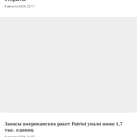
8 августа 2026, 22:11
Запасы американских ракет Patriot упали ниже 1,7
тыс. единиц
8 августа 2026, 21:57