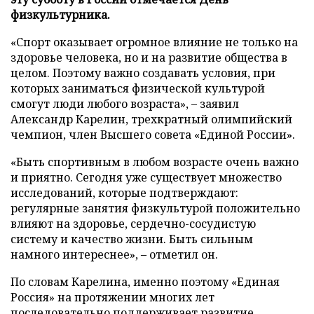
физкультурника.
«Спорт оказывает огромное влияние не только на
здоровье человека, но и на развитие общества в
целом. Поэтому важно создавать условия, при
которых заниматься физической культурой
смогут люди любого возраста», – заявил
Александр Карелин, трехкратный олимпийский
чемпион, член Высшего совета «Единой России».
«Быть спортивным в любом возрасте очень важно
и приятно. Сегодня уже существует множество
исследований, которые подтверждают:
регулярные занятия физкультурой положительно
влияют на здоровье, сердечно-сосудистую
систему и качество жизни. Быть сильным
намного интереснее», – отметил он.
По словам Карелина, именно поэтому «Единая
Россия» на протяжении многих лет
последовательно поддерживает развитие