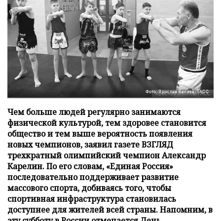
Фото: Ярослав Беляев/ТАСС
Чем больше людей регулярно занимаются
физической культурой, тем здоровее становится
общество и тем выше вероятность появления
новых чемпионов, заявил газете ВЗГЛЯД
трехкратный олимпийский чемпион Александр
Карелин. По его словам, «Единая Россия»
последовательно поддерживает развитие
массового спорта, добиваясь того, чтобы
спортивная инфраструктура становилась
доступнее для жителей всей страны. Напомним, в
эту субботу в России отмечается День