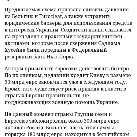
Предлагаемая схема призвана снизить давление
на Бельгию и Euroclear, а также устранить
юридические барьеры для использования средств
в интересах Украины. Создатели плана ссылаются
на прецедент с иракскими государственными
активами, которые после свержения Саддама
Хусейна были переданы в Федеральный
резервный банк Нью-Йорка.
Авторы призывают Евросоюз действовать быстро.
По их оценкам, недавний кредит Киеву в размере
90 млрд евро закончится уже в следующем году.
Кроме того, существует риск прихода к власти в
странах Европы правительств, не
поддерживающих военную помощь Украине.
На данный момент страны Группы семи и
Евросоюз заблокировали около 300 млрд евро
активов России. Большая часть этой суммы,
порядка 180 млрд евро, находится в бельгийском