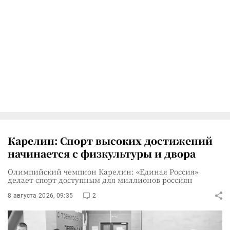
Карелин: Спорт высоких достижений
начинается с физкультуры и двора
Олимпийский чемпион Карелин: «Единая Россия»
делает спорт доступным для миллионов россиян
8 августа 2026, 09:35
2