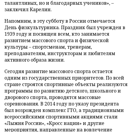
талантливых, но и благодарных учеников», –
заключил Карелин.
Напомним, в эту субботу в России отмечается
День физкультурника. Праздник был учрежден в
1939 году и посвящен всем, кто занимается
развитием массового спорта и физической
культуры – спортсменам, тренерам,
преподавателям, инструкторам и любителям
активного образа жизни.
Сегодня развитие массового спорта остается
одним из государственных приоритетов. По всей
стране строятся спортивные объекты реализуются
программы по развитию детского, школьного и
дворового спорта, проводятся массовые
соревнования. В 2014 году по указу президента
был возрожден комплекс ГТО, а традиционными
всероссийскими спортивными акциями стали
«Лыжня России», «Кросс нации» и другие
мероприятия, направленные на вовлечение