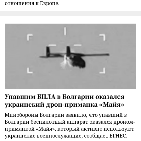
отношения к Европе.
Упавшим БПЛА в Болгарии оказался
украинский дрон-приманка «Майя»
Минобороны Болгарии заявило, что упавший в
Болгарии беспилотный аппарат оказался дроном-
приманкой «Майя», который активно используют
украинские военнослужащие, сообщает БГНЕС.