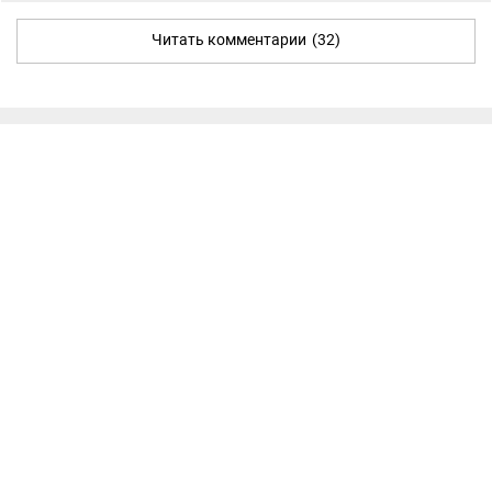
Читать комментарии
(32)