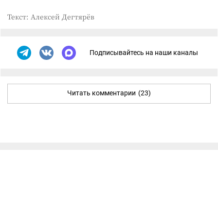
Текст: Алексей Дегтярёв
Подписывайтесь на наши каналы
Читать комментарии
(23)