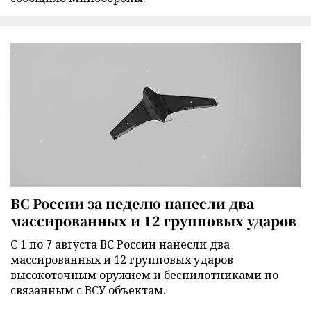
ВС России за неделю нанесли два
массированных и 12 групповых ударов
С 1 по 7 августа ВС России нанесли два
массированных и 12 групповых ударов
высокоточным оружием и беспилотниками по
связанным с ВСУ объектам.