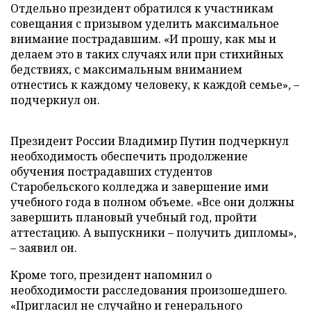
Отдельно президент обратился к участникам
совещания с призывом уделить максимальное
внимание пострадавшим. «И прошу, как мы и
делаем это в таких случаях или при стихийных
бедствиях, с максимальным вниманием
отнестись к каждому человеку, к каждой семье», –
подчеркнул он.
Президент России Владимир Путин подчеркнул
необходимость обеспечить продолжение
обучения пострадавших студентов
Старобельского колледжа и завершение ими
учебного года в полном объеме. «Все они должны
завершить плановый учебный год, пройти
аттестацию. А выпускники – получить дипломы»,
– заявил он.
Кроме того, президент напомнил о
необходимости расследования произошедшего.
«Пригласил не случайно и генерального