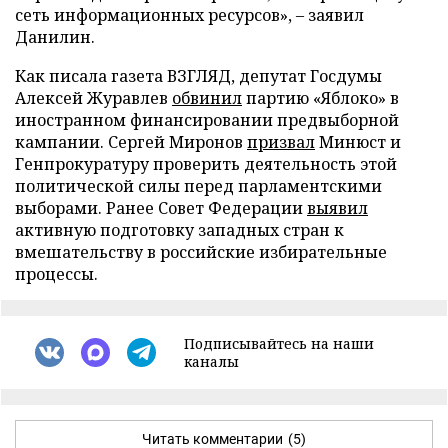
сеть информационных ресурсов», – заявил
Данилин.
Как писала газета ВЗГЛЯД, депутат Госдумы
Алексей Журавлев
обвинил
партию «Яблоко» в
иностранном финансировании предвыборной
кампании. Сергей Миронов
призвал
Минюст и
Генпрокуратуру проверить деятельность этой
политической силы перед парламентскими
выборами. Ранее Совет Федерации
выявил
активную подготовку западных стран к
вмешательству в российские избирательные
процессы.
Подписывайтесь на наши
каналы
Читать комментарии
(5)