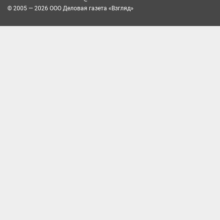
© 2005 — 2026 ООО Деловая газета «Взгляд»