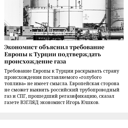
Экономист объяснил требование
Европы к Турции подтверждать
происхождение газа
Требование Европы к Турции раскрывать страну
происхождения поставляемого «голубого
топлива» не имеет смысла. Европейская сторона
не сможет выявить российский трубопроводный
газ и СПГ, прошедший регазификацию, сказал
газете ВЗГЛЯД экономист Игорь Юшков.