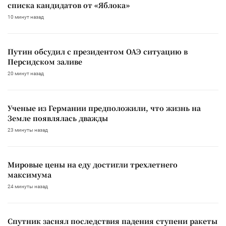
списка кандидатов от «Яблока»
10 минут назад
Путин обсудил с президентом ОАЭ ситуацию в
Персидском заливе
20 минут назад
Ученые из Германии предположили, что жизнь на
Земле появлялась дважды
23 минуты назад
Мировые цены на еду достигли трехлетнего
максимума
24 минуты назад
Спутник заснял последствия падения ступени ракеты