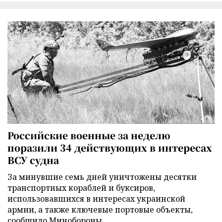
Российские военные за неделю
поразили 34 действующих в интересах
ВСУ судна
За минувшие семь дней уничтожены десятки
транспортных кораблей и буксиров,
использовавшихся в интересах украинской
армии, а также ключевые портовые объекты,
сообщило Минобороны.