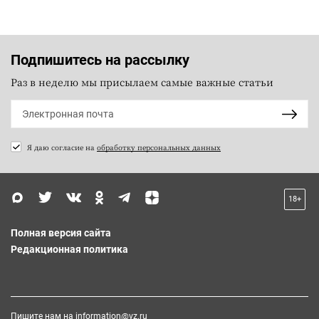
Подпишитесь на рассылку
Раз в неделю мы присылаем самые важные статьи
Я даю согласие на
обработку персональных данных
18+
Полная версия сайта
Редакционная политика
Пишите нам на
information@vz.ru