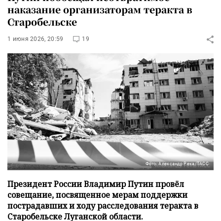
наказание организаторам теракта в
Старобельске
1 июня 2026, 20:59
19
Фото: Александр Река/ТАСС
Президент России Владимир Путин провёл
совещание, посвященное мерам поддержки
пострадавших и ходу расследования теракта в
Старобельске Луганской области.