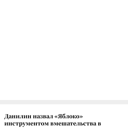
Данилин назвал «Яблоко»
инструментом вмешательства в