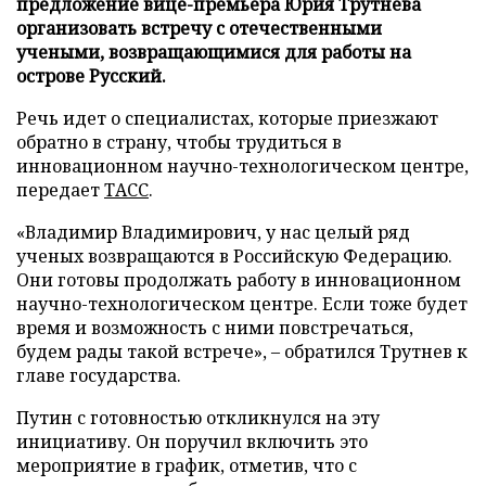
предложение вице-премьера Юрия Трутнева
организовать встречу с отечественными
учеными, возвращающимися для работы на
острове Русский.
Речь идет о специалистах, которые приезжают
обратно в страну, чтобы трудиться в
инновационном научно-технологическом центре,
передает
ТАСС
.
«Владимир Владимирович, у нас целый ряд
ученых возвращаются в Российскую Федерацию.
Они готовы продолжать работу в инновационном
научно-технологическом центре. Если тоже будет
время и возможность с ними повстречаться,
будем рады такой встрече», – обратился Трутнев к
главе государства.
Путин с готовностью откликнулся на эту
инициативу. Он поручил включить это
мероприятие в график, отметив, что с