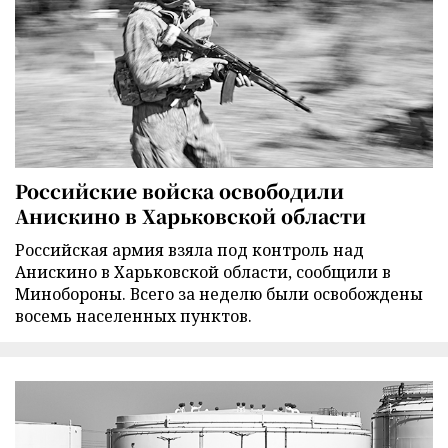
Российские войска освободили
Анискино в Харьковской области
Российская армия взяла под контроль над
Анискино в Харьковской области, сообщили в
Минобороны. Всего за неделю были освобождены
восемь населенных пунктов.