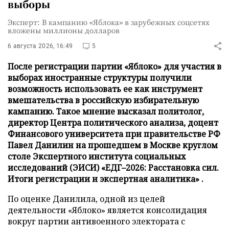
выборы
Эксперт: В кампанию «Яблока» в зарубежных соцсетях
вложены миллионы долларов
6 августа 2026, 16:49
5
После регистрации партии «Яблоко» для участия в
выборах иностранные структуры получили
возможность использовать ее как инструмент
вмешательства в российскую избирательную
кампанию. Такое мнение высказал политолог,
директор Центра политического анализа, доцент
Финансового университета при правительстве РФ
Павел Данилин на прошедшем в Москве круглом
столе Экспертного института социальных
исследований (ЭИСИ) «ЕДГ–2026: Расстановка сил.
Итоги регистрации и экспертная аналитика» .
По оценке Данилила, одной из целей
деятельности «Яблоко» является консолидация
вокруг партии антивоенного электората с