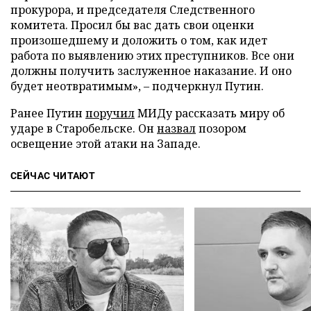
прокурора, и председателя Следственного
комитета. Просил бы вас дать свои оценки
произошедшему и доложить о том, как идет
работа по выявлению этих преступников. Все они
должны получить заслуженное наказание. И оно
будет неотвратимым», – подчеркнул Путин.
Ранее Путин
поручил
МИДу рассказать миру об
ударе в Старобельске. Он
назвал
позором
освещение этой атаки на Западе.
СЕЙЧАС ЧИТАЮТ