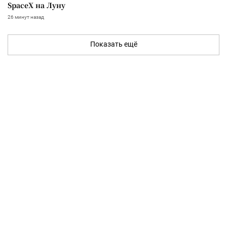
SpaceX на Луну
26 минут назад
Показать ещё