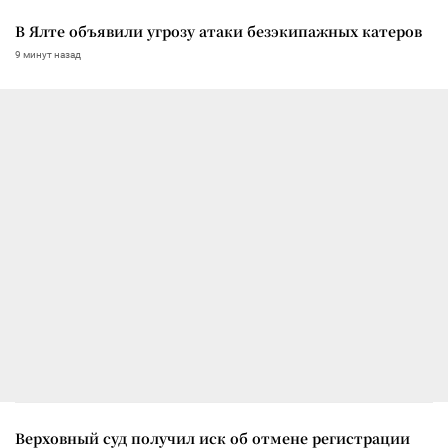
В Ялте объявили угрозу атаки безэкипажных катеров
9 минут назад
Верховный суд получил иск об отмене регистрации