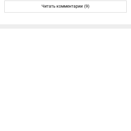
Читать комментарии
(9)