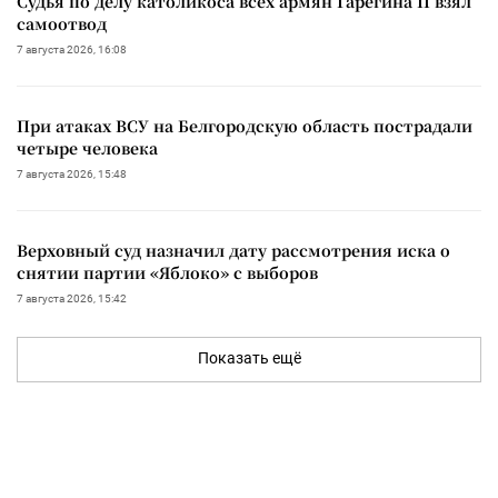
Судья по делу католикоса всех армян Гарегина II взял
самоотвод
7 августа 2026, 16:08
При атаках ВСУ на Белгородскую область пострадали
четыре человека
7 августа 2026, 15:48
Верховный суд назначил дату рассмотрения иска о
снятии партии «Яблоко» с выборов
7 августа 2026, 15:42
Показать ещё