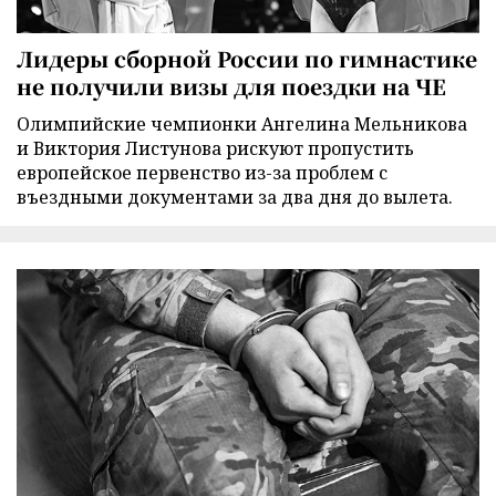
Лидеры сборной России по гимнастике
не получили визы для поездки на ЧЕ
Олимпийские чемпионки Ангелина Мельникова
и Виктория Листунова рискуют пропустить
европейское первенство из-за проблем с
въездными документами за два дня до вылета.