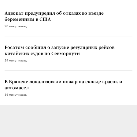
Адвокат предупредил об отказах во въезде
беременным в США
20 минут назад
Росатом сообщил о запуске регулярных рейсов
китайских судов по Севморпути
29 минут назад
В Брянске локализовали пожар на складе красок и
автомасел
36 минут назад