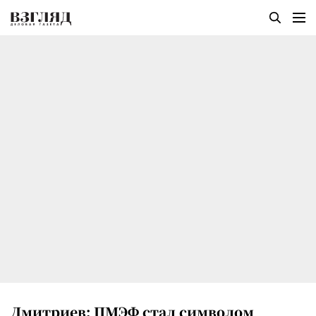
Дмитриев: ПМЭФ стал символом