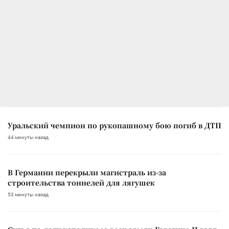
Уральский чемпион по рукопашному бою погиб в ДТП
44 минуты назад
В Германии перекрыли магистраль из-за
строительства тоннелей для лягушек
53 минуты назад