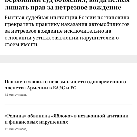
лишать прав за нетрезвое вождение
Высшая судебная инстанция России постановила
прекратить практику наказания автомобилистов
за нетрезвое вождение исключительно на
основании устных заявлений нарушителей о
своем имени.
Пашинян заявил о невозможности одновременного
членства Армении в ЕАЭС и ЕС
12 минут назад
«Родина» обвинила «Яблоко» в незаконной агитации
и финансовых нарушениях
12 минут назад