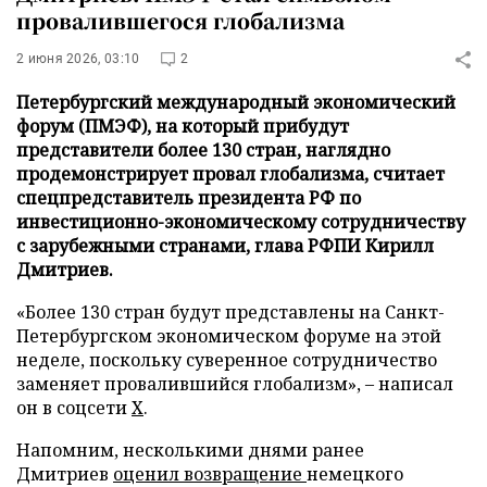
провалившегося глобализма
2 июня 2026, 03:10
2
Петербургский международный экономический
форум (ПМЭФ), на который прибудут
представители более 130 стран, наглядно
продемонстрирует провал глобализма, считает
спецпредставитель президента РФ по
инвестиционно-экономическому сотрудничеству
с зарубежными странами, глава РФПИ Кирилл
Дмитриев.
«Более 130 стран будут представлены на Санкт-
Петербургском экономическом форуме на этой
неделе, поскольку суверенное сотрудничество
заменяет провалившийся глобализм», – написал
он в соцсети
Х
.
Напомним, несколькими днями ранее
Дмитриев
оценил возвращение
немецкого