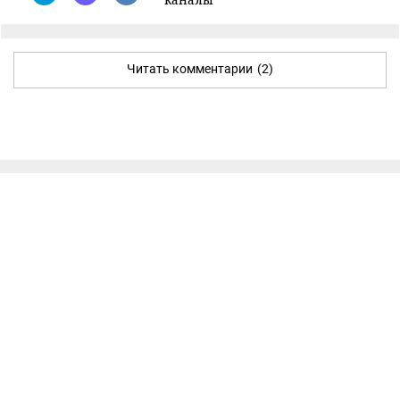
Читать комментарии
(2)