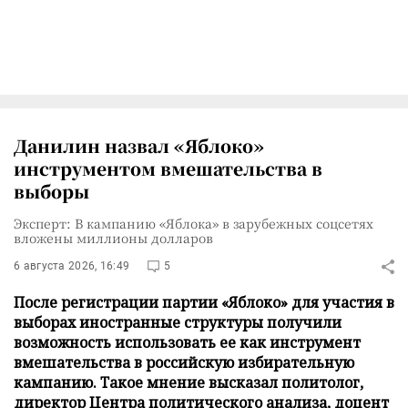
Данилин назвал «Яблоко»
инструментом вмешательства в
выборы
Эксперт: В кампанию «Яблока» в зарубежных соцсетях
вложены миллионы долларов
6 августа 2026, 16:49
5
После регистрации партии «Яблоко» для участия в
выборах иностранные структуры получили
возможность использовать ее как инструмент
вмешательства в российскую избирательную
кампанию. Такое мнение высказал политолог,
директор Центра политического анализа, доцент