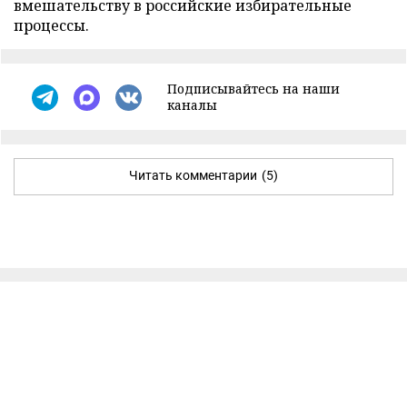
вмешательству в российские избирательные
процессы.
Подписывайтесь на наши
каналы
Читать комментарии
(5)