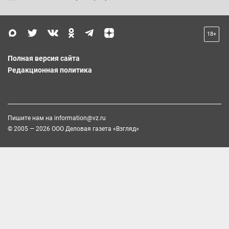
18+
Полная версия сайта
Редакционная политика
Пишите нам на
information@vz.ru
© 2005 — 2026 ООО Деловая газета «Взгляд»