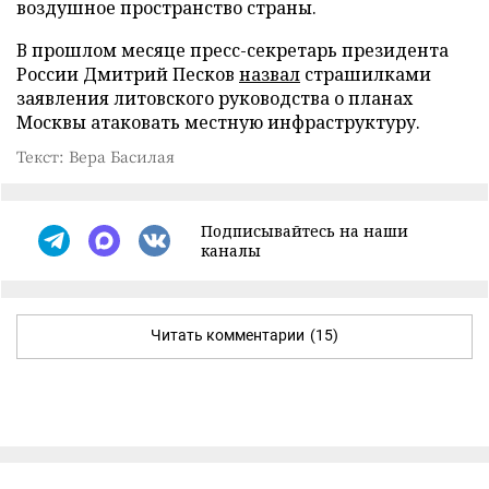
воздушное пространство страны.
В прошлом месяце пресс-секретарь президента
России Дмитрий Песков
назвал
страшилками
заявления литовского руководства о планах
Москвы атаковать местную инфраструктуру.
Текст: Вера Басилая
Подписывайтесь на наши
каналы
Читать комментарии
(15)