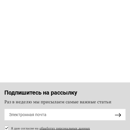
Подпишитесь на рассылку
Раз в неделю мы присылаем самые важные статьи
Я даю согласие на
обработку персональных данных