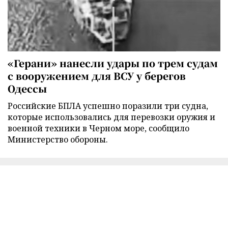
«Герани» нанесли удары по трем судам
с вооружением для ВСУ у берегов
Одессы
Российские БПЛА успешно поразили три судна,
которые использовались для перевозки оружия и
военной техники в Черном море, сообщило
Министерство обороны.