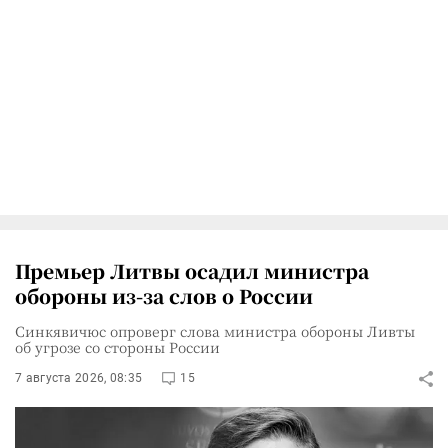
Премьер Литвы осадил министра
обороны из-за слов о России
Синкявичюс опроверг слова министра обороны Ливты
об угрозе со стороны России
7 августа 2026, 08:35
15