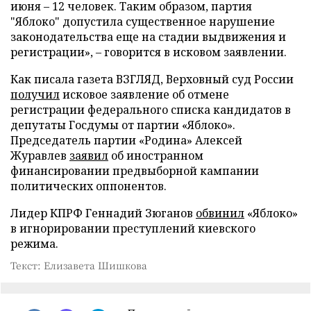
июня – 12 человек. Таким образом, партия
"Яблоко" допустила существенное нарушение
законодательства еще на стадии выдвижения и
регистрации», – говорится в исковом заявлении.
Как писала газета ВЗГЛЯД, Верховный суд России
получил
исковое заявление об отмене
регистрации федерального списка кандидатов в
депутаты Госдумы от партии «Яблоко».
Председатель партии «Родина» Алексей
Журавлев
заявил
об иностранном
финансировании предвыборной кампании
политических оппонентов.
Лидер КПРФ Геннадий Зюганов
обвинил
«Яблоко»
в игнорировании преступлений киевского
режима.
Текст: Елизавета Шишкова