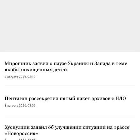
Мирошник заявил о паузе Украины и Запада в теме
якобы похищенных детей
8 августа 2026, 03:19
Пентагон рассекретил пятый пакет архивов с НЛО
8 августа 2026, 03:06
Хуснуллин заявил об улучшении ситуации на трассе
«Новороссия»