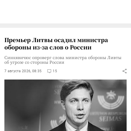
Премьер Литвы осадил министра
обороны из-за слов о России
Синкявичюс опроверг слова министра обороны Ливты
об угрозе со стороны России
7 августа 2026, 08:35
15