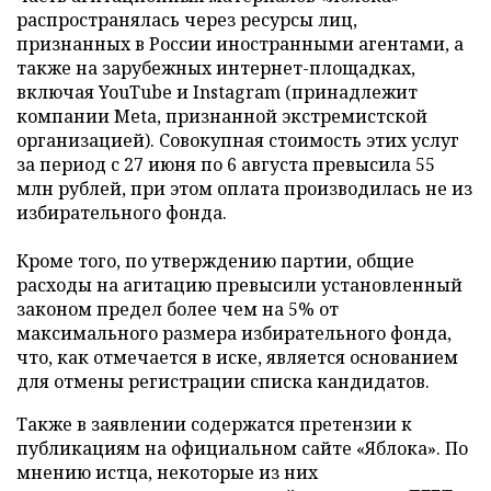
распространялась через ресурсы лиц,
признанных в России иностранными агентами, а
также на зарубежных интернет-площадках,
включая YouTube и Instagram (принадлежит
компании Meta, признанной экстремистской
организацией). Совокупная стоимость этих услуг
за период с 27 июня по 6 августа превысила 55
млн рублей, при этом оплата производилась не из
избирательного фонда.
Кроме того, по утверждению партии, общие
расходы на агитацию превысили установленный
законом предел более чем на 5% от
максимального размера избирательного фонда,
что, как отмечается в иске, является основанием
для отмены регистрации списка кандидатов.
Также в заявлении содержатся претензии к
публикациям на официальном сайте «Яблока». По
мнению истца, некоторые из них