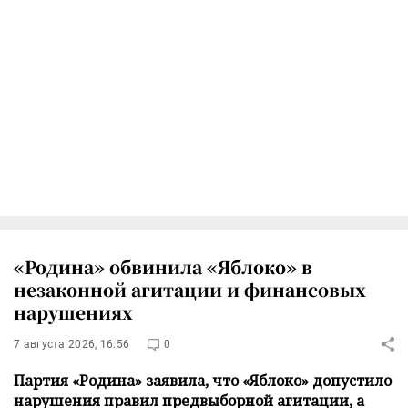
«Родина» обвинила «Яблоко» в
незаконной агитации и финансовых
нарушениях
7 августа 2026, 16:56
0
Партия «Родина» заявила, что «Яблоко» допустило
нарушения правил предвыборной агитации, а