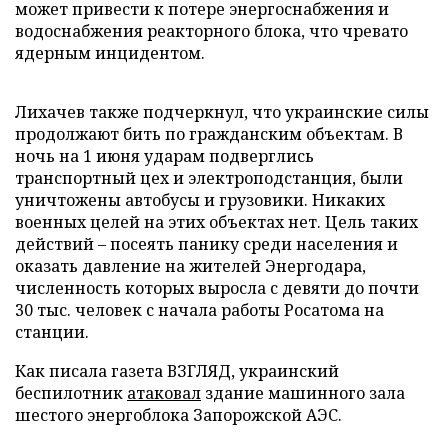
может привести к потере энергоснабжения и
водоснабжения реакторного блока, что чревато
ядерным инцидентом.
Лихачев также подчеркнул, что украинские силы
продолжают бить по гражданским объектам. В
ночь на 1 июня ударам подверглись
транспортный цех и электроподстанция, были
уничтожены автобусы и грузовики. Никаких
военных целей на этих объектах нет. Цель таких
действий – посеять панику среди населения и
оказать давление на жителей Энергодара,
численность которых выросла с девяти до почти
30 тыс. человек с начала работы Росатома на
станции.
Как писала газета ВЗГЛЯД, украинский
беспилотник
атаковал
здание машинного зала
шестого энергоблока Запорожской АЭС.