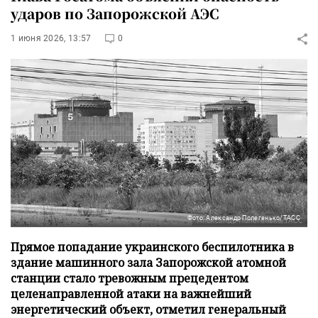
ударов по Запорожской АЭС
1 июня 2026, 13:57
0
Фото: Александр Полегенько/ТАСС
Прямое попадание украинского беспилотника в
здание машинного зала Запорожской атомной
станции стало тревожным прецедентом
целенаправленной атаки на важнейший
энергетический объект, отметил генеральный