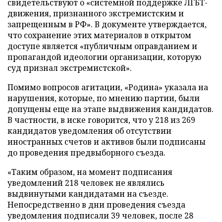
свидетельствуют о «системной поддержке ЛГБТ-
движения, признанного экстремистским и
запрещенным в РФ». В документе утверждается,
что сохранение этих материалов в открытом
доступе является «публичным оправданием и
пропагандой идеологии организации, которую
суд признал экстремистской».
Помимо вопросов агитации, «Родина» указала на
нарушения, которые, по мнению партии, были
допущены еще на этапе выдвижения кандидатов.
В частности, в иске говорится, что у 218 из 269
кандидатов уведомления об отсутствии
иностранных счетов и активов были подписаны
до проведения предвыборного съезда.
«Таким образом, на момент подписания
уведомлений 218 человек не являлись
выдвинутыми кандидатами на съезде.
Непосредственно в дни проведения съезда
уведомления подписали 39 человек, после 28