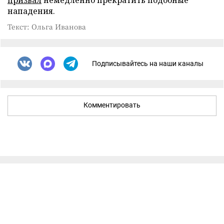
нападения.
Текст: Ольга Иванова
Подписывайтесь на наши каналы
Комментировать