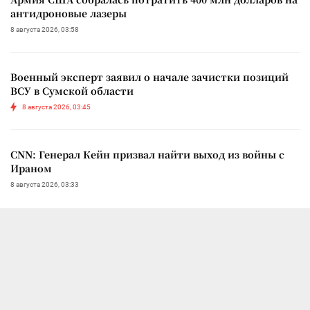
антидроновые лазеры
8 августа 2026, 03:58
Военный эксперт заявил о начале зачистки позиций
ВСУ в Сумской области
8 августа 2026, 03:45
CNN: Генерал Кейн призвал найти выход из войны с
Ираном
8 августа 2026, 03:33