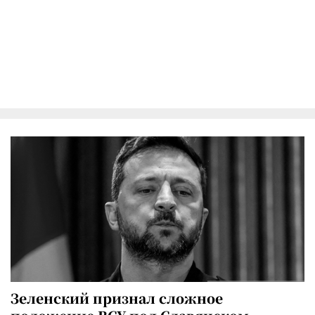
Зеленский признал сложное