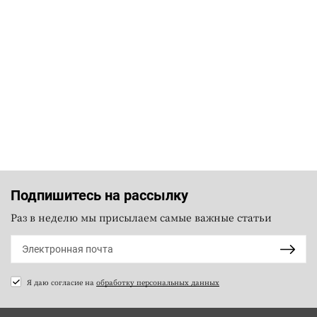
Подпишитесь на рассылку
Раз в неделю мы присылаем самые важные статьи
Я даю согласие на
обработку персональных данных