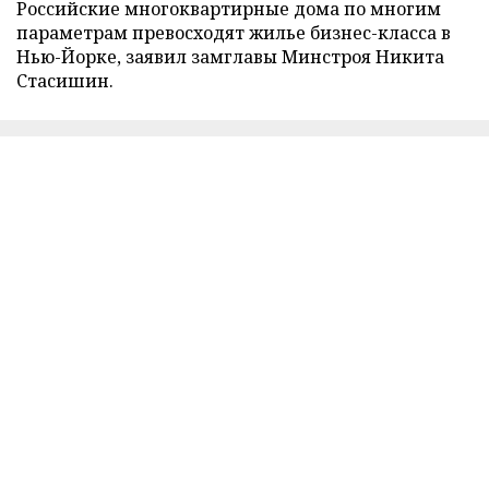
Российские многоквартирные дома по многим
параметрам превосходят жилье бизнес-класса в
Нью-Йорке, заявил замглавы Минстроя Никита
Стасишин.