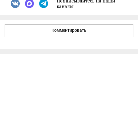
Подписывайтесь на наши
каналы
Комментировать