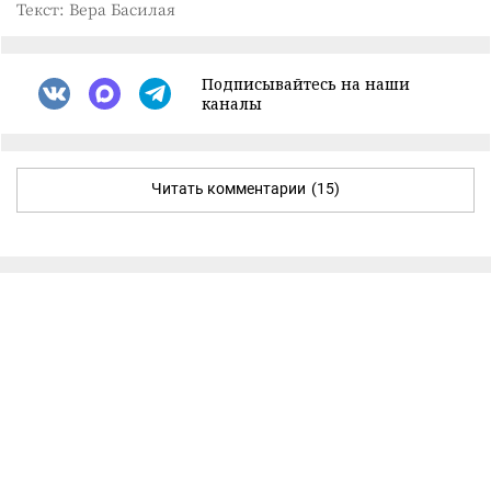
Текст: Вера Басилая
Подписывайтесь на наши
каналы
Читать комментарии
(15)