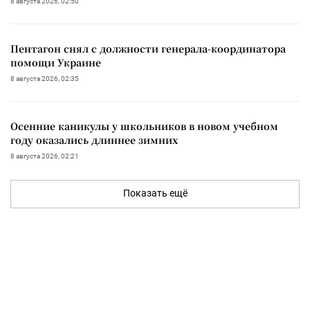
8 августа 2026, 02:50
Пентагон снял с должности генерала-координатора
помощи Украине
8 августа 2026, 02:35
Осенние каникулы у школьников в новом учебном
году оказались длиннее зимних
8 августа 2026, 02:21
Показать ещё