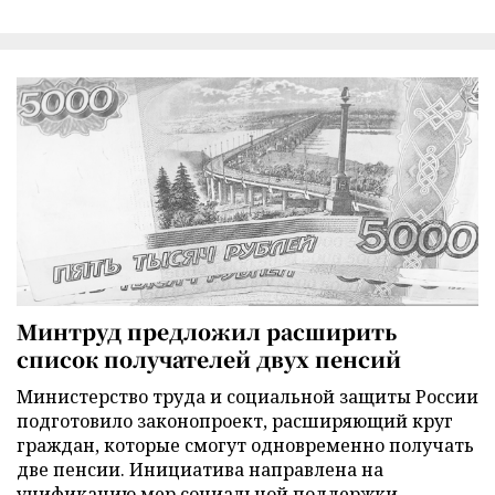
Минтруд предложил расширить
список получателей двух пенсий
Министерство труда и социальной защиты России
подготовило законопроект, расширяющий круг
граждан, которые смогут одновременно получать
две пенсии. Инициатива направлена на
унификацию мер социальной поддержки