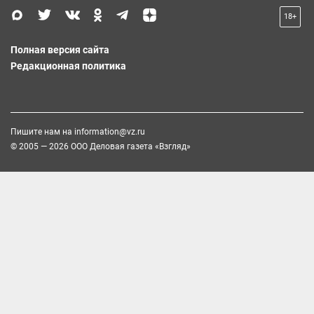
18+
Полная версия сайта
Редакционная политика
Пишите нам на
information@vz.ru
© 2005 — 2026 ООО Деловая газета «Взгляд»