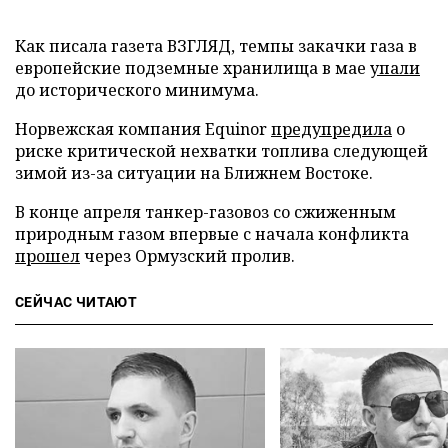
Как писала газета ВЗГЛЯД, темпы закачки газа в
европейские подземные хранилища в мае
упали
до исторического минимума.
Норвежская компания Equinor
предупредила
о
риске критической нехватки топлива следующей
зимой из-за ситуации на Ближнем Востоке.
В конце апреля танкер-газовоз со сжиженным
природным газом впервые с начала конфликта
прошел
через Ормузский пролив.
СЕЙЧАС ЧИТАЮТ