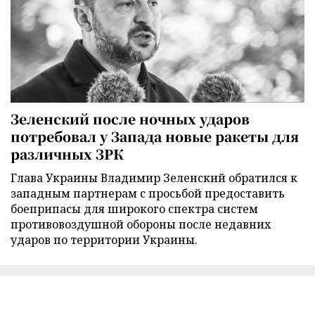
Зеленский после ночных ударов
потребовал у Запада новые ракеты для
различных ЗРК
Глава Украины Владимир Зеленский обратился к
западным партнерам с просьбой предоставить
боеприпасы для широкого спектра систем
противовоздушной обороны после недавних
ударов по территории Украины.