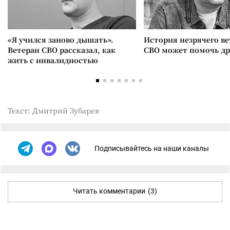
«Я учился заново дышать».
История незрячего ве
Ветеран СВО рассказал, как
СВО может помочь д
жить с инвалидностью
Текст: Дмитрий Зубарев
Подписывайтесь на наши каналы
Читать комментарии
(3)