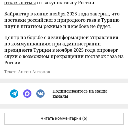
отказываться
от закупок газа у России.
Байрактар в конце ноября 2025 года
заверил
, что
поставки российского природного газа в Турцию
идут в штатном режиме и перебоев не будет.
Центр по борьбе с дезинформацией Управления
по коммуникациям при администрации
президента Турции в ноябре 2025 года
опроверг
слухи о возможном прекращении поставок газа из
России.
Текст: Антон Антонов
Подписывайтесь на наши
каналы
Читать комментарии
(6)