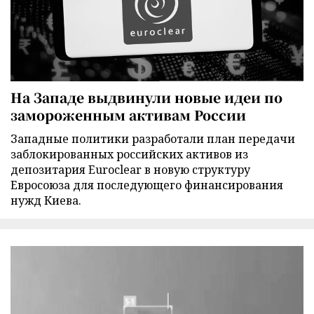
На Западе выдвинули новые идеи по
замороженным активам России
Западные политики разработали план передачи
заблокированных российских активов из
депозитария Euroclear в новую структуру
Евросоюза для последующего финансирования
нужд Киева.