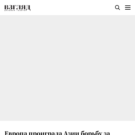
Европа проиграла Азии борьбу за