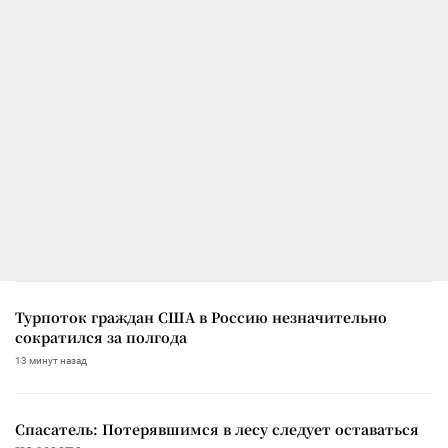
Турпоток граждан США в Россию незначительно
сократился за полгода
13 минут назад
Спасатель: Потерявшимся в лесу следует оставаться