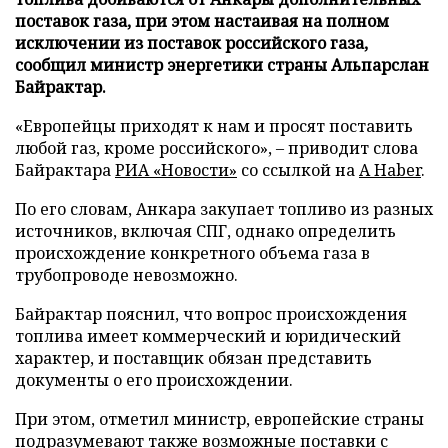
поставок газа, при этом настаивая на полном
исключении из поставок российского газа,
сообщил министр энергетики страны Альпарслан
Байрактар.
«Европейцы приходят к нам и просят поставить
любой газ, кроме российского», – приводит слова
Байрактара
РИА «Новости»
со ссылкой на
A Haber
.
По его словам, Анкара закупает топливо из разных
источников, включая СПГ, однако определить
происхождение конкретного объема газа в
трубопроводе невозможно.
Байрактар пояснил, что вопрос происхождения
топлива имеет коммерческий и юридический
характер, и поставщик обязан представить
документы о его происхождении.
При этом, отметил министр, европейские страны
подразумевают также возможные поставки с