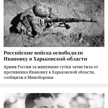
Российские войска освободили
Ивановку в Харьковской области
Армия России за минувшие сутки зачистила от
противника Ивановку в Харьковской области,
сообщили в Минобороны.