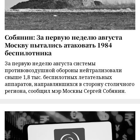
Собянин: За первую неделю августа
Москву пытались атаковать 1984
беспилотника
За первую неделю августа системы
противовоздушной обороны нейтрализовали
свыше 1,8 тыс. беспилотных летательных
аппаратов, направлявшихся в сторону столичного
региона, сообщил мэр Москвы Сергей Собянин.