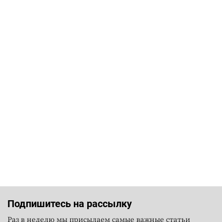
Подпишитесь на рассылку
Раз в неделю мы присылаем самые важные статьи