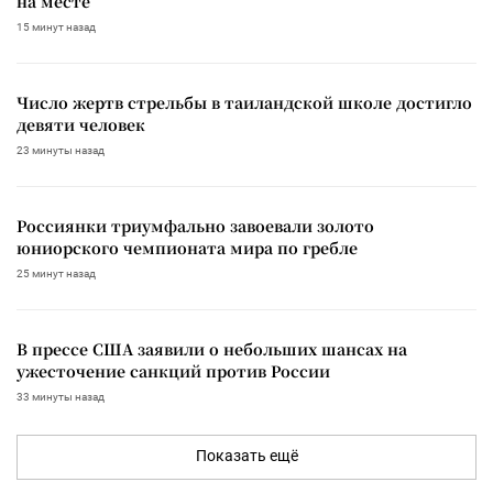
на месте
15 минут назад
Число жертв стрельбы в таиландской школе достигло
девяти человек
23 минуты назад
Россиянки триумфально завоевали золото
юниорского чемпионата мира по гребле
25 минут назад
В прессе США заявили о небольших шансах на
ужесточение санкций против России
33 минуты назад
Показать ещё