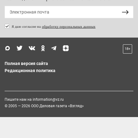
Я даю согласие на
обработку персональных данных
18+
Полная версия сайта
Редакционная политика
Пишите нам на
information@vz.ru
© 2005 — 2026 ООО Деловая газета «Взгляд»