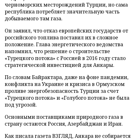
черноморских месторождений Турции, но сама
республика потребляет значительную часть
добываемого там газа.
Он заявил, что отказ европейских государств от
российского топлива поставил их в сложное
положение. Глава энергетического ведомства
напомнил, что решение о строительстве
«Турецкого потока» с Россией в 2016 году стало
стратегической инвестицией для Анкары.
По словам Байрактара, даже на фоне пандемии,
конфликта на Украине и кризиса в Ормузском
проливе энергобезопасность Турции за счет
«Турецкого потока» и «Голубого потока» не была
под угрозой.
Основными поставщиками природного газа в
страну остаются Россия, Азербайджан и Иран.
Как писала газета ВЗГЛЯД, Анкара не собирается