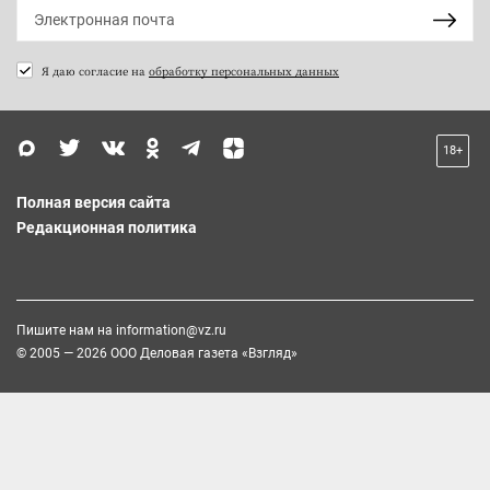
Я даю согласие на
обработку персональных данных
18+
Полная версия сайта
Редакционная политика
Пишите нам на
information@vz.ru
© 2005 — 2026 ООО Деловая газета «Взгляд»