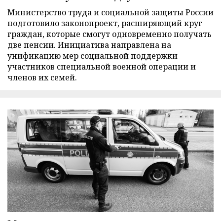
Министерство труда и социальной защиты России
подготовило законопроект, расширяющий круг
граждан, которые смогут одновременно получать
две пенсии. Инициатива направлена на
унификацию мер социальной поддержки
участников специальной военной операции и
членов их семей.