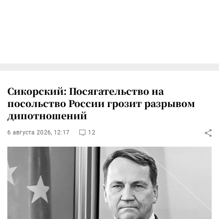
Сикорский: Посягательство на
посольство России грозит разрывом
дипотношений
6 августа 2026, 12:17
12