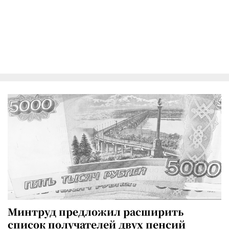
Минтруд предложил расширить
список получателей двух пенсий