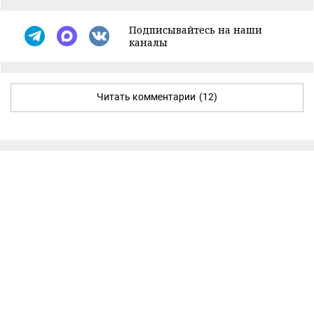
Подписывайтесь на наши
каналы
Читать комментарии
(12)