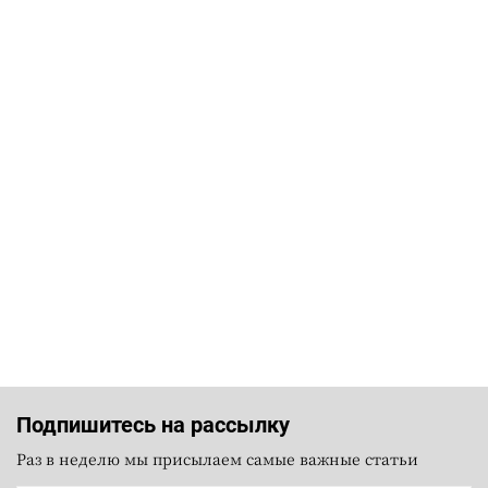
Подпишитесь на рассылку
Раз в неделю мы присылаем самые важные статьи