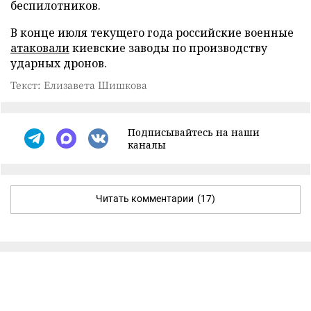
беспилотников.
В конце июля текущего года российские военные
атаковали
киевские заводы по производству
ударных дронов.
Текст: Елизавета Шишкова
Подписывайтесь на наши
каналы
Читать комментарии
(17)