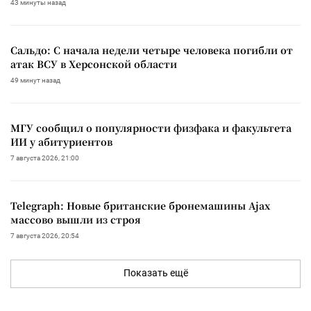
43 минуты назад
Сальдо: С начала недели четыре человека погибли от
атак ВСУ в Херсонской области
49 минут назад
МГУ сообщил о популярности физфака и факультета
ИИ у абитуриентов
7 августа 2026, 21:00
Telegraph: Новые британские бронемашины Ajax
массово вышли из строя
7 августа 2026, 20:54
Показать ещё