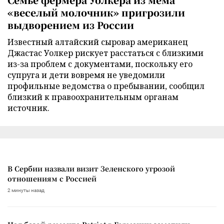
«веселый молочник» пригрозили
выдворением из России
Известный алтайский сыровар американец
Джастас Уолкер рискует расстаться с близкими
из-за проблем с документами, поскольку его
супруга и дети вовремя не уведомили
профильные ведомства о пребывании, сообщил
близкий к правоохранительным органам
источник.
В Сербии назвали визит Зеленского угрозой
отношениям с Россией
2 минуты назад