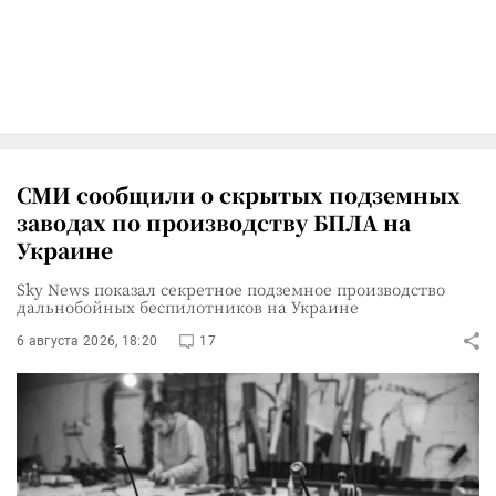
СМИ сообщили о скрытых подземных
заводах по производству БПЛА на
Украине
Sky News показал секретное подземное производство
дальнобойных беспилотников на Украине
6 августа 2026, 18:20
17