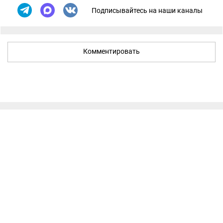
Подписывайтесь на наши каналы
Комментировать