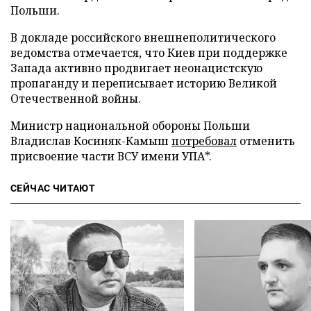
Польши.
В докладе российского внешнеполитического
ведомства отмечается, что Киев при поддержке
Запада активно продвигает неонацистскую
пропаганду и переписывает историю Великой
Отечественной войны.
Министр национальной обороны Польши
Владислав Косиняк-Камыш
потребовал
отменить
присвоение части ВСУ имени УПА*.
СЕЙЧАС ЧИТАЮТ