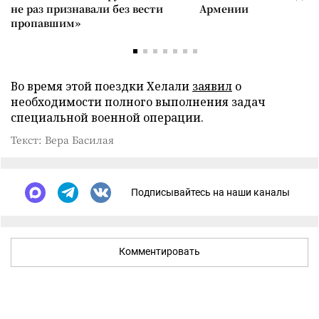
не раз признавали без вести
Армении
пропавшим»
Во время этой поездки Хелали
заявил
о
необходимости полного выполнения задач
специальной военной операции.
Текст: Вера Басилая
Подписывайтесь на наши каналы
Комментировать