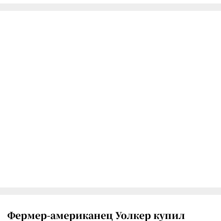
Фермер-американец Уолкер купил