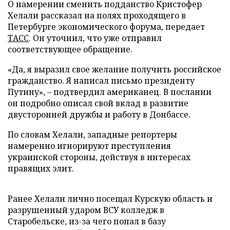
О намерении сменить подданство Кристофер
Хелали рассказал на полях проходящего в
Петербурге экономического форума, передает
ТАСС
. Он уточнил, что уже отправил
соответствующее обращение.
«Да, я выразил свое желание получить российское
гражданство. Я написал письмо президенту
Путину», – подтвердил американец. В послании
он подробно описал свой вклад в развитие
двусторонней дружбы и работу в Донбассе.
По словам Хелали, западные репортеры
намеренно игнорируют преступления
украинской стороны, действуя в интересах
правящих элит.
Ранее Хелали лично посещал Курскую область и
разрушенный ударом ВСУ колледж в
Старобельске, из-за чего попал в базу