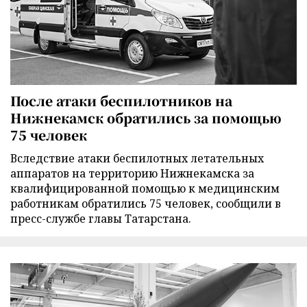
После атаки беспилотников на
Нижнекамск обратились за помощью
75 человек
Вследствие атаки беспилотных летательных
аппаратов на территорию Нижнекамска за
квалифицированной помощью к медицинским
работникам обратились 75 человек, сообщили в
пресс-службе главы Татарстана.