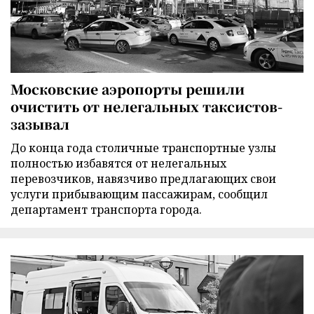
Московские аэропорты решили
очистить от нелегальных таксистов-
зазывал
До конца года столичные транспортные узлы
полностью избавятся от нелегальных
перевозчиков, навязчиво предлагающих свои
услуги прибывающим пассажирам, сообщил
департамент транспорта города.