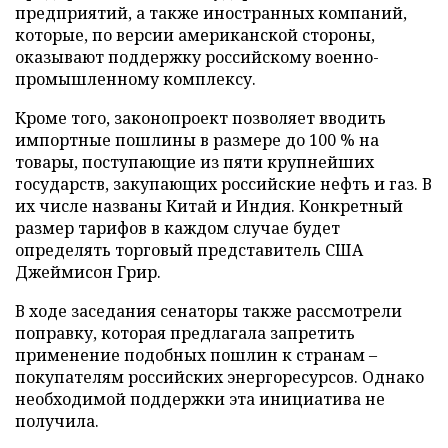
предприятий, а также иностранных компаний,
которые, по версии американской стороны,
оказывают поддержку российскому военно-
промышленному комплексу.
Кроме того, законопроект позволяет вводить
импортные пошлины в размере до 100 % на
товары, поступающие из пяти крупнейших
государств, закупающих российские нефть и газ. В
их числе названы Китай и Индия. Конкретный
размер тарифов в каждом случае будет
определять торговый представитель США
Джеймисон Грир.
В ходе заседания сенаторы также рассмотрели
поправку, которая предлагала запретить
применение подобных пошлин к странам –
покупателям российских энергоресурсов. Однако
необходимой поддержки эта инициатива не
получила.