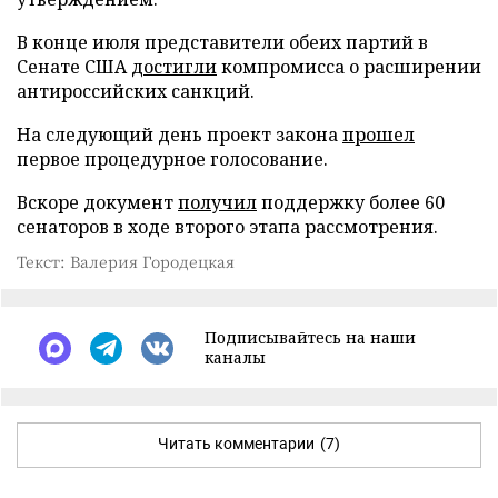
В конце июля представители обеих партий в
Сенате США
достигли
компромисса о расширении
антироссийских санкций.
На следующий день проект закона
прошел
первое процедурное голосование.
Вскоре документ
получил
поддержку более 60
сенаторов в ходе второго этапа рассмотрения.
Текст: Валерия Городецкая
Подписывайтесь на наши
каналы
Читать комментарии
(7)