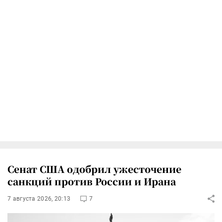
Сенат США одобрил ужесточение
санкций против России и Ирана
7 августа 2026, 20:13
7