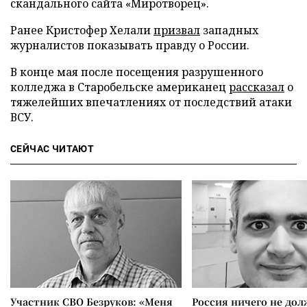
скандального сайта «Миротворец».
Ранее Кристофер Хелали
призвал
западных
журналистов показывать правду о России.
В конце мая после посещения разрушенного
колледжа в Старобельске американец
рассказал
о
тяжелейших впечатлениях от последствий атаки
ВСУ.
СЕЙЧАС ЧИТАЮТ
Участник СВО Безруков: «Меня
Россия ничего не дол