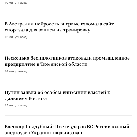
10 минут назад
В Австралии нейросеть впервые взломала сайт
спортзала для записи на тренировку
12 минут назад
Несколько беспилотников атаковали промышленное
предприятие в Тюменской области
14 минут назад
Путин заявил об особом внимании властей к
Дальнему Востоку
15 минут назад
Военкор Поддубный: После ударов ВС России южный
энергоузел Украины парализован