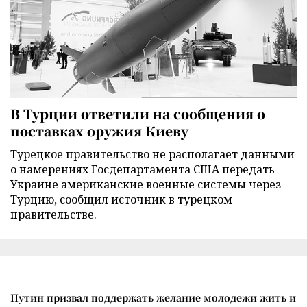
В Турции ответили на сообщения о
поставках оружия Киеву
Турецкое правительство не располагает данными
о намерениях Госдепартамента США передать
Украине американские военные системы через
Турцию, сообщил источник в турецком
правительстве.
Путин призвал поддержать желание молодежи жить и