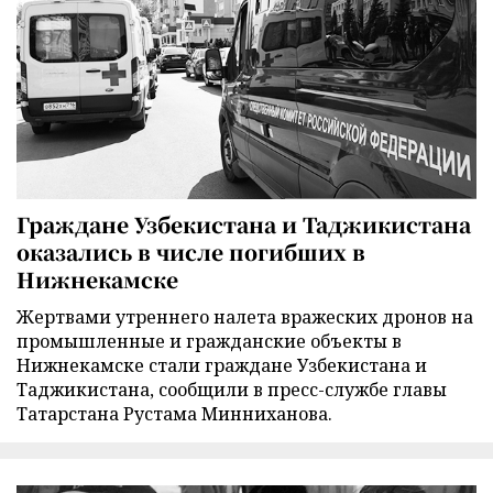
Граждане Узбекистана и Таджикистана
оказались в числе погибших в
Нижнекамске
Жертвами утреннего налета вражеских дронов на
промышленные и гражданские объекты в
Нижнекамске стали граждане Узбекистана и
Таджикистана, сообщили в пресс-службе главы
Татарстана Рустама Минниханова.