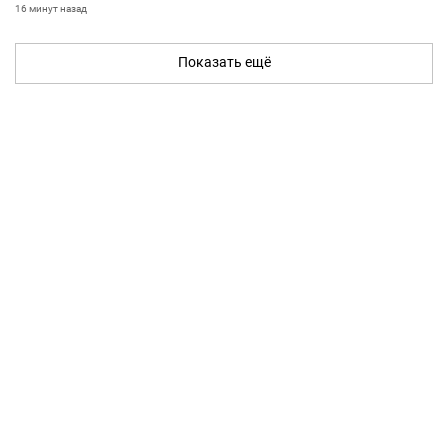
16 минут назад
Показать ещё