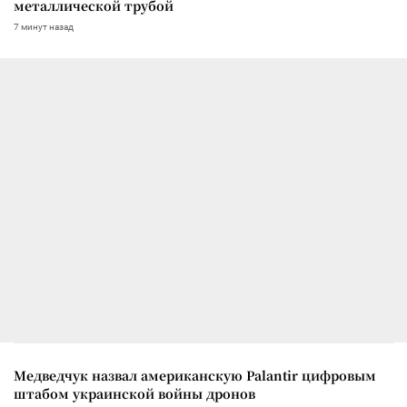
металлической трубой
7 минут назад
Медведчук назвал американскую Palantir цифровым
штабом украинской войны дронов