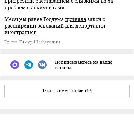
пригрозили
расставанием с близкими из-за
проблем с документами.
Месяцем ранее Госдума
приняла
закон о
расширении оснований для депортации
иностранцев.
Текст: Тимур Шайдуллин
Подписывайтесь на наши
каналы
Читать комментарии
(17)