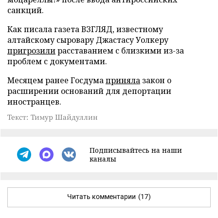
санкций.
Как писала газета ВЗГЛЯД, известному
алтайскому сыровару Джастасу Уолкеру
пригрозили
расставанием с близкими из-за
проблем с документами.
Месяцем ранее Госдума
приняла
закон о
расширении оснований для депортации
иностранцев.
Текст: Тимур Шайдуллин
Подписывайтесь на наши
каналы
Читать комментарии
(17)