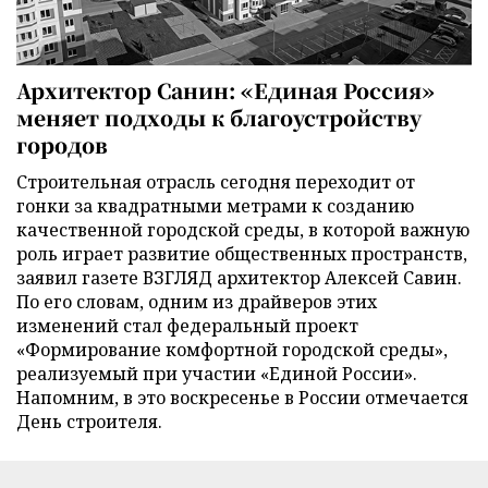
Архитектор Санин: «Единая Россия»
меняет подходы к благоустройству
городов
Строительная отрасль сегодня переходит от
гонки за квадратными метрами к созданию
качественной городской среды, в которой важную
роль играет развитие общественных пространств,
заявил газете ВЗГЛЯД архитектор Алексей Савин.
По его словам, одним из драйверов этих
изменений стал федеральный проект
«Формирование комфортной городской среды»,
реализуемый при участии «Единой России».
Напомним, в это воскресенье в России отмечается
День строителя.