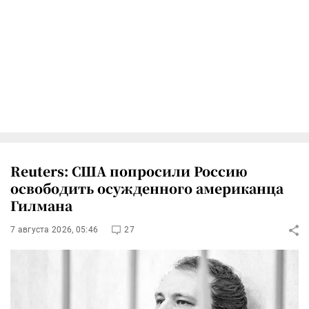
Reuters: США попросили Россию
освободить осужденного американца
Гилмана
7 августа 2026, 05:46
27