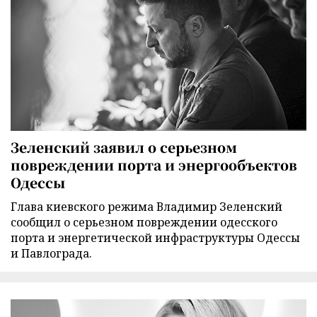
Зеленский заявил о серьезном
повреждении порта и энергообъектов
Одессы
Глава киевского режима Владимир Зеленский
сообщил о серьезном повреждении одесского
порта и энергетической инфраструктуры Одессы
и Павлограда.