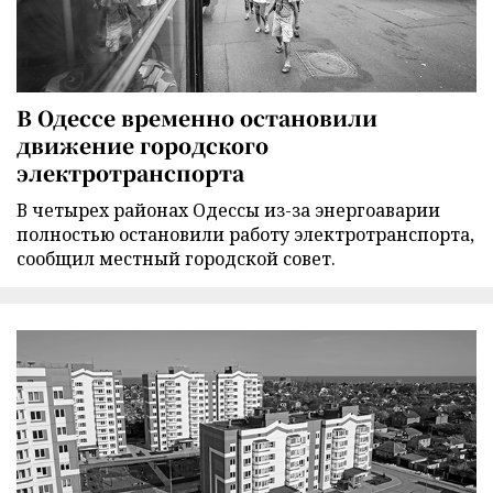
В Одессе временно остановили
движение городского
электротранспорта
В четырех районах Одессы из-за энергоаварии
полностью остановили работу электротранспорта,
сообщил местный городской совет.