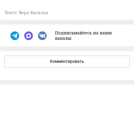
Текст: Вера Басилая
Подписывайтесь на наши
каналы
Комментировать