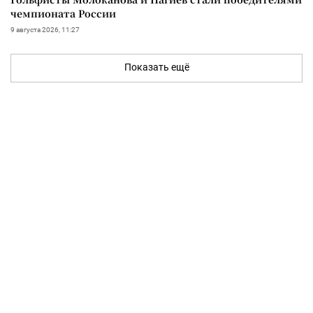
чемпионата России
9 августа 2026, 11:27
Показать ещё