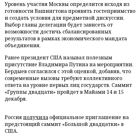
Уровень участия Москвы определится исходя из
готовности Вашингтона проявить гостеприимство
и создать условия для предметной дискуссии.
Выбор главы делегации будет зависеть от
возможности достичь сбалансированных
результатов в рамках экономического мандата
объединения.
Ранее президент США называл полезным
присутствие Владимира Путина на мероприятии.
Бердыев согласился с этой оценкой, добавив, что
современные вызовы требуют коллективного
ответа на уровне первых лиц государств. Саммит
«Группы двадцати» пройдет в Майами 14 и 15
декабря.
Россия
получила
официальное приглашение на
предстоящий саммит «Большой двадцатки» в
США.