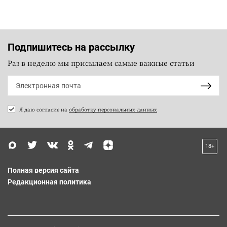
Подпишитесь на рассылку
Раз в неделю мы присылаем самые важные статьи
Я даю согласие на
обработку персональных данных
18+
Полная версия сайта
Редакционная политика