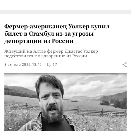
Фермер-американец Уолкер купил
билет в Стамбул из-за угрозы
депортации из России
Живущий на Алтае фермер Джастас Уолкер
подготовился к выдворению из России
8 августа 2026, 13:45
17