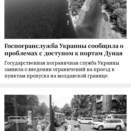
Госпогранслужба Украины сообщила о
проблемах с доступом к портам Дуная
Государственная пограничная служба Украины
заявила о введении ограничений на проезд к
пунктам пропуска на молдавской границе.