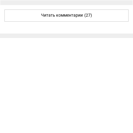
Читать комментарии
(27)