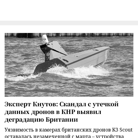
Эксперт Кнутов: Скандал с утечкой
данных дронов в КНР выявил
деградацию Британии
Уязвимость в камерах британских дронов K3 Scout
оставалась незамеченной с марта – устройства