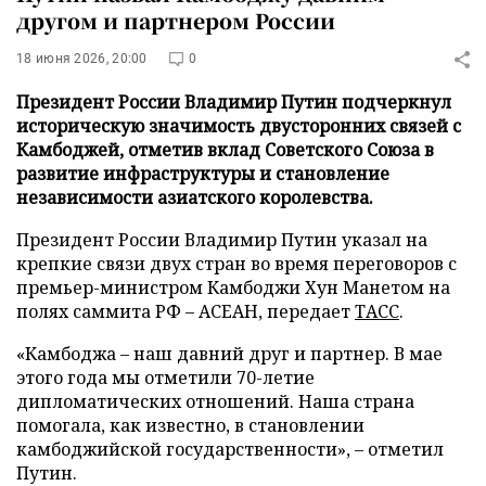
другом и партнером России
18 июня 2026, 20:00
0
Президент России Владимир Путин подчеркнул
историческую значимость двусторонних связей с
Камбоджей, отметив вклад Советского Союза в
развитие инфраструктуры и становление
независимости азиатского королевства.
Президент России Владимир Путин указал на
крепкие связи двух стран во время переговоров с
премьер-министром Камбоджи Хун Манетом на
полях саммита РФ – АСЕАН, передает
ТАСС
.
«Камбоджа – наш давний друг и партнер. В мае
этого года мы отметили 70-летие
дипломатических отношений. Наша страна
помогала, как известно, в становлении
камбоджийской государственности», – отметил
Путин.