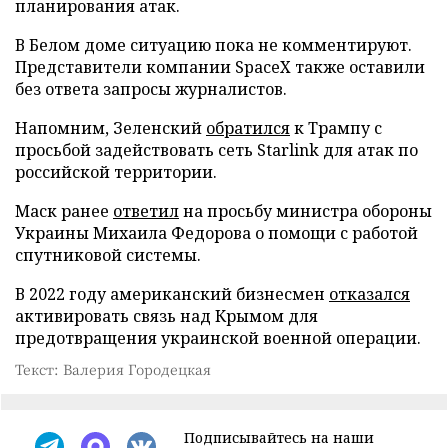
планирования атак.
В Белом доме ситуацию пока не комментируют.
Представители компании SpaceX также оставили
без ответа запросы журналистов.
Напомним, Зеленский
обратился
к Трампу с
просьбой задействовать сеть Starlink для атак по
российской территории.
Маск ранее
ответил
на просьбу министра обороны
Украины Михаила Федорова о помощи с работой
спутниковой системы.
В 2022 году американский бизнесмен
отказался
активировать связь над Крымом для
предотвращения украинской военной операции.
Текст: Валерия Городецкая
Подписывайтесь на наши