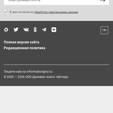
Я даю согласие на
обработку персональных данных
18+
Полная версия сайта
Редакционная политика
Пишите нам на
information@vz.ru
© 2005 — 2026 ООО Деловая газета «Взгляд»