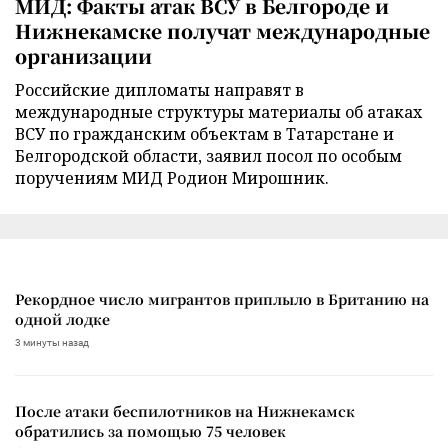
МИД: Факты атак ВСУ в Белгороде и
Нижнекамске получат международные
организации
Российские дипломаты направят в
международные структуры материалы об атаках
ВСУ по гражданским объектам в Татарстане и
Белгородской области, заявил посол по особым
поручениям МИД Родион Мирошник.
Рекордное число мигрантов приплыло в Британию на
одной лодке
3 минуты назад
После атаки беспилотников на Нижнекамск
обратились за помощью 75 человек