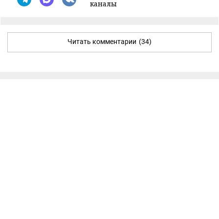
каналы
Читать комментарии
(34)