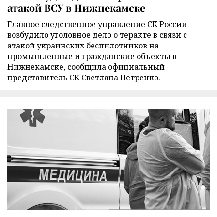
атакой ВСУ в Нижнекамске
Главное следственное управление СК России
возбудило уголовное дело о теракте в связи с
атакой украинских беспилотников на
промышленные и гражданские объекты в
Нижнекамске, сообщила официальный
представитель СК Светлана Петренко.