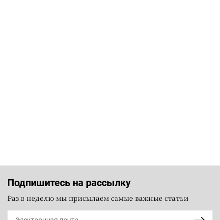
Подпишитесь на рассылку
Раз в неделю мы присылаем самые важные статьи