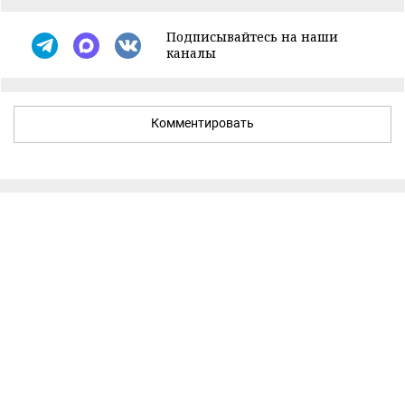
Подписывайтесь на наши
каналы
Комментировать