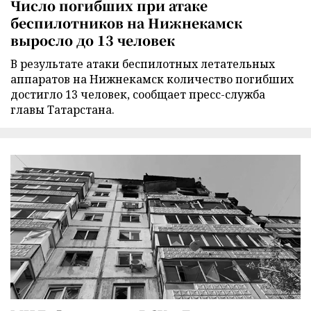
Число погибших при атаке
беспилотников на Нижнекамск
выросло до 13 человек
В результате атаки беспилотных летательных
аппаратов на Нижнекамск количество погибших
достигло 13 человек, сообщает пресс-служба
главы Татарстана.