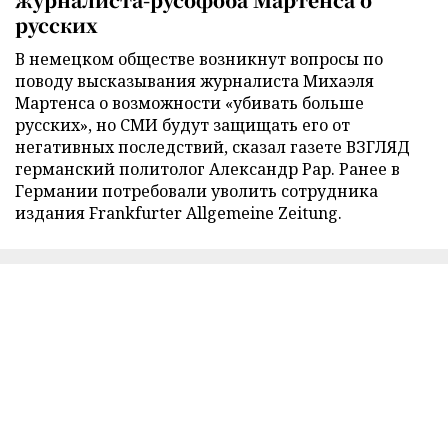
русских
В немецком обществе возникнут вопросы по
поводу высказывания журналиста Михаэля
Мартенса о возможности «убивать больше
русских», но СМИ будут защищать его от
негативных последствий, сказал газете ВЗГЛЯД
германский политолог Александр Рар. Ранее в
Германии потребовали уволить сотрудника
издания Frankfurter Allgemeine Zeitung.