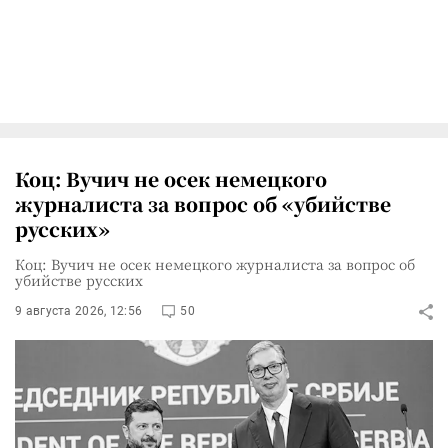
Коц: Вучич не осек немецкого
журналиста за вопрос об «убийстве
русских»
Коц: Вучич не осек немецкого журналиста за вопрос об
убийстве русских
9 августа 2026, 12:56
50