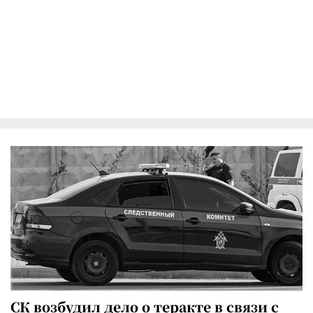
СК возбудил дело о теракте в связи с