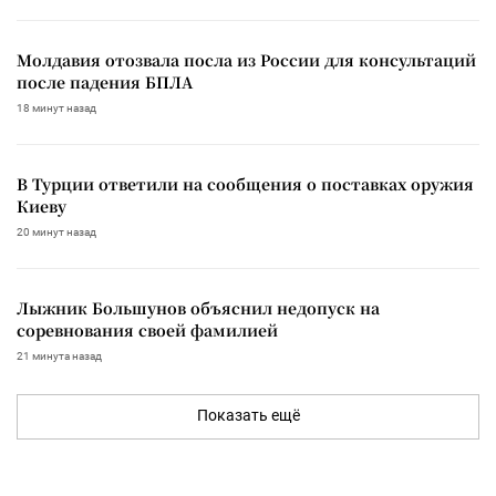
Молдавия отозвала посла из России для консультаций
после падения БПЛА
18 минут назад
В Турции ответили на сообщения о поставках оружия
Киеву
20 минут назад
Лыжник Большунов объяснил недопуск на
соревнования своей фамилией
21 минута назад
Показать ещё