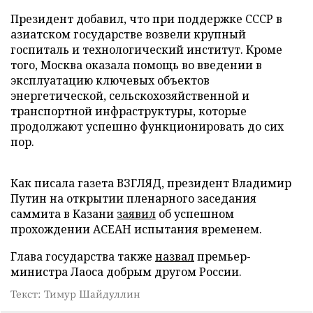
Президент добавил, что при поддержке СССР в
азиатском государстве возвели крупный
госпиталь и технологический институт. Кроме
того, Москва оказала помощь во введении в
эксплуатацию ключевых объектов
энергетической, сельскохозяйственной и
транспортной инфраструктуры, которые
продолжают успешно функционировать до сих
пор.
Как писала газета ВЗГЛЯД, президент Владимир
Путин на открытии пленарного заседания
саммита в Казани
заявил
об успешном
прохождении АСЕАН испытания временем.
Глава государства также
назвал
премьер-
министра Лаоса добрым другом России.
Текст: Тимур Шайдуллин