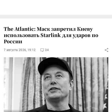
The Atlantic: Маск запретил Киеву
использовать Starlink для ударов по
России
7 августа 2026, 19:12
34