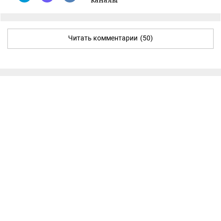
Читать комментарии
(50)