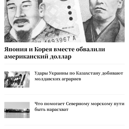
Япония и Корея вместе обвалили
американский доллар
Удары Украины по Казахстану добивают
молдавских аграриев
Что помогает Северному морскому пути
быть нарасхват