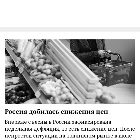
Россия добилась снижения цен
Впервые с весны в России зафиксирована
недельная дефляция, то есть снижение цен. После
непростой ситуации на топливном рынке в июле