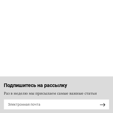
Подпишитесь на рассылку
Раз в неделю мы присылаем самые важные статьи