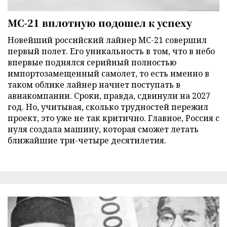
МС-21 вплотную подошел к успеху
Новейший российский лайнер МС-21 совершил
первый полет. Его уникальность в том, что в небо
впервые поднялся серийный полностью
импортозамещенный самолет, то есть именно в
таком облике лайнер начнет поступать в
авиакомпании. Сроки, правда, сдвинули на 2027
год. Но, учитывая, сколько трудностей пережил
проект, это уже не так критично. Главное, Россия с
нуля создала машину, которая сможет летать
ближайшие три-четыре десятилетия.