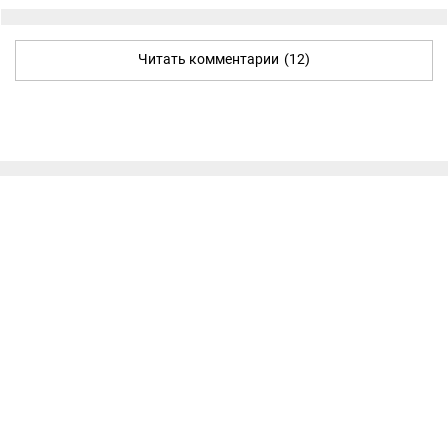
Читать комментарии
(12)