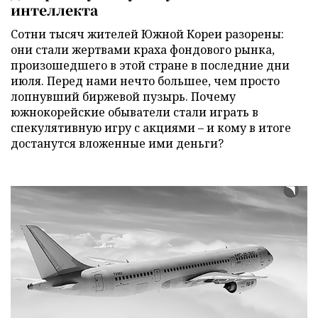
интеллекта
Сотни тысяч жителей Южной Кореи разорены:
они стали жертвами краха фондового рынка,
произошедшего в этой стране в последние дни
июля. Перед нами нечто большее, чем просто
лопнувший биржевой пузырь. Почему
южнокорейские обыватели стали играть в
спекулятивную игру с акциями – и кому в итоге
достанутся вложенные ими деньги?