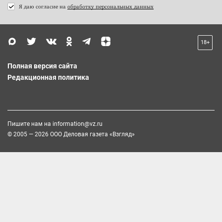
Я даю согласие на
обработку персональных данных
18+
Полная версия сайта
Редакционная политика
Пишите нам на
information@vz.ru
© 2005 — 2026 ООО Деловая газета «Взгляд»