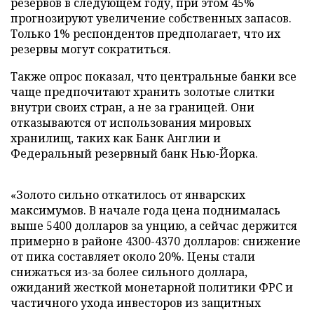
резервов в следующем году, при этом 45%
прогнозируют увеличение собственных запасов.
Только 1% респондентов предполагает, что их
резервы могут сократиться.
Также опрос показал, что центральные банки все
чаще предпочитают хранить золотые слитки
внутри своих стран, а не за границей. Они
отказываются от использования мировых
хранилищ, таких как Банк Англии и
Федеральный резервный банк Нью-Йорка.
«Золото сильно откатилось от январских
максимумов. В начале года цена поднималась
выше 5400 долларов за унцию, а сейчас держится
примерно в районе 4300-4370 долларов: снижение
от пика составляет около 20%. Цены стали
снижаться из-за более сильного доллара,
ожиданий жесткой монетарной политики ФРС и
частичного ухода инвесторов из защитных