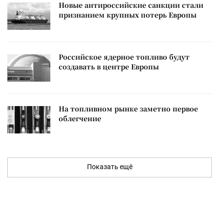
Новые антироссийские санкции стали
признанием крупных потерь Европы
Российское ядерное топливо будут
создавать в центре Европы
На топливном рынке заметно первое
облегчение
Показать ещё