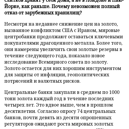
Йорке, как раньше. Почему невозможен полный
отказ от зарубежных хранилищ?
Несмотря на недавнее снижение цен на золото,
вызванное конфликтом США с Ираном, мировые
центробанки продолжают оставаться ключевыми
покупателями драгоценного металла. Более того,
они намерены увеличить свои золотые резервы в
течение следующего года, показало новое
исследование Всемирного совета по золоту.
Золото остается для них хорошим инструментом
для защиты от инфляции, геополитических
потрясений и валютных рисков.
Центральные банки закупали в среднем по 1000
тонн золота каждый год в течение последних
четырех лет. Это вдвое выше, чем в прошлом
десятилетии. Согласно опросу 74 центральных
банков, почти девять из десяти опрошенных
регуляторов ожидают роста мировых золотых