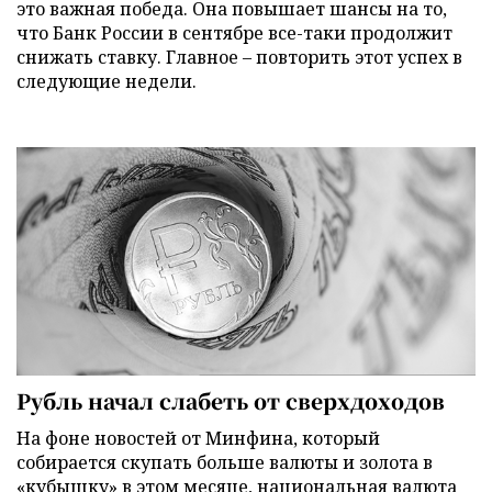
это важная победа. Она повышает шансы на то,
что Банк России в сентябре все-таки продолжит
снижать ставку. Главное – повторить этот успех в
следующие недели.
Рубль начал слабеть от сверхдоходов
На фоне новостей от Минфина, который
собирается скупать больше валюты и золота в
«кубышку» в этом месяце, национальная валюта