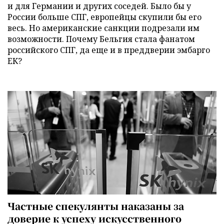
и для Германии и других соседей. Было бы у
России больше СПГ, европейцы скупили бы его
весь. Но американские санкции подрезали им
возможности. Почему Бельгия стала фанатом
российского СПГ, да еще и в преддверии эмбарго
ЕК?
Частные спекулянты наказаны за
доверие к успеху искусственного