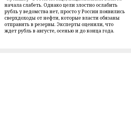
начала слабеть. Однако цели злостно ослабить
рубль у ведомства нет, просто у России появились
сверхдоходы от нефти, которые власти обязаны
отправить в резервы. Эксперты оценили, что
ждет рубль в августе, осенью и до конца года.