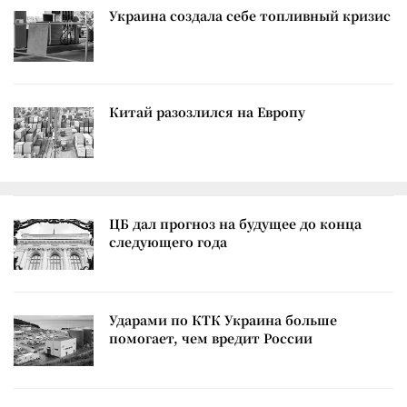
Украина создала себе топливный кризис
Китай разозлился на Европу
ЦБ дал прогноз на будущее до конца
следующего года
Ударами по КТК Украина больше
помогает, чем вредит России