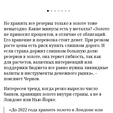
Но хранить все резервы только в золоте тоже
невыгодно. Какие минусы есть у металла? «Золото
не приносит процентов, в отличие от облигаций.
Его хранение и перевозка стоят денег. При резком
росте цены есть риск купить слишком дорого. И
если страна держит слишком большую долю
резервов в золоте, она теряет гибкость, так как
для расчетов, валютных интервенций или
поддержки бюджета все равно нужны ликвидные
валюты и инструменты денежного рынка», –
поясняет Чернов.
Интересен тренд, когда резко выросло число
банков, хранящих золото внутри страны, а не в
Лондоне или Нью-Йорке.
«До 2022 года хранить золото в Лондоне или