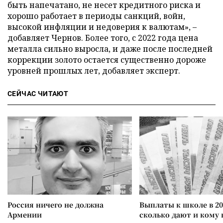
быть напечатано, не несет кредитного риска и
хорошо работает в периоды санкций, войн,
высокой инфляции и недоверия к валютам», –
добавляет Чернов. Более того, с 2022 года цена
металла сильно выросла, и даже после последней
коррекции золото остается существенно дороже
уровней прошлых лет, добавляет эксперт.
СЕЙЧАС ЧИТАЮТ
Россия ничего не должна
Выплаты к школе в 20
Армении
сколько дают и кому