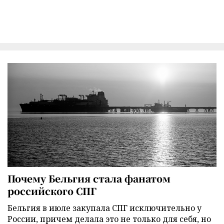
Почему Бельгия стала фанатом
российского СПГ
Бельгия в июле закупала СПГ исключительно у
России, причем делала это не только для себя, но