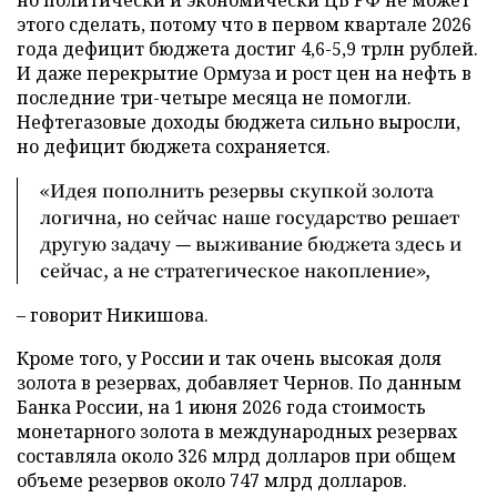
этого сделать, потому что в первом квартале 2026
года дефицит бюджета достиг 4,6-5,9 трлн рублей.
И даже перекрытие Ормуза и рост цен на нефть в
последние три-четыре месяца не помогли.
Нефтегазовые доходы бюджета сильно выросли,
но дефицит бюджета сохраняется.
«Идея пополнить резервы скупкой золота
логична, но сейчас наше государство решает
другую задачу — выживание бюджета здесь и
сейчас, а не стратегическое накопление»,
– говорит Никишова.
Кроме того, у России и так очень высокая доля
золота в резервах, добавляет Чернов. По данным
Банка России, на 1 июня 2026 года стоимость
монетарного золота в международных резервах
составляла около 326 млрд долларов при общем
объеме резервов около 747 млрд долларов.