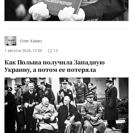
Олег Хавич
1 августа 2026, 12:00
13
Как Польша получила Западную
Украину, а потом ее потеряла