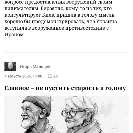
вопросе предоставления вооружений своим
нанимателям. Вероятно, кому-то из тех, кто
консультирует Киев, пришла в голову мысль:
хорошо бы продемонстрировать, что Украина
вступила в вооруженное противостояние с
Ираном.
Игорь Мальцев
4 августа 2026, 14:00
25
Главное – не пустить старость в голову