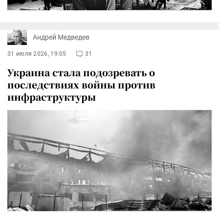
Андрей Медведев
31 июля 2026, 19:05
31
Украина стала подозревать о
последствиях войны против
инфраструктуры