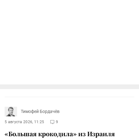
Тимофей Бордачёв
5 августа 2026, 11:25
9
«Большая крокодила» из Израиля