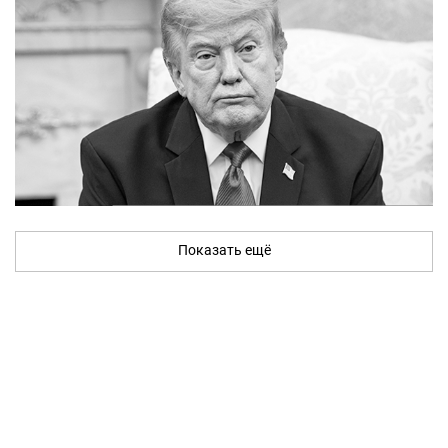
Показать ещё