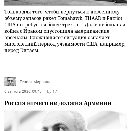
Только для того, чтобы вернуться к довоенному
объему запасов ракет Tomahawk, THAAD и Patriot
США потребуется более трех лет. Даже небольшая
война с Ираном опустошила американские
арсеналы. Сложившаяся ситуация означает
многолетний период уязвимости США, например,
перед Китаем.
Геворг Мирзаян
6 августа 2026, 09:45
17
Россия ничего не должна Армении