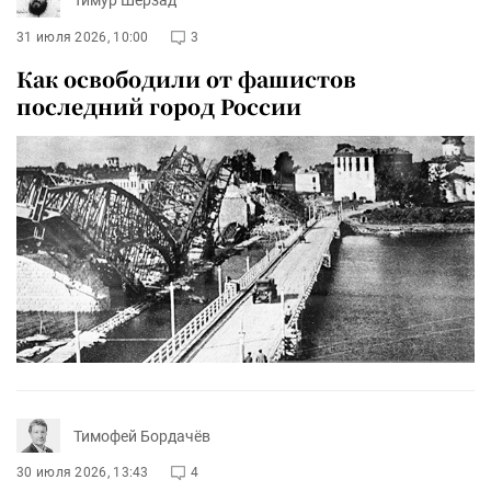
Тимур Шерзад
31 июля 2026, 10:00
3
Как освободили от фашистов
последний город России
Тимофей Бордачёв
30 июля 2026, 13:43
4