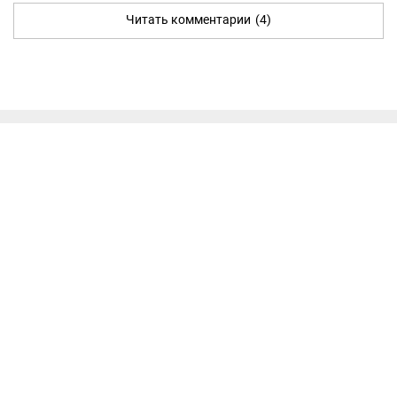
Читать комментарии
(4)