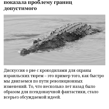
показала проблему границ
допустимого
Дискуссия о рве с крокодилами для охраны
израильских тюрем – это пример того, как быстро
мы двигаемся по пути революционных
изменений. То, что несколько лет назад было
образом для псевдонаучной фантастики, стало
всерьез обсуждаемой идеей.