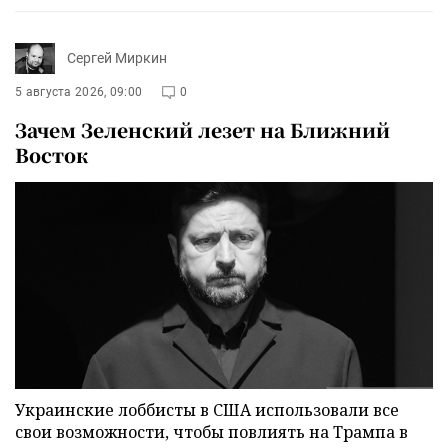
Сергей Миркин
5 августа 2026, 09:00
0
Зачем Зеленский лезет на Ближний
Восток
Украинские лоббисты в США использовали все
свои возможности, чтобы повлиять на Трампа в