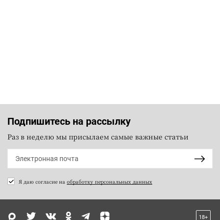
Подпишитесь на рассылку
Раз в неделю мы присылаем самые важные статьи
Я даю согласие на
обработку персональных данных
18+