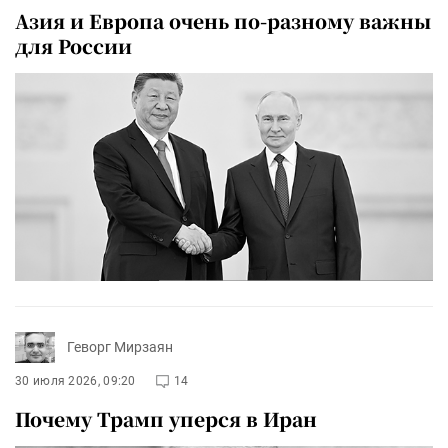
Азия и Европа очень по-разному важны
для России
Геворг Мирзаян
30 июля 2026, 09:20
14
Почему Трамп уперся в Иран