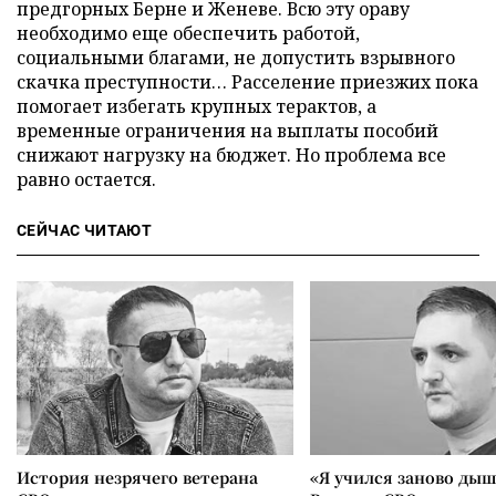
предгорных Берне и Женеве. Всю эту ораву
необходимо еще обеспечить работой,
социальными благами, не допустить взрывного
скачка преступности… Расселение приезжих пока
помогает избегать крупных терактов, а
временные ограничения на выплаты пособий
снижают нагрузку на бюджет. Но проблема все
равно остается.
СЕЙЧАС ЧИТАЮТ
История незрячего ветерана
«Я учился заново дыш