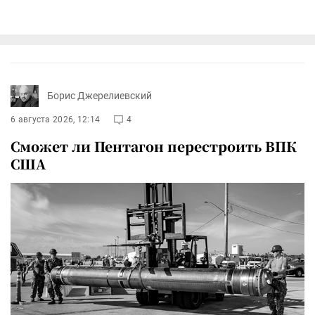
Борис Джерелиевский
6 августа 2026, 12:14
4
Сможет ли Пентагон перестроить ВПК
США