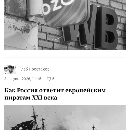
Глеб Простаков
3 августа 2026, 11:15
5
Как Россия ответит европейским
пиратам XXI века