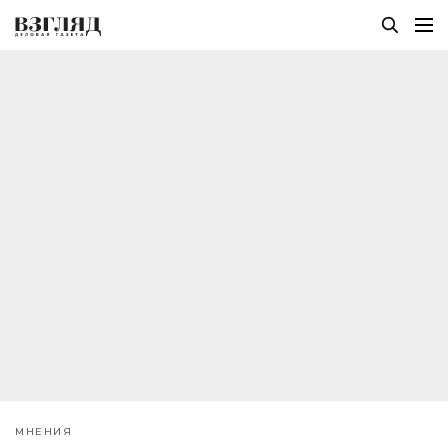
МНЕНИЯ