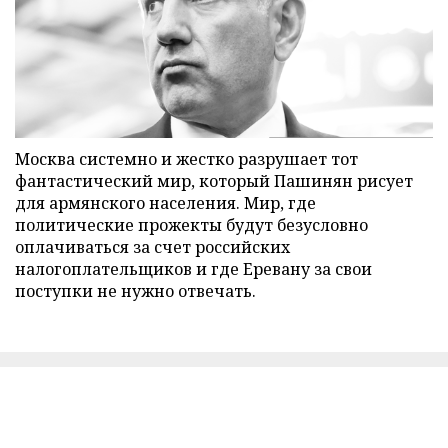
Москва системно и жестко разрушает тот
фантастический мир, который Пашинян рисует
для армянского населения. Мир, где
политические прожекты будут безусловно
оплачиваться за счет российских
налогоплательщиков и где Еревану за свои
поступки не нужно отвечать.