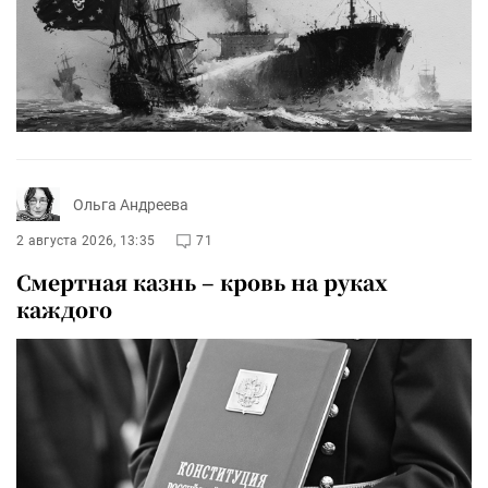
Ольга Андреева
2 августа 2026, 13:35
71
Смертная казнь – кровь на руках
каждого