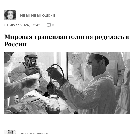
Иван Иванюшкин
31 июля 2026, 12:42
3
Мировая трансплантология родилась в
России