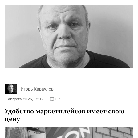
Игорь Караулов
3 августа 2026, 12:17
37
Удобство маркетплейсов имеет свою
цену