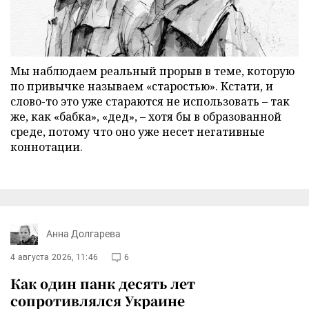
Мы наблюдаем реальный прорыв в теме, которую
по привычке называем «старостью». Кстати, и
слово-то это уже стараются не использовать – так
же, как «бабка», «дед», – хотя бы в образованной
среде, потому что оно уже несет негативные
коннотации.
Анна Долгарева
4 августа 2026, 11:46
6
Как один панк десять лет
сопротивлялся Украине