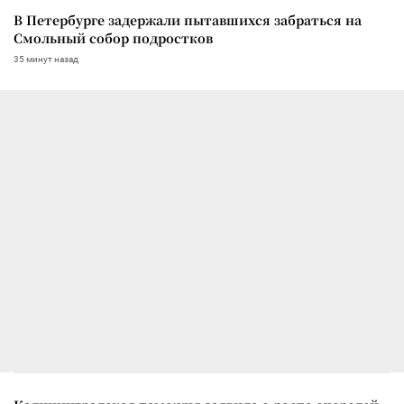
В Петербурге задержали пытавшихся забраться на
Смольный собор подростков
35 минут назад