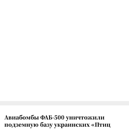
Авиабомбы ФАБ-500 уничтожили
подземную базу украинских «Птиц