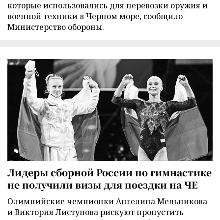
которые использовались для перевозки оружия и
военной техники в Черном море, сообщило
Министерство обороны.
Лидеры сборной России по гимнастике
не получили визы для поездки на ЧЕ
Олимпийские чемпионки Ангелина Мельникова
и Виктория Листунова рискуют пропустить