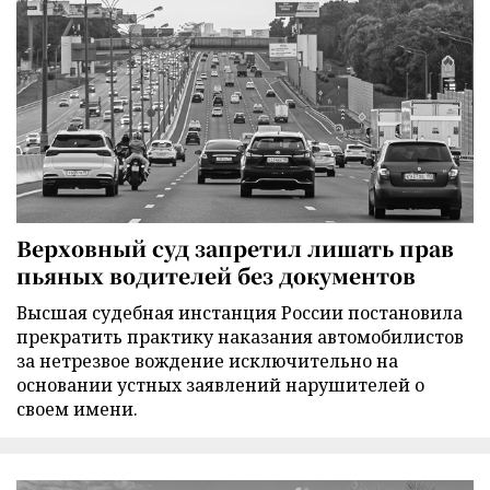
Верховный суд запретил лишать прав
пьяных водителей без документов
Высшая судебная инстанция России постановила
прекратить практику наказания автомобилистов
за нетрезвое вождение исключительно на
основании устных заявлений нарушителей о
своем имени.