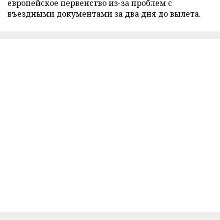
европейское первенство из-за проблем с
въездными документами за два дня до вылета.