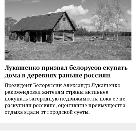
Лукашенко призвал белорусов скупать
дома в деревнях раньше россиян
Президент Белоруссии Александр Лукашенко
рекомендовал жителям страны активнее
покупать загородную недвижимость, пока ее не
раскупили россияне, оценившие преимущества
отдыха вдали от городской суеты.