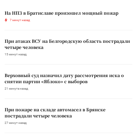
На НПЗ в Братиславе произошел мощный пожар
7 минут назад
При атаках ВСУ на Белгородскую область пострадали
четыре человека
15 минут назад
Верховный суд назначил дату рассмотрения иска о
снятии партии «Яблоко» с выборов
21 минута назад
При пожаре на складе автомасел в Брянске
пострадали четыре человека
27 минут назад