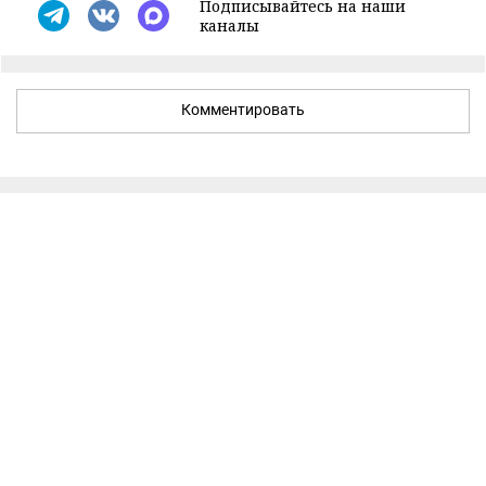
Подписывайтесь на наши
каналы
Комментировать