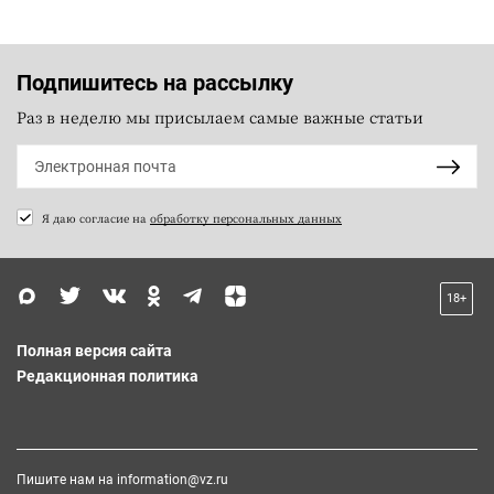
Подпишитесь на рассылку
Раз в неделю мы присылаем самые важные статьи
Я даю согласие на
обработку персональных данных
18+
Полная версия сайта
Редакционная политика
Пишите нам на
information@vz.ru