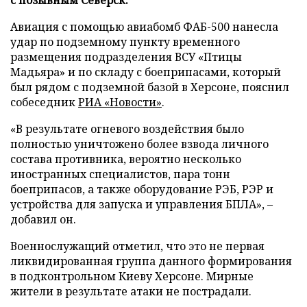
Авиация с помощью авиабомб ФАБ-500 нанесла
удар по подземному пункту временного
размещения подразделения ВСУ «Птицы
Мадьяра» и по складу с боеприпасами, который
был рядом с подземной базой в Херсоне, пояснил
собеседник
РИА «Новости»
.
«В результате огневого воздействия было
полностью уничтожено более взвода личного
состава противника, вероятно несколько
иностранных специалистов, пара тонн
боеприпасов, а также оборудование РЭБ, РЭР и
устройства для запуска и управления БПЛА», –
добавил он.
Военнослужащий отметил, что это не первая
ликвидированная группа данного формирования
в подконтрольном Киеву Херсоне. Мирные
жители в результате атаки не пострадали.