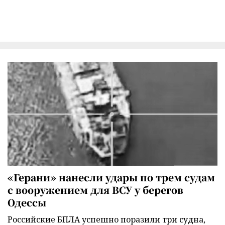
«Герани» нанесли удары по трем судам
с вооружением для ВСУ у берегов
Одессы
Российские БПЛА успешно поразили три судна,