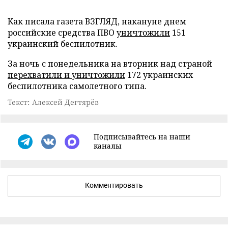
Как писала газета ВЗГЛЯД, накануне днем
российские средства ПВО
уничтожили
151
украинский беспилотник.
За ночь с понедельника на вторник над страной
перехватили и уничтожили
172 украинских
беспилотника самолетного типа.
Текст: Алексей Дегтярёв
Подписывайтесь на наши
каналы
Комментировать