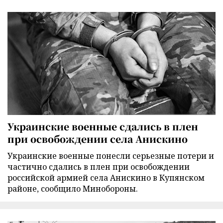
Украинские военные сдались в плен
при освобождении села Анискино
Украинские военные понесли серьезные потери и
частично сдались в плен при освобождении
российской армией села Анискино в Купянском
районе, сообщило Минобороны.