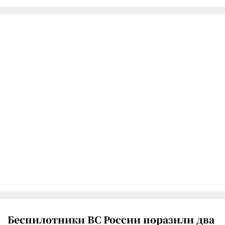
Беспилотники ВС России поразили два