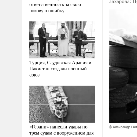
Захарова: 
ответственность за свою
роковую ошибку
Турция, Саудовская Аравия и
Пакистан создали военный
союз
«Герани» нанесли удары по
@ Александр Рю
трем судам с вооружением для