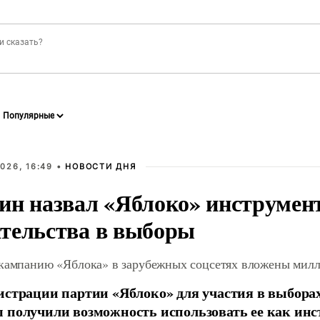
026, 16:49 •
НОВОСТИ ДНЯ
ин назвал «Яблоко» инструмен
тельства в выборы
 кампанию «Яблока» в зарубежных соцсетях вложены мил
истрации партии «Яблоко» для участия в выбора
 получили возможность использовать ее как ин