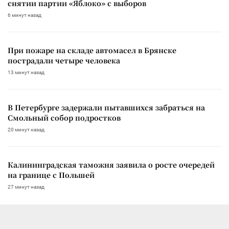
снятии партии «Яблоко» с выборов
6 минут назад
При пожаре на складе автомасел в Брянске
пострадали четыре человека
13 минут назад
В Петербурге задержали пытавшихся забраться на
Смольный собор подростков
20 минут назад
Калининградская таможня заявила о росте очередей
на границе с Польшей
27 минут назад