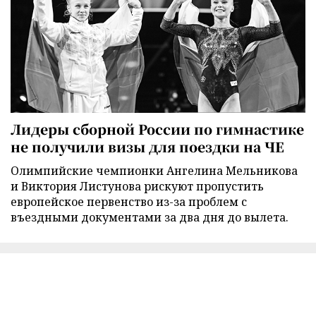
Лидеры сборной России по гимнастике
не получили визы для поездки на ЧЕ
Олимпийские чемпионки Ангелина Мельникова
и Виктория Листунова рискуют пропустить
европейское первенство из-за проблем с
въездными документами за два дня до вылета.