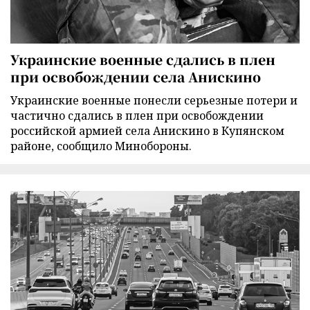
Украинские военные сдались в плен
при освобождении села Анискино
Украинские военные понесли серьезные потери и
частично сдались в плен при освобождении
российской армией села Анискино в Купянском
районе, сообщило Минобороны.