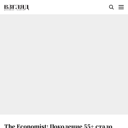
The Economist: Поколение 55+ стало