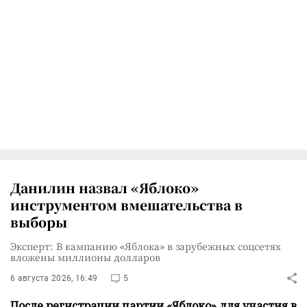
Данилин назвал «Яблоко»
инструментом вмешательства в
выборы
Эксперт: В кампанию «Яблока» в зарубежных соцсетях
вложены миллионы долларов
6 августа 2026, 16:49
5
После регистрации партии «Яблоко» для участия в