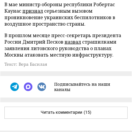
В мае министр обороны республики Робертас
Каунас
признал
серьезным вызовом
проникновение украинских беспилотников в
воздушное пространство страны.
В прошлом месяце пресс-секретарь президента
России Дмитрий Песков
назвал
страшилками
заявления литовского руководства о планах
Москвы атаковать местную инфраструктуру.
Текст: Вера Басилая
Подписывайтесь на наши
каналы
Читать комментарии
(15)