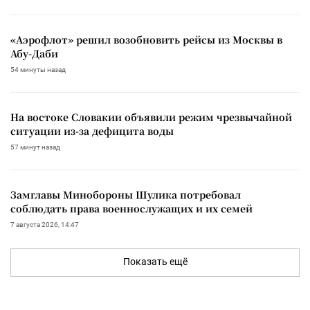
«Аэрофлот» решил возобновить рейсы из Москвы в
Абу-Даби
54 минуты назад
На востоке Словакии объявили режим чрезвычайной
ситуации из-за дефицита воды
57 минут назад
Замглавы Минобороны Шулика потребовал
соблюдать права военнослужащих и их семей
7 августа 2026, 14:47
Показать ещё