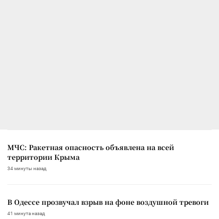
МЧС: Ракетная опасность объявлена на всей
территории Крыма
34 минуты назад
В Одессе прозвучал взрыв на фоне воздушной тревоги
41 минута назад