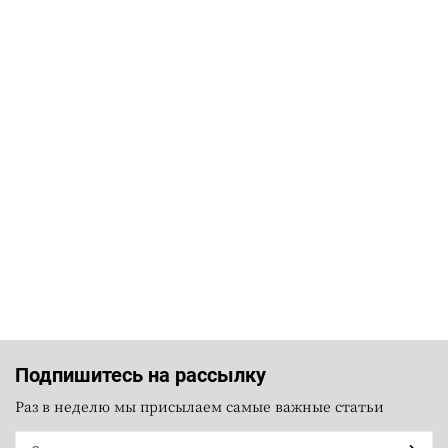
Подпишитесь на рассылку
Раз в неделю мы присылаем самые важные статьи