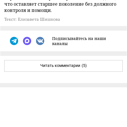
что оставляет старшее поколение без должного
контроля и помощи.
Текст: Елизавета Шишкова
Подписывайтесь на наши
каналы
Читать комментарии
(5)