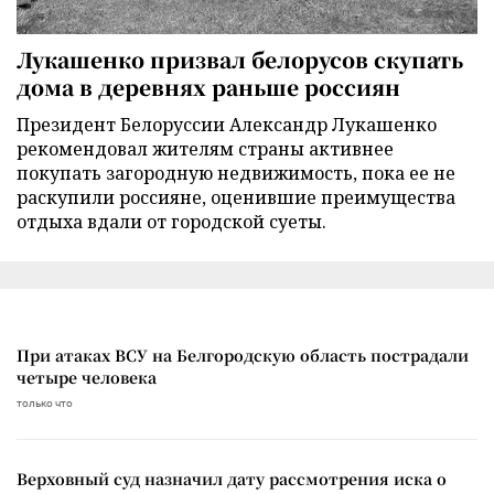
Лукашенко призвал белорусов скупать
дома в деревнях раньше россиян
Президент Белоруссии Александр Лукашенко
рекомендовал жителям страны активнее
покупать загородную недвижимость, пока ее не
раскупили россияне, оценившие преимущества
отдыха вдали от городской суеты.
При атаках ВСУ на Белгородскую область пострадали
четыре человека
только что
Верховный суд назначил дату рассмотрения иска о