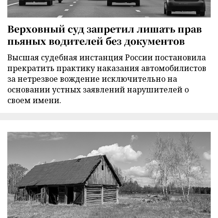
Верховный суд запретил лишать прав
пьяных водителей без документов
Высшая судебная инстанция России постановила
прекратить практику наказания автомобилистов
за нетрезвое вождение исключительно на
основании устных заявлений нарушителей о
своем имени.