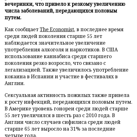
вечеринки, что привело к резкому увеличению
числа заболеваний, передающихся половым
путем.
Как сообщает
The Economist
, в последнее время
среди людей поколения старше 55 лет
наблюдается значительное увеличение
употребления алкоголя и наркотиков. В США
использование каннабиса среди старшего
поколения резко возросло, что связано с
легализацией. Также увеличилось употребление
кокаина в Испании и участие в фестивалях в
Англии.
Сексуальная активность пожилых также привела
к росту инфекций, передающихся половым путем.
В Америке уровень гонореи среди людей старше
55 лет увеличился в шесть раз с 2010 года. В
Англии число случаев сифилиса среди людей
старше 65 лет выросло на 31% за последние
четыре года.