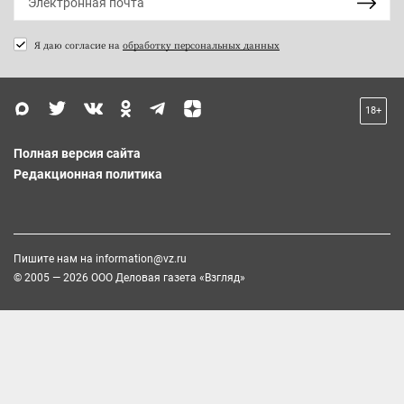
Я даю согласие на
обработку персональных данных
18+
Полная версия сайта
Редакционная политика
Пишите нам на
information@vz.ru
© 2005 — 2026 ООО Деловая газета «Взгляд»