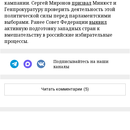
кампании. Сергей Миронов
призвал
Минюст и
Генпрокуратуру проверить деятельность этой
политической силы перед парламентскими
выборами. Ранее Совет Федерации
выявил
активную подготовку западных стран к
вмешательству в российские избирательные
процессы.
Подписывайтесь на наши
каналы
Читать комментарии
(5)