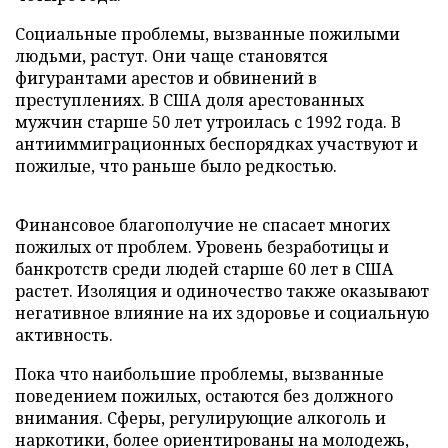
Социальные проблемы, вызванные пожилыми
людьми, растут. Они чаще становятся
фигурантами арестов и обвинений в
преступлениях. В США доля арестованных
мужчин старше 50 лет утроилась с 1992 года. В
антииммиграционных беспорядках участвуют и
пожилые, что раньше было редкостью.
Финансовое благополучие не спасает многих
пожилых от проблем. Уровень безработицы и
банкротств среди людей старше 60 лет в США
растет. Изоляция и одиночество также оказывают
негативное влияние на их здоровье и социальную
активность.
Пока что наибольшие проблемы, вызванные
поведением пожилых, остаются без должного
внимания. Сферы, регулирующие алкоголь и
наркотики, более ориентированы на молодежь,