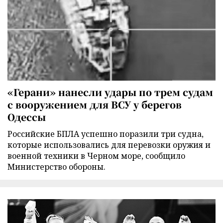
«Герани» нанесли удары по трем судам
с вооружением для ВСУ у берегов
Одессы
Российские БПЛА успешно поразили три судна,
которые использовались для перевозки оружия и
военной техники в Черном море, сообщило
Министерство обороны.