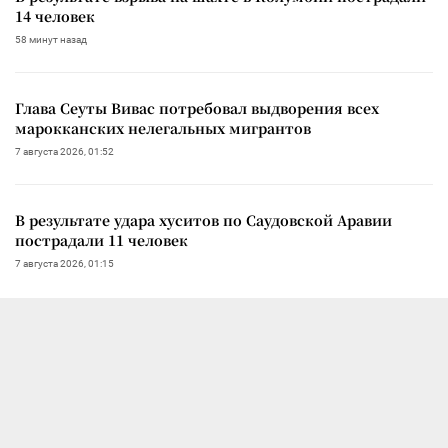
14 человек
58 минут назад
Глава Сеуты Вивас потребовал выдворения всех
марокканских нелегальных мигрантов
7 августа 2026, 01:52
В результате удара хуситов по Саудовской Аравии
пострадали 11 человек
7 августа 2026, 01:15