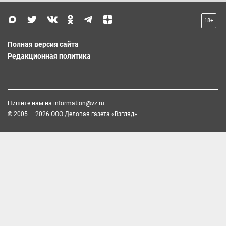
18+
Полная версия сайта
Редакционная политика
Пишите нам на
information@vz.ru
© 2005 — 2026 ООО Деловая газета «Взгляд»