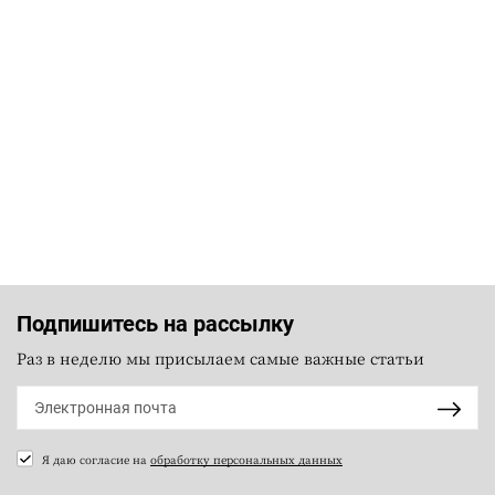
Подпишитесь на рассылку
Раз в неделю мы присылаем самые важные статьи
Я даю согласие на
обработку персональных данных