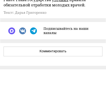
обязательной отработки молодых врачей.
Текст: Дарья Григоренко
Подписывайтесь на наши
каналы
Комментировать