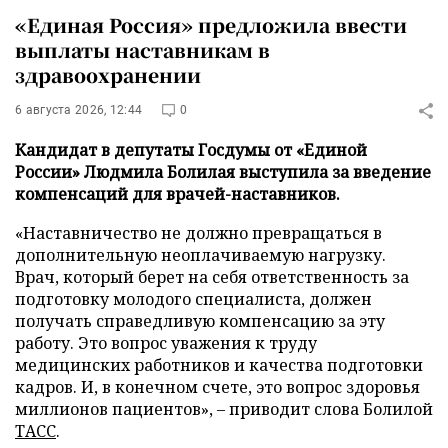
«Единая Россия» предложила ввести
выплаты наставникам в
здравоохранении
6 августа 2026, 12:44
0
Кандидат в депутаты Госдумы от «Единой
России» Людмила Болилая выступила за введение
компенсаций для врачей-наставников.
«Наставничество не должно превращаться в
дополнительную неоплачиваемую нагрузку.
Врач, который берет на себя ответственность за
подготовку молодого специалиста, должен
получать справедливую компенсацию за эту
работу. Это вопрос уважения к труду
медицинских работников и качества подготовки
кадров. И, в конечном счете, это вопрос здоровья
миллионов пациентов», – приводит слова Болилой
ТАСС
.