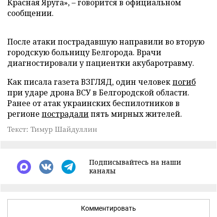
Красная Яруга», – говорится в официальном
сообщении.
После атаки пострадавшую направили во вторую
городскую больницу Белгорода. Врачи
диагностировали у пациентки акубаротравму.
Как писала газета ВЗГЛЯД, один человек
погиб
при ударе дрона ВСУ в Белгородской области.
Ранее от атак украинских беспилотников в
регионе
пострадали
пять мирных жителей.
Текст: Тимур Шайдуллин
Подписывайтесь на наши
каналы
Комментировать