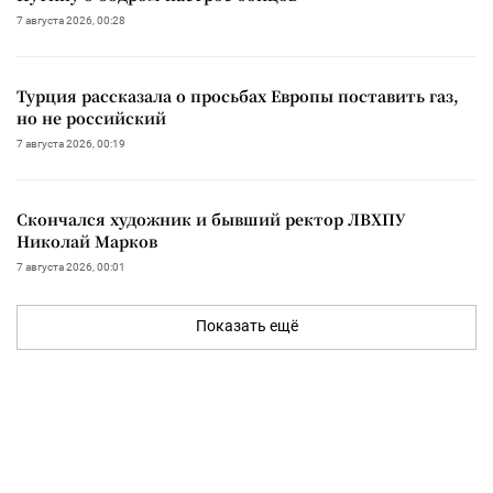
7 августа 2026, 00:28
Турция рассказала о просьбах Европы поставить газ,
но не российский
7 августа 2026, 00:19
Скончался художник и бывший ректор ЛВХПУ
Николай Марков
7 августа 2026, 00:01
Показать ещё