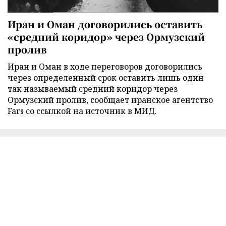
Иран и Оман договорились оставить
«средний коридор» через Ормузский
пролив
Иран и Оман в ходе переговоров договорились
через определенный срок оставить лишь один
так называемый средний коридор через
Ормузский пролив, сообщает иранское агентство
Fars со ссылкой на источник в МИД.