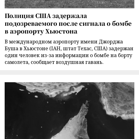
Полиция США задержала
подозреваемого после сигнала о бомбе
в аэропорту Хьюстона
В международном аэропорту имени Джорджа
Буша в Хьюстоне (IAH, штат Техас, США) задержан
один человек из-за информации о бомбе на борту
самолета, сообщает воздушная гавань.