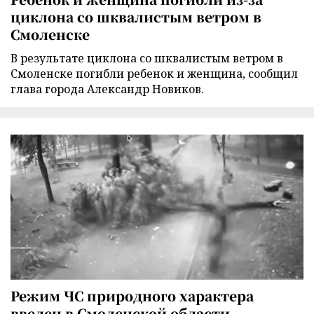
циклона со шквалистым ветром в
Смоленске
В результате циклона со шквалистым ветром в
Смоленске погибли ребенок и женщина, сообщил
глава города Александр Новиков.
Режим ЧС природного характера
введен в Смоленской области