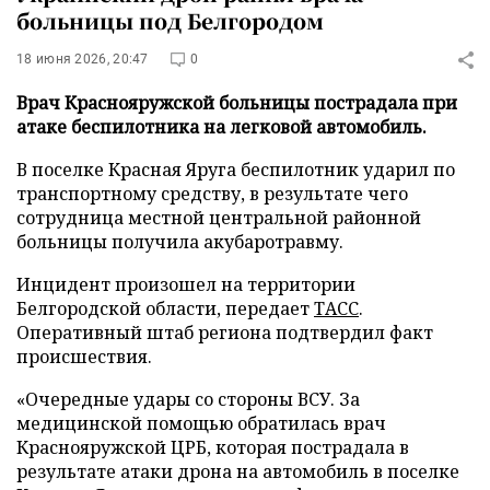
больницы под Белгородом
18 июня 2026, 20:47
0
Врач Краснояружской больницы пострадала при
атаке беспилотника на легковой автомобиль.
В поселке Красная Яруга беспилотник ударил по
транспортному средству, в результате чего
сотрудница местной центральной районной
больницы получила акубаротравму.
Инцидент произошел на территории
Белгородской области, передает
ТАСС
.
Оперативный штаб региона подтвердил факт
происшествия.
«Очередные удары со стороны ВСУ. За
медицинской помощью обратилась врач
Краснояружской ЦРБ, которая пострадала в
результате атаки дрона на автомобиль в поселке