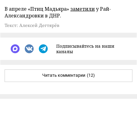
В апреле «Птиц Мадьяра»
заметили
у Рай-
Александровки в ДНР.
Текст: Алексей Дегтярёв
Подписывайтесь на наши
каналы
Читать комментарии
(12)