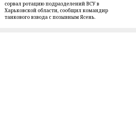
сорвал ротацию подразделений ВСУ в
Харьковской области, сообщил командир
танкового взвода с позывным Ясень.