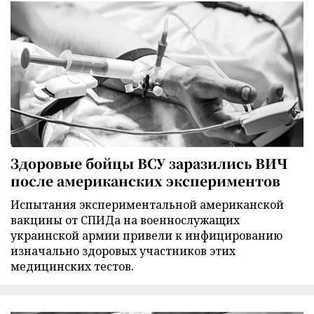
Здоровые бойцы ВСУ заразились ВИЧ
после американских экспериментов
Испытания экспериментальной американской
вакцины от СПИДа на военнослужащих
украинской армии привели к инфицированию
изначально здоровых участников этих
медицинских тестов.