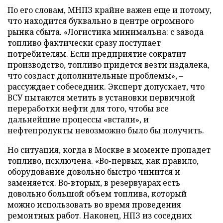
По его словам, МНПЗ крайне важен еще и потому,
что находится буквально в центре огромного
рынка сбыта. «Логистика минимальна: с завода
топливо фактически сразу поступает
потребителям. Если предприятие сократит
производство, топливо придется везти издалека,
что создаст дополнительные проблемы», –
рассуждает собеседник. Эксперт допускает, что
ВСУ пытаются метить в установки первичной
переработки нефти для того, чтобы все
дальнейшие процессы «встали», и
нефтепродукты невозможно было бы получить.
Но ситуация, когда в Москве в моменте пропадет
топливо, исключена. «Во-первых, как правило,
оборудование довольно быстро чинится и
заменяется. Во-вторых, в резервуарах есть
довольно большой объем топлива, который
можно использовать во время проведения
ремонтных работ. Наконец, НПЗ из соседних