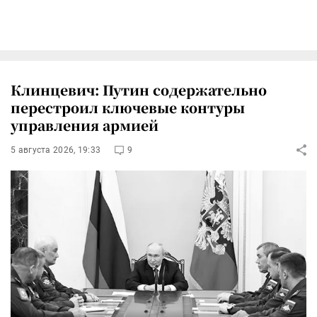
Клинцевич: Путин содержательно
перестроил ключевые контуры
управления армией
5 августа 2026, 19:33
9