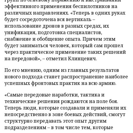
эффективного применения беспилотников на
различных направлениях. «Теперь в одних руках
будет сосредоточена вся вертикаль –
использование дронов в разных средах, их
унификация, подготовка специалистов,
снабжение и обобщение опыта. Причем этим
будет заниматься человек, который сам прошел
через практическое применение таких решений
на передовой», – отметил Клинцевич.
По его мнению, одним из главных результатов
нового подхода станет распространение наиболее
успешных фронтовых практик на всю армию.
«Самые передовые наработки, тактика и
технические решения рождаются на поле боя.
Теперь люди, которые создавали и применяли их
непосредственно в зоне боевых действий, смогут
структурно передавать этот опыт другим
подразделениям – в том числе тем, которые