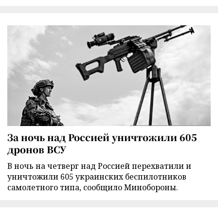
За ночь над Россией уничтожили 605
дронов ВСУ
В ночь на четверг над Россией перехватили и
уничтожили 605 украинских беспилотников
самолетного типа, сообщило Минобороны.