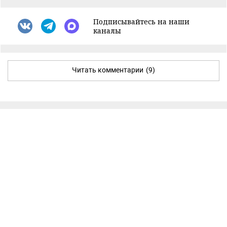
Подписывайтесь на наши
каналы
Читать комментарии
(9)