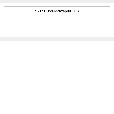
Читать комментарии
(10)