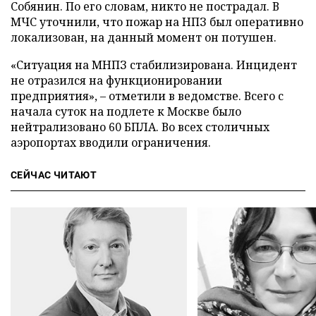
Собянин. По его словам, никто не пострадал. В
МЧС уточнили, что пожар на НПЗ был оперативно
локализован, на данный момент он потушен.
«Ситуация на МНПЗ стабилизирована. Инцидент
не отразился на функционировании
предприятия», – отметили в ведомстве. Всего с
начала суток на подлете к Москве было
нейтрализовано 60 БПЛА. Во всех столичных
аэропортах вводили ограничения.
СЕЙЧАС ЧИТАЮТ