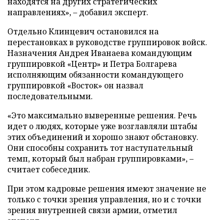
находятся на других стратегических
направлениях», – добавил эксперт.
Отдельно Клинцевич остановился на
перестановках в руководстве группировок войск.
Назначения Андрея Иванаева командующим
группировкой «Центр» и Петра Болгарева
исполняющим обязанности командующего
группировкой «Восток» он назвал
последовательными.
«Это максимально выверенные решения. Речь
идет о людях, которые уже возглавляли штабы
этих объединений и хорошо знают обстановку.
Они способны сохранить тот наступательный
темп, который был набран группировками», –
считает собеседник.
При этом кадровые решения имеют значение не
только с точки зрения управления, но и с точки
зрения внутренней связи армии, отметил