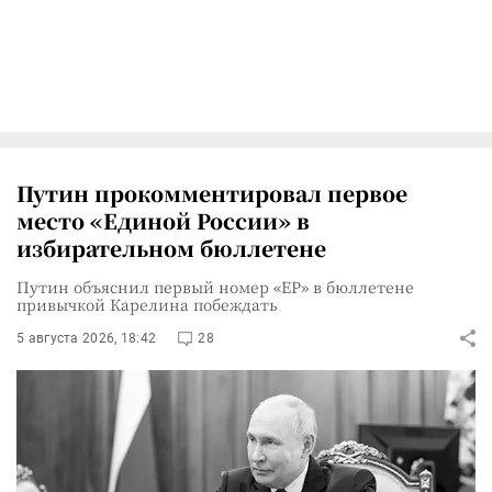
Путин прокомментировал первое
место «Единой России» в
избирательном бюллетене
Путин объяснил первый номер «ЕР» в бюллетене
привычкой Карелина побеждать
5 августа 2026, 18:42
28