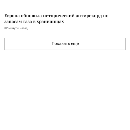
Европа обновила исторический антирекорд по
запасам газа в хранилищах
32 минуты назад
Показать ещё