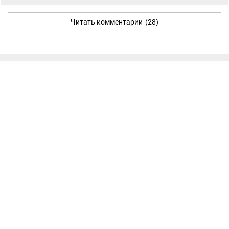
Читать комментарии
(28)