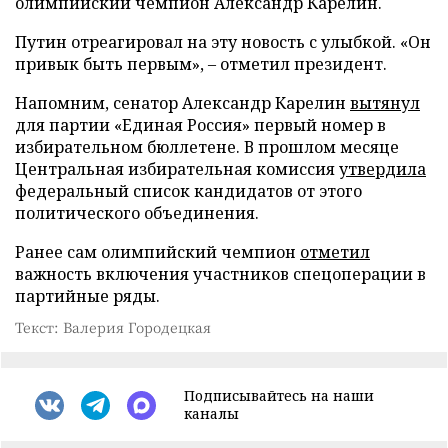
олимпийский чемпион Александр Карелин.
Путин отреагировал на эту новость с улыбкой. «Он
привык быть первым», – отметил президент.
Напомним, сенатор Александр Карелин
вытянул
для партии «Единая Россия» первый номер в
избирательном бюллетене. В прошлом месяце
Центральная избирательная комиссия
утвердила
федеральный список кандидатов от этого
политического объединения.
Ранее сам олимпийский чемпион
отметил
важность включения участников спецоперации в
партийные ряды.
Текст: Валерия Городецкая
Подписывайтесь на наши
каналы