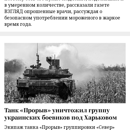
в умеренном количестве, рассказали газете
ВЗГЛЯД опрошенные врачи, рассуждая о
безопасном употреблении мороженого в жаркое
время года.
Танк «Прорыв» уничтожил группу
украинских боевиков под Харьковом
Экипаж танка «Прорыв» группировки «Север»