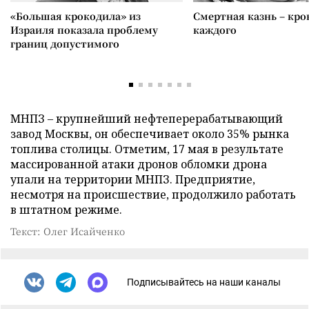
«Большая крокодила» из
Смертная казнь – кров
Израиля показала проблему
каждого
границ допустимого
МНПЗ – крупнейший нефтеперерабатывающий
завод Москвы, он обеспечивает около 35% рынка
топлива столицы. Отметим, 17 мая в результате
массированной атаки дронов обломки дрона
упали на территории МНПЗ. Предприятие,
несмотря на происшествие, продолжило работать
в штатном режиме.
Текст: Олег Исайченко
Подписывайтесь на наши каналы