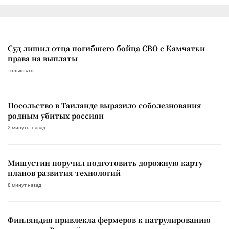
Суд лишил отца погибшего бойца СВО с Камчатки
права на выплаты
только что
Посольство в Таиланде выразило соболезнования
родным убитых россиян
2 минуты назад
Мишустин поручил подготовить дорожную карту
планов развития технологий
8 минут назад
Финляндия привлекла фермеров к патрулированию