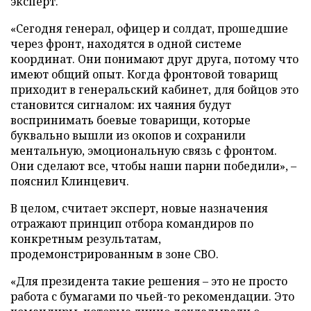
эксперт.
«Сегодня генерал, офицер и солдат, прошедшие
через фронт, находятся в одной системе
координат. Они понимают друг друга, потому что
имеют общий опыт. Когда фронтовой товарищ
приходит в генеральский кабинет, для бойцов это
становится сигналом: их чаяния будут
воспринимать боевые товарищи, которые
буквально вышли из окопов и сохранили
ментальную, эмоциональную связь с фронтом.
Они сделают все, чтобы наши парни победили», –
пояснил Клинцевич.
В целом, считает эксперт, новые назначения
отражают принцип отбора командиров по
конкретным результатам,
продемонстрированным в зоне СВО.
«Для президента такие решения – это не просто
работа с бумагами по чьей-то рекомендации. Это