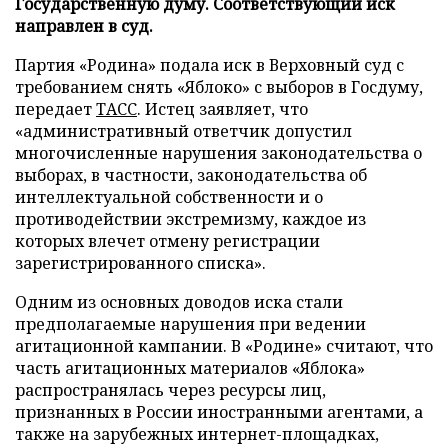
Государственную думу. Соответствующий иск
направлен в суд.
Партия «Родина» подала иск в Верховный суд с
требованием снять «Яблоко» с выборов в Госдуму,
передает
ТАСС
. Истец заявляет, что
«административный ответчик допустил
многочисленные нарушения законодательства о
выборах, в частности, законодательства об
интеллектуальной собственности и о
противодействии экстремизму, каждое из
которых влечет отмену регистрации
зарегистрированного списка».
Одним из основных доводов иска стали
предполагаемые нарушения при ведении
агитационной кампании. В «Родине» считают, что
часть агитационных материалов «Яблока»
распространялась через ресурсы лиц,
признанных в России иностранными агентами, а
также на зарубежных интернет-площадках,