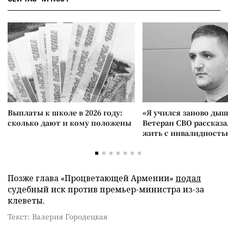
Выплаты к школе в 2026 году:
«Я учился заново дыш
сколько дают и кому положены
Ветеран СВО рассказа
жить с инвалидность
Позже глава «Процветающей Армении»
подал
судебный иск против премьер-министра из-за
клеветы.
Текст: Валерия Городецкая