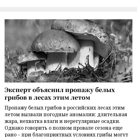
Эксперт объяснил пропажу белых
грибов в лесах этим летом
Пропажу белых грибов в российских лесах этим
летом вызвали погодные аномалии: длительная
жара, нехватка влаги и нерегулярные осадки.
Однако говорить о полном провале сезона еще
рано – при благоприятных условиях грибы могут