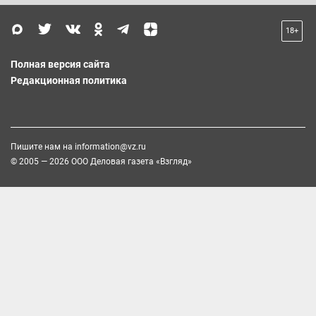
18+
Полная версия сайта
Редакционная политика
Пишите нам на
information@vz.ru
© 2005 — 2026 ООО Деловая газета «Взгляд»