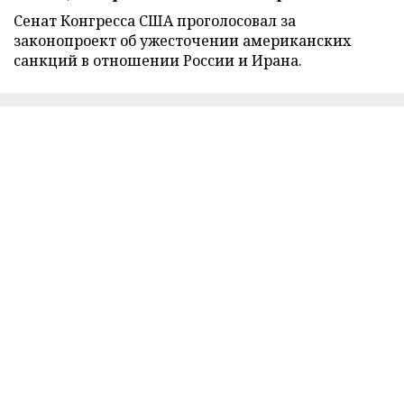
Сенат Конгресса США проголосовал за
законопроект об ужесточении американских
санкций в отношении России и Ирана.