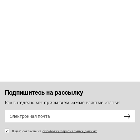
Подпишитесь на рассылку
Раз в неделю мы присылаем самые важные статьи
Я даю согласие на
обработку персональных данных