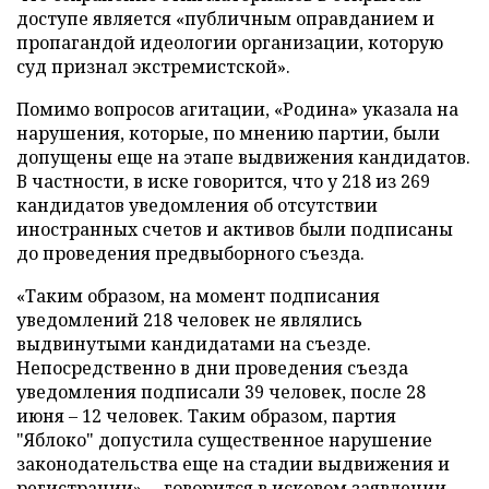
доступе является «публичным оправданием и
пропагандой идеологии организации, которую
суд признал экстремистской».
Помимо вопросов агитации, «Родина» указала на
нарушения, которые, по мнению партии, были
допущены еще на этапе выдвижения кандидатов.
В частности, в иске говорится, что у 218 из 269
кандидатов уведомления об отсутствии
иностранных счетов и активов были подписаны
до проведения предвыборного съезда.
«Таким образом, на момент подписания
уведомлений 218 человек не являлись
выдвинутыми кандидатами на съезде.
Непосредственно в дни проведения съезда
уведомления подписали 39 человек, после 28
июня – 12 человек. Таким образом, партия
"Яблоко" допустила существенное нарушение
законодательства еще на стадии выдвижения и
регистрации», – говорится в исковом заявлении.