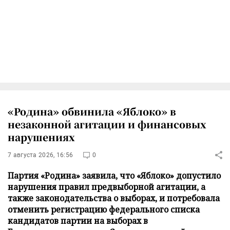
«Родина» обвинила «Яблоко» в
незаконной агитации и финансовых
нарушениях
7 августа 2026, 16:56
0
Партия «Родина» заявила, что «Яблоко» допустило
нарушения правил предвыборной агитации, а
также законодательства о выборах, и потребовала
отменить регистрацию федерального списка
кандидатов партии на выборах в