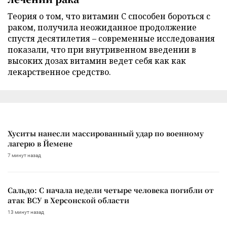
Теория о том, что витамин C способен бороться с
раком, получила неожиданное продолжение
спустя десятилетия – современные исследования
показали, что при внутривенном введении в
высоких дозах витамин ведет себя как как
лекарственное средство.
Хуситы нанесли массированный удар по военному
лагерю в Йемене
7 минут назад
Сальдо: С начала недели четыре человека погибли от
атак ВСУ в Херсонской области
13 минут назад