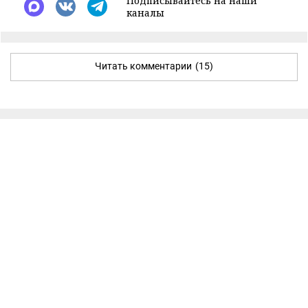
Подписывайтесь на наши
каналы
Читать комментарии
(15)