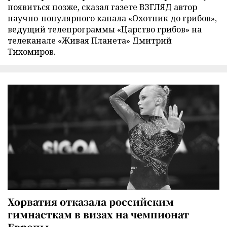
появиться позже, сказал газете ВЗГЛЯД автор
научно-популярного канала «Охотник до грибов»,
ведущий телепрограммы «Царство грибов» на
телеканале «Живая Планета» Дмитрий
Тихомиров.
Хорватия отказала российским
гимнасткам в визах на чемпионат
Европы