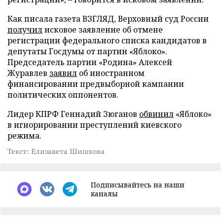
Как писала газета ВЗГЛЯД, Верховный суд России
получил
исковое заявление об отмене
регистрации федерального списка кандидатов в
депутаты Госдумы от партии «Яблоко».
Председатель партии «Родина» Алексей
Журавлев
заявил
об иностранном
финансировании предвыборной кампании
политических оппонентов.
Лидер КПРФ Геннадий Зюганов
обвинил
«Яблоко»
в игнорировании преступлений киевского
режима.
Текст: Елизавета Шишкова
Подписывайтесь на наши
каналы