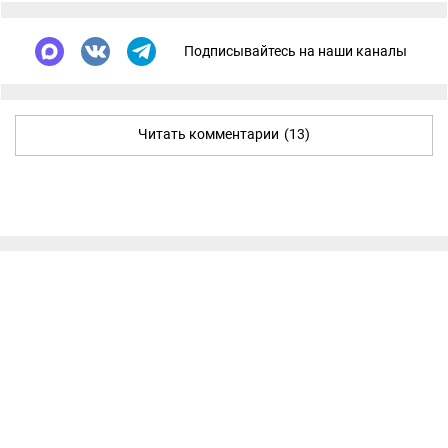
Подписывайтесь на наши каналы
Читать комментарии
(13)