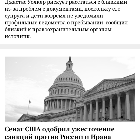
Джастас Уолкер рискует расстаться с близкими
из-за проблем с документами, поскольку его
супруга и дети вовремя не уведомили
профильные ведомства о пребывании, сообщил
близкий к правоохранительным органам
источник.
Сенат США одобрил ужесточение
санкций против России и Ирана