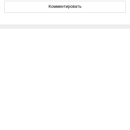
Комментировать