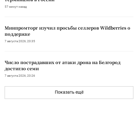
57 минут назад
Минпромторг изучил просьбы селлеров Wildberries о
поддержке
7 августа 2026, 20:35
Число пострадавших от атаки дрона на Белгород
достигло семи
7 августа 2026, 20:26
Показать ещё