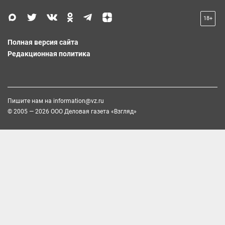
18+
Полная версия сайта
Редакционная политика
Пишите нам на
information@vz.ru
© 2005 — 2026 ООО Деловая газета «Взгляд»