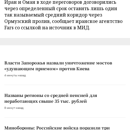
Иран и Оман в ходе переговоров договорились
через определенный срок оставить лишь один
так называемый средний коридор через
Ормузский пролив, сообщает иранское агентство
Fars со ссылкой на источник в МИД.
Власти Запорожья назвали уничтожение мостов
«удушающим приемом» против Киева
4 минуты назад
Названы регионы со средней пенсией для
неработающих свыше 35 тыс. рублей
8 минут назад
Минобороны: Российские войска поразили три