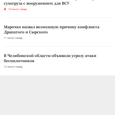
сухогруза с вооружением для ВСУ
10 минут назад
Марочко назвал возможную причину конфликта
Драпатого и Сырского
11 минут назад
В Челябинской области объявили угрозу атаки
беспилотников
12 минут назад