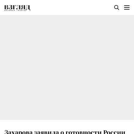
Захарова заявила о готовности России