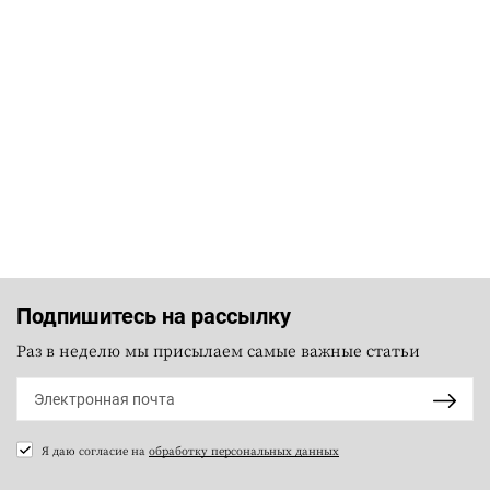
Подпишитесь на рассылку
Раз в неделю мы присылаем самые важные статьи
Я даю согласие на
обработку персональных данных