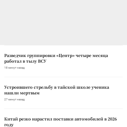
Разведчик группировки «Центр» четыре месяца
работал в тылу ВСУ
18 минут назад
Устроившего стрельбу в тайской школе ученика
нашли мертвым
27 минут назад
Китай резко нарастил поставки автомобилей в 2026
году