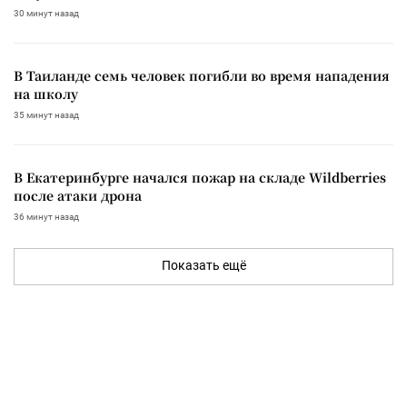
30 минут назад
В Таиланде семь человек погибли во время нападения
на школу
35 минут назад
В Екатеринбурге начался пожар на складе Wildberries
после атаки дрона
36 минут назад
Показать ещё