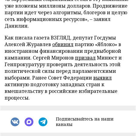
уже вложены миллионы долларов. Продвижение
партии идет через алгоритмы, блогеров и целую
сеть информационных ресурсов», – заявил
Данилин.
Как писала газета ВЗГЛЯД, депутат Госдумы
Алексей Журавлев
обвинил
партию «Яблоко» в
иностранном финансировании предвыборной
кампании. Сергей Миронов
призвал
Минюст и
Генпрокуратуру проверить деятельность этой
политической силы перед парламентскими
выборами. Ранее Совет Федерации
выявил
активную подготовку западных стран к
вмешательству в российские избирательные
процессы.
Подписывайтесь на наши
каналы