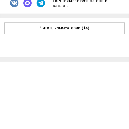
Подписывайтесь на наши
каналы
Читать комментарии
(14)