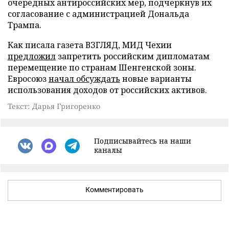
очередных антироссийских мер, подчеркнув их
согласование с администрацией Дональда
Трампа.
Как писала газета ВЗГЛЯД, МИД Чехии
предложил
запретить российским дипломатам
перемещение по странам Шенгенской зоны.
Евросоюз
начал обсуждать
новые варианты
использования доходов от российских активов.
Текст: Дарья Григоренко
Подписывайтесь на наши
каналы
Комментировать