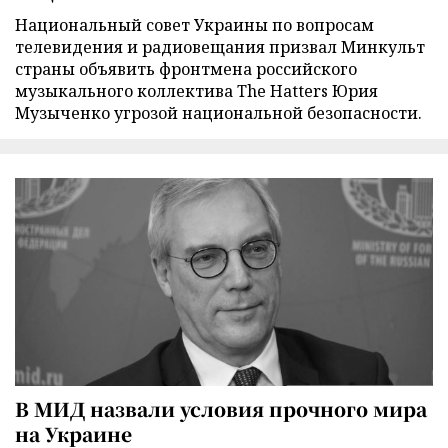
Национальный совет Украины по вопросам
телевидения и радиовещания призвал Минкульт
страны объявить фронтмена российского
музыкального коллектива The Hatters Юрия
Музыченко угрозой национальной безопасности.
В МИД назвали условия прочного мира
на Украине