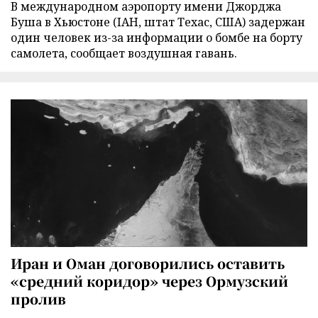
В международном аэропорту имени Джорджа
Буша в Хьюстоне (IAH, штат Техас, США) задержан
один человек из-за информации о бомбе на борту
самолета, сообщает воздушная гавань.
Иран и Оман договорились оставить
«средний коридор» через Ормузский
пролив