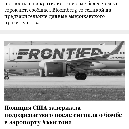
полностью прекратились впервые более чем за
сорок лет, сообщает Bloomberg со ссылкой на
предварительные данные американского
правительства.
Полиция США задержала
подозреваемого после сигнала о бомбе
в аэропорту Хьюстона