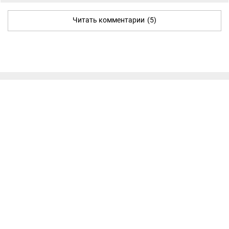
Читать комментарии
(5)