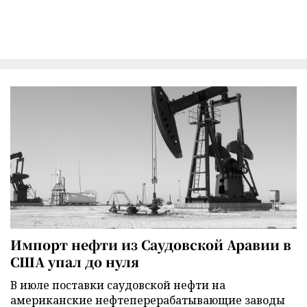
Импорт нефти из Саудовской Аравии в
США упал до нуля
В июле поставки саудовской нефти на
американские нефтеперерабатывающие заводы