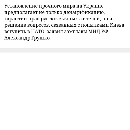
Установление прочного мира на Украине
предполагает не только денацификацию,
гарантии прав русскоязычных жителей, но и
решение вопросов, связанных с попытками Киева
вступить в НАТО, заявил замглавы МИД РФ
Александр Грушко.