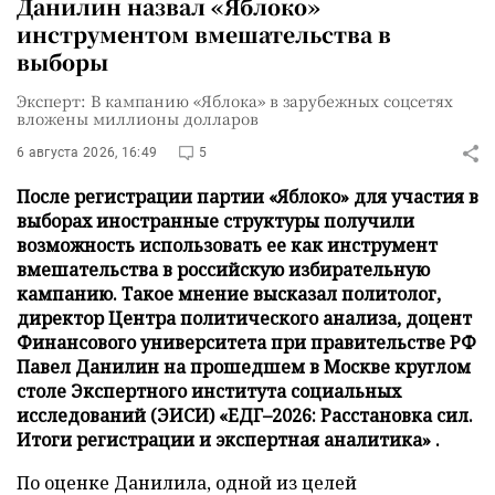
Данилин назвал «Яблоко»
инструментом вмешательства в
выборы
Эксперт: В кампанию «Яблока» в зарубежных соцсетях
вложены миллионы долларов
6 августа 2026, 16:49
5
После регистрации партии «Яблоко» для участия в
выборах иностранные структуры получили
возможность использовать ее как инструмент
вмешательства в российскую избирательную
кампанию. Такое мнение высказал политолог,
директор Центра политического анализа, доцент
Финансового университета при правительстве РФ
Павел Данилин на прошедшем в Москве круглом
столе Экспертного института социальных
исследований (ЭИСИ) «ЕДГ–2026: Расстановка сил.
Итоги регистрации и экспертная аналитика» .
По оценке Данилила, одной из целей