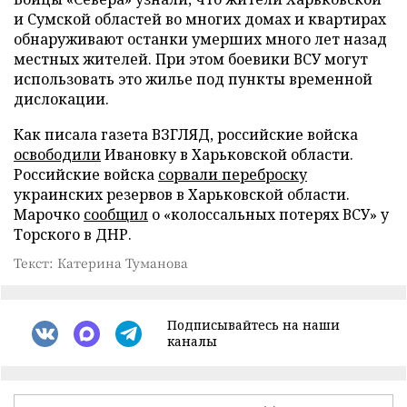
и Сумской областей во многих домах и квартирах
обнаруживают останки умерших много лет назад
местных жителей. При этом боевики ВСУ могут
использовать это жилье под пункты временной
дислокации.
Как писала газета ВЗГЛЯД, российские войска
освободили
Ивановку в Харьковской области.
Российские войска
сорвали переброску
украинских резервов в Харьковской области.
Марочко
сообщил
о «колоссальных потерях ВСУ» у
Торского в ДНР.
Текст: Катерина Туманова
Подписывайтесь на наши
каналы