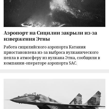
Аэропорт на Сицилии закрыли из-за
извержения Этны
Работа сицилийского аэропорта Катания
приостановлена из-за выброса вулканического
пепла в атмосферу из вулкана Этна, сообщили в
компании-операторе аэропорта SAC.