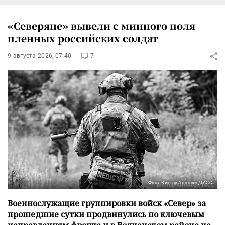
«Северяне» вывели с минного поля
пленных российских солдат
9 августа 2026, 07:40
7
Фото: Виктор Антонюк/ТАСС
Военнослужащие группировки войск «Север» за
прошедшие сутки продвинулись по ключевым