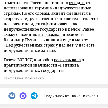
отметил, что Россия постепенно
отходит
от
использования термина «недружественные
страны». По его словам, акцент смещается в
сторону «недружественных правительств», что
позволяет не идентифицировать как
недружественное государство в целом. Ранее
схожую позицию
высказывал
президент
Владимир Путин, заявивший еще в марте:
«Недружественных стран у нас нет, у нас есть
недружественные элиты».
Газета ВЗГЛЯД подробно
рассказывала
о
практической значимости «Рейтинга
недружественных государств».
Текст: Олег Исайченко
Подписывайтесь на наши каналы