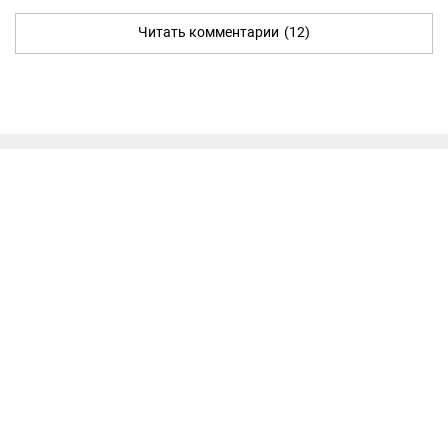
Читать комментарии
(12)