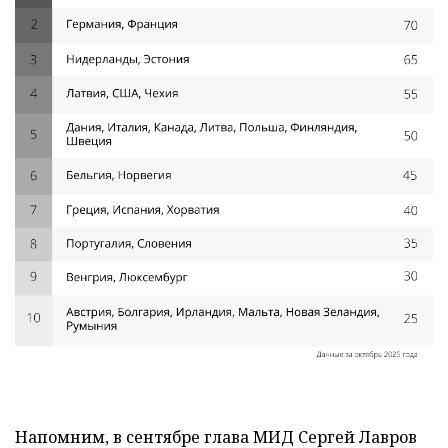
Напомним, в сентябре глава МИД Сергей Лавров