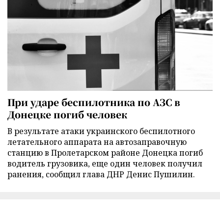
При ударе беспилотника по АЗС в
Донецке погиб человек
В результате атаки украинского беспилотного
летательного аппарата на автозаправочную
станцию в Пролетарском районе Донецка погиб
водитель грузовика, еще один человек получил
ранения, сообщил глава ДНР Денис Пушилин.