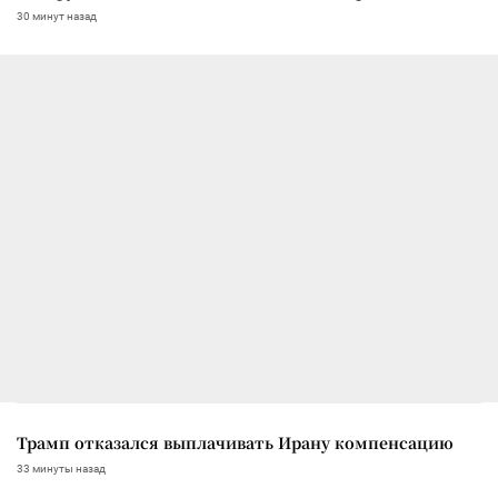
30 минут назад
Трамп отказался выплачивать Ирану компенсацию
33 минуты назад