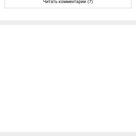
Читать комментарии
(7)