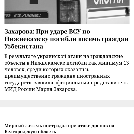
Захарова: При ударе ВСУ по
Нижнекамску погибли восемь граждан
Узбекистана
В результате украинской атаки на гражданские
объекты в Нижнекамске погибли как минимум 13
человек, среди которых оказались
преимущественно граждане иностранных
государств, заявила официальный представитель
МИД России Мария Захарова.
Мирный житель пострадал при атаке дронов на
Белгородскую область