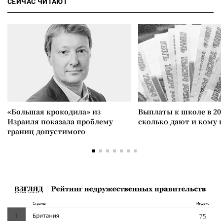
СЕЙЧАС ЧИТАЮТ
«Большая крокодила» из
Выплаты к школе в 20
Израиля показала проблему
сколько дают и кому
границ допустимого