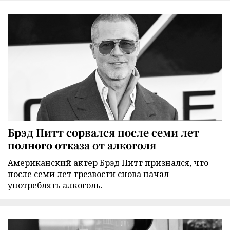
Брэд Питт сорвался после семи лет
полного отказа от алкоголя
Американский актер Брэд Питт признался, что
после семи лет трезвости снова начал
употреблять алкоголь.