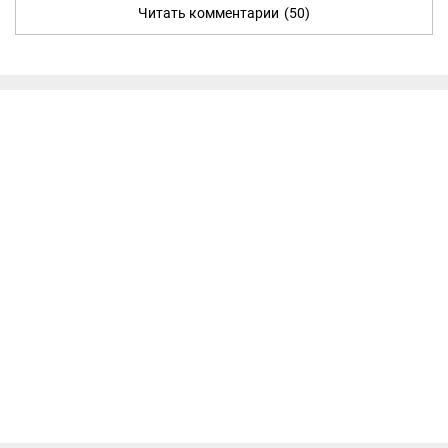
Читать комментарии
(50)