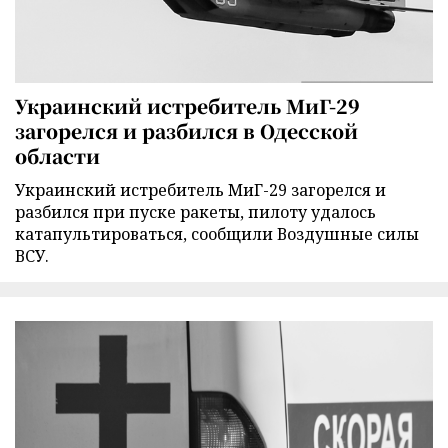
Украинский истребитель МиГ-29
загорелся и разбился в Одесской
области
Украинский истребитель МиГ-29 загорелся и
разбился при пуске ракеты, пилоту удалось
катапультироваться, сообщили Воздушные силы
ВСУ.