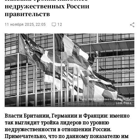
недружественных России
правительств
11 ноября 2025, 22:05
12
Фото: Wiktor Dabkowski/ZUMA/Global
Look Press
Власти Британии, Германии и Франции: именно
так выглядит тройка лидеров по уровню
недружественности в отношении России.
Примечательно, что по данному показателю им