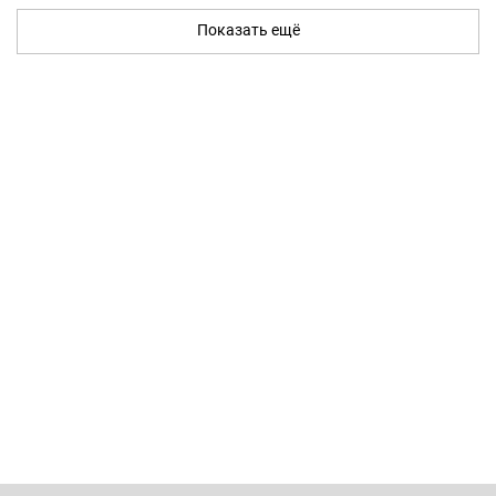
Показать ещё