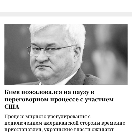
Киев пожаловался на паузу в
переговорном процессе с участием
США
Процесс мирного урегулирования с
подключением американской стороны временно
приостановлен, украинские власти ожидают