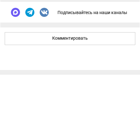
Подписывайтесь на наши каналы
Комментировать