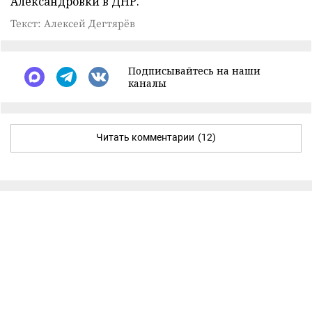
Александровки в ДНР.
Текст: Алексей Дегтярёв
Подписывайтесь на наши
каналы
Читать комментарии
(12)