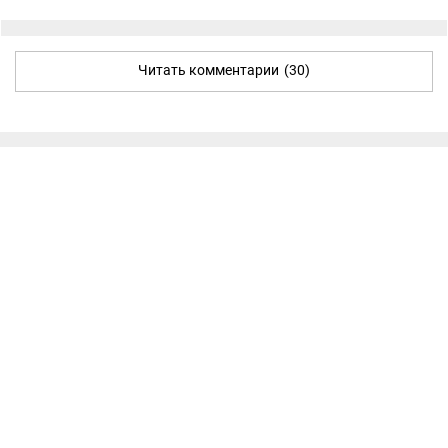
Читать комментарии
(30)