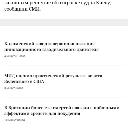
законным решение об отправке судна Киеву,
сообщили СМИ.
Коломенский завод завершил испытания
инновационного газодизельного двигателя
4 минуты назад
МИД оценил практический результат визита
Зеленского в США
8 минут назад
В Британии более ста смертей связали с побочными
эффектами средств для похудения
10 минут назад