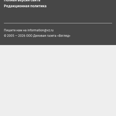
Редакционная политика
Пишите нам на
information@vz.ru
© 2005 — 2026 ООО Деловая газета «Взгляд»