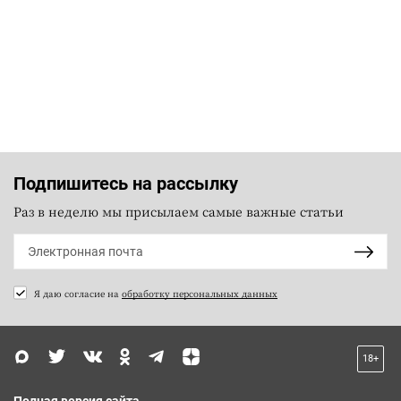
Подпишитесь на рассылку
Раз в неделю мы присылаем самые важные статьи
Я даю согласие на
обработку персональных данных
18+
Полная версия сайта