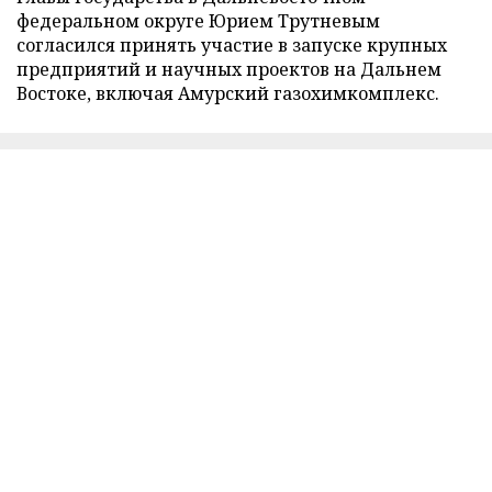
федеральном округе Юрием Трутневым
согласился принять участие в запуске крупных
предприятий и научных проектов на Дальнем
Востоке, включая Амурский газохимкомплекс.