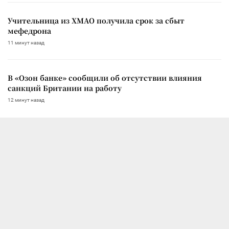
Учительница из ХМАО получила срок за сбыт
мефедрона
11 минут назад
В «Озон банке» сообщили об отсутствии влияния
санкций Британии на работу
12 минут назад