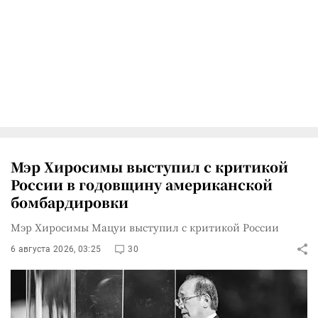
Мэр Хиросимы выступил с критикой
России в годовщину американской
бомбардировки
Мэр Хиросимы Мацуи выступил с критикой России
6 августа 2026, 03:25
30