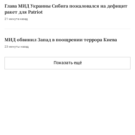
Глава МИД Украины Сибига пожаловался на дефицит
ракет для Patriot
21 минута назад
МИД обвинил Запад в поощрении террора Киева
23 минуты назад
Показать ещё