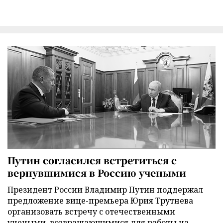
Путин согласился встретиться с
вернувшимися в Россию учеными
Президент России Владимир Путин поддержал
предложение вице-премьера Юрия Трутнева
организовать встречу с отечественными
учеными, возвращающимися для работы на