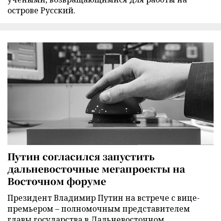
острове Русский.
Путин согласился запустить
дальневосточные мегапроекты на
Восточном форуме
Президент Владимир Путин на встрече с вице-
премьером – полномочным представителем
главы государства в Дальневосточном