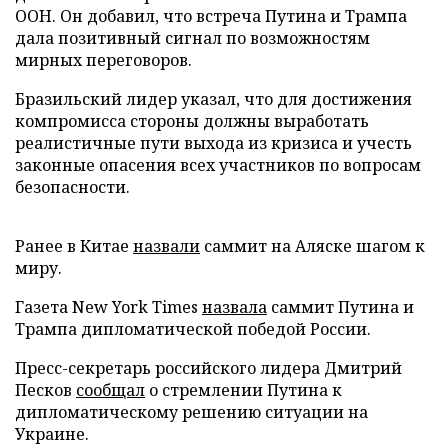
ООН. Он добавил, что встреча Путина и Трампа
дала позитивный сигнал по возможностям
мирных переговоров.
Бразильский лидер указал, что для достижения
компромисса стороны должны выработать
реалистичные пути выхода из кризиса и учесть
законные опасения всех участников по вопросам
безопасности.
Ранее в Китае
назвали
саммит на Аляске шагом к
миру.
Газета New York Times
назвала
саммит Путина и
Трампа дипломатической победой России.
Пресс-секретарь российского лидера Дмитрий
Песков
сообщал
о стремлении Путина к
дипломатическому решению ситуации на
Украине.