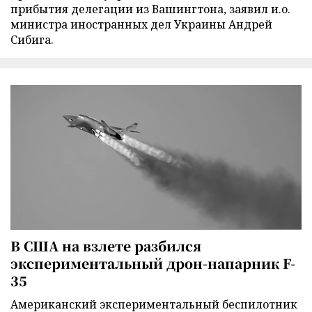
прибытия делегации из Вашингтона, заявил и.о.
министра иностранных дел Украины Андрей
Сибига.
В США на взлете разбился
экспериментальный дрон-напарник F-
35
Американский экспериментальный беспилотник