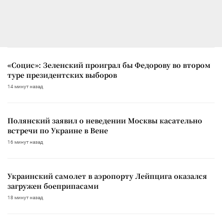
«Социс»: Зеленский проиграл бы Федорову во втором
туре президентских выборов
14 минут назад
Полянский заявил о неведении Москвы касательно
встречи по Украине в Вене
16 минут назад
Украинский самолет в аэропорту Лейпцига оказался
загружен боеприпасами
18 минут назад