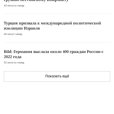
43 минуты назад
Турция призвала к международной политической
изоляции Израиля
46 минут назад
Bild: Германия выслала около 400 граждан России с
2022 года
52 минуты назад
Показать ещё