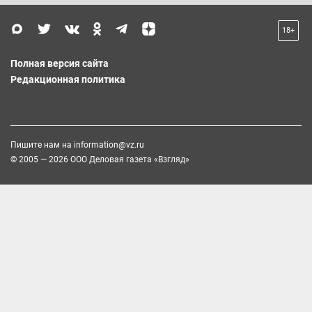
18+
Полная версия сайта
Редакционная политика
Пишите нам на
information@vz.ru
© 2005 — 2026 ООО Деловая газета «Взгляд»