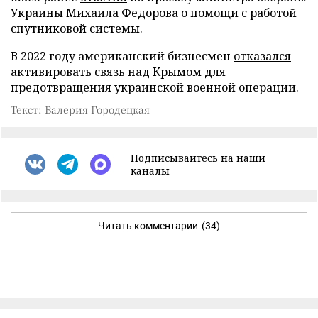
Украины Михаила Федорова о помощи с работой
спутниковой системы.
В 2022 году американский бизнесмен
отказался
активировать связь над Крымом для
предотвращения украинской военной операции.
Текст: Валерия Городецкая
Подписывайтесь на наши
каналы
Читать комментарии
(34)