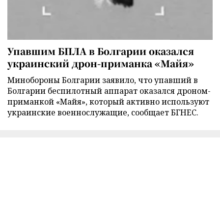
Упавшим БПЛА в Болгарии оказался
украинский дрон-приманка «Майя»
Минобороны Болгарии заявило, что упавший в
Болгарии беспилотный аппарат оказался дроном-
приманкой «Майя», который активно используют
украинские военнослужащие, сообщает БГНЕС.