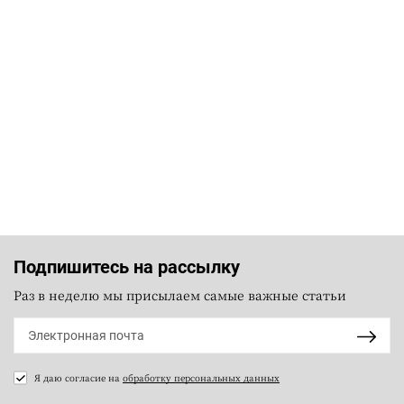
Подпишитесь на рассылку
Раз в неделю мы присылаем самые важные статьи
Я даю согласие на
обработку персональных данных