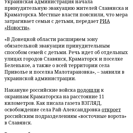
Украинская администрация начала
принудительную эвакуацию жителей Славянска и
Краматорска. Местные власти пояснили, что мера
затрагивает семьи с детьми, передает
РИА
«Новости»
.
«В Донецкой области расширяем зону
обязательной эвакуации принудительным
способом семей с детьми. Речь идет об отдельных
улицах городов Славянск, Краматорск и поселке
Беленькое, а также о всей территории села
Приволье и поселка Малотарановка», – заявили в
украинской администрации.
Накануне российские войска
подошли
к
окраинам Краматорска на расстояние 11
километров. Как писала газета ВЗГЛЯД,
освобождение села Рай-Александровка
откроет
российским подразделениям «восточные ворота»
в Славянск.