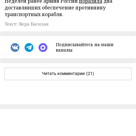
Неделей ранее армия России
поразила
два
доставлявших обеспечение противнику
транспортных корабля.
Текст: Вера Басилая
Подписывайтесь на наши
каналы
Читать комментарии
(21)