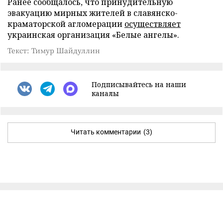
Ранее сообщалось, что принудительную
эвакуацию мирных жителей в славянско-
краматорской агломерации
осуществляет
украинская организация «Белые ангелы».
Текст: Тимур Шайдуллин
Подписывайтесь на наши
каналы
Читать комментарии
(3)