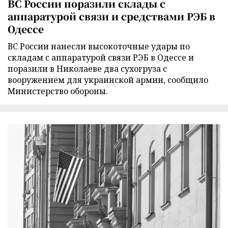
ВС России поразили склады с
аппаратурой связи и средствами РЭБ в
Одессе
ВС России нанесли высокоточные удары по
складам с аппаратурой связи РЭБ в Одессе и
поразили в Николаеве два сухогруза с
вооружением для украинской армии, сообщило
Министерство обороны.