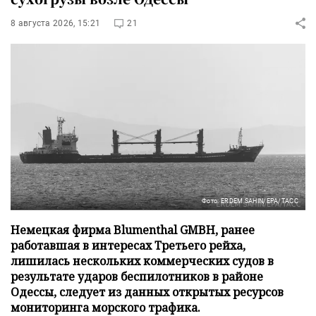
8 августа 2026, 15:21
21
Фото: ERDEM SAHIN/EPA/ТАСС
Немецкая фирма Blumenthal GMBH, ранее
работавшая в интересах Третьего рейха,
лишилась нескольких коммерческих судов в
результате ударов беспилотников в районе
Одессы, следует из данных открытых ресурсов
мониторинга морского трафика.