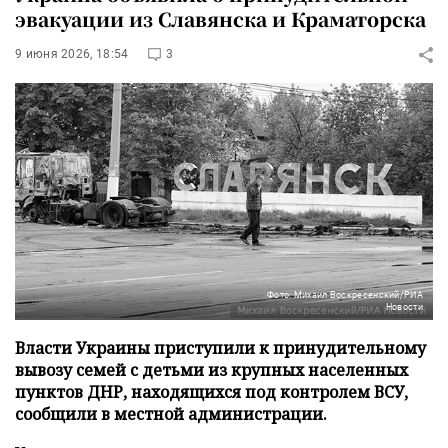
эвакуации из Славянска и Краматорска
9 июня 2026, 18:54
3
Фото: Михаил Воскресенский/РИА
Новости
Власти Украины приступили к принудительному
вывозу семей с детьми из крупных населенных
пунктов ДНР, находящихся под контролем ВСУ,
сообщили в местной администрации.