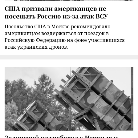
США призвали американцев не
посещать Россию из-за атак ВСУ
Посольство США в Москве рекомендовало
американцам воздержаться от поездок в
Российскую Федерацию на фоне участившихся
атак украинских дронов.
Зеленский потребовал у Израиля и