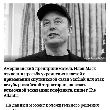
Фото: Zuma/ТАСС
Американский предприниматель Илон Маск
отклонил просьбу украинских властей о
применении спутниковой связи Starlink для атак
вглубь российской территории, опасаясь
возможной эскалации конфликта, пишет The
Atlantic.
«На данный момент положительного решения