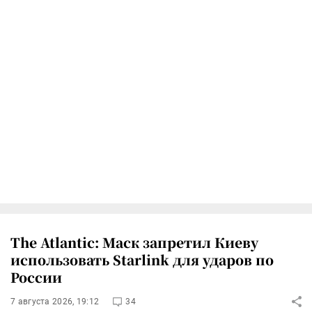
The Atlantic: Маск запретил Киеву
использовать Starlink для ударов по
России
7 августа 2026, 19:12
34