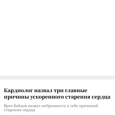
Кардиолог назвал три главные
причины ускоренного старения сердца
Врач Бойцов назвал небрежность к себе причиной
старения сердца