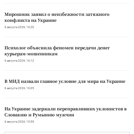
Мирошник заявил о неизбежности затяжного
конфликта на Украине
6 августа 2026, 16:20
Психолог объяснила феномен передачи денег
курьерам-мошенникам
6 августа 2026, 16:12
В МИД назвали главное условие для мира на Украине
6 августа 2026, 16:05
На Украине задержали переправлявших уклонистов в
Словакию и Румынию мужчин
6 августа 2026, 15:59