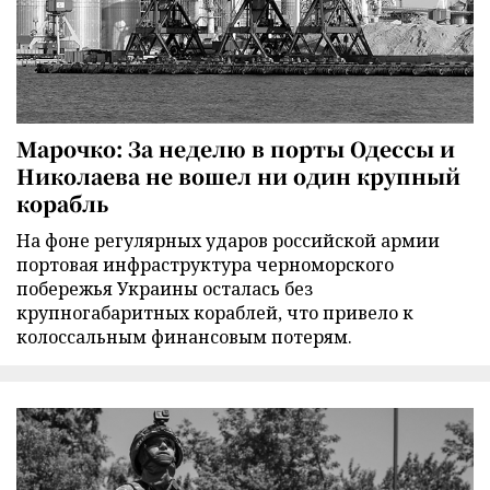
Марочко: За неделю в порты Одессы и
Николаева не вошел ни один крупный
корабль
На фоне регулярных ударов российской армии
портовая инфраструктура черноморского
побережья Украины осталась без
крупногабаритных кораблей, что привело к
колоссальным финансовым потерям.