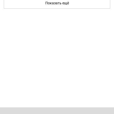
Показать ещё