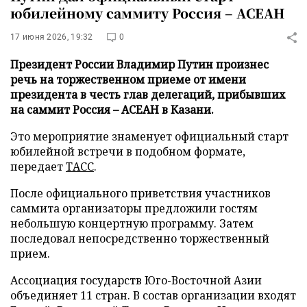
юбилейному саммиту Россия – АСЕАН
17 июня 2026, 19:32
0
Президент России Владимир Путин произнес
речь на торжественном приеме от имени
президента в честь глав делегаций, прибывших
на саммит Россия – АСЕАН в Казани.
Это мероприятие знаменует официальный старт
юбилейной встречи в подобном формате,
передает
ТАСС
.
После официального приветствия участников
саммита организаторы предложили гостям
небольшую концертную программу. Затем
последовал непосредственно торжественный
прием.
Ассоциация государств Юго-Восточной Азии
объединяет 11 стран. В состав организации входят