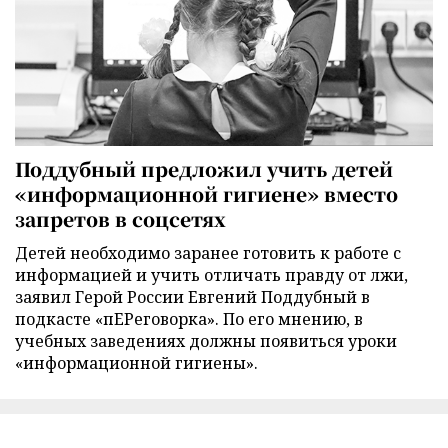
Поддубный предложил учить детей
«информационной гигиене» вместо
запретов в соцсетях
Детей необходимо заранее готовить к работе с
информацией и учить отличать правду от лжи,
заявил Герой России Евгений Поддубный в
подкасте «пЕРеговорка». По его мнению, в
учебных заведениях должны появиться уроки
«информационной гигиены».