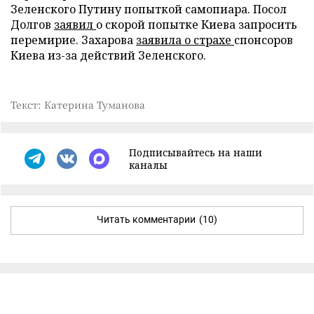
Зеленского Путину попыткой самопиара. Посол
Долгов
заявил
о скорой попытке Киева запросить
перемирие. Захарова
заявила о страхе
спонсоров
Киева из-за действий Зеленского.
Текст: Катерина Туманова
Подписывайтесь на наши
каналы
Читать комментарии
(10)