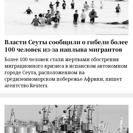
Власти Сеуты сообщили о гибели более
100 человек из-за наплыва мигрантов
Более 100 человек стали жертвами обострения
миграционного кризиса в испанском автономном
городе Сеута, расположенном на
средиземноморском побережье Африки, пишет
агентство Reuters.