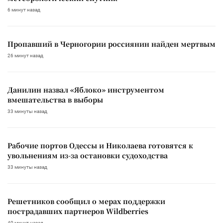
6 минут назад
Пропавший в Черногории россиянин найден мертвым
26 минут назад
Данилин назвал «Яблоко» инструментом
вмешательства в выборы
33 минуты назад
Рабочие портов Одессы и Николаева готовятся к
увольнениям из-за остановки судоходства
33 минуты назад
Решетников сообщил о мерах поддержки
пострадавших партнеров Wildberries
40 минут назад