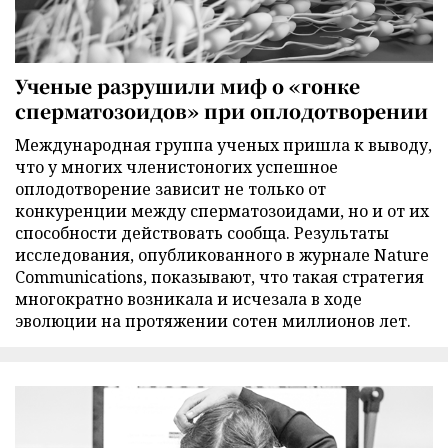
Ученые разрушили миф о «гонке
сперматозоидов» при оплодотворении
Международная группа ученых пришла к выводу,
что у многих членистоногих успешное
оплодотворение зависит не только от
конкуренции между сперматозоидами, но и от их
способности действовать сообща. Результаты
исследования, опубликованного в журнале Nature
Communications, показывают, что такая стратегия
многократно возникала и исчезала в ходе
эволюции на протяжении сотен миллионов лет.