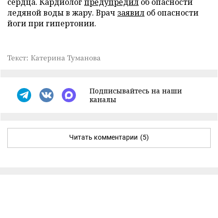
сердца. Кардиолог
предупредил
об опасности
ледяной воды в жару. Врач
заявил
об опасности
йоги при гипертонии.
Текст: Катерина Туманова
Подписывайтесь на наши
каналы
Читать комментарии
(5)