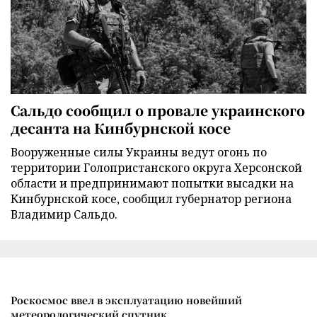
Сальдо сообщил о провале украинского
десанта на Кинбурнской косе
Вооруженные силы Украины ведут огонь по
территории Голопристанского округа Херсонской
области и предпринимают попытки высадки на
Кинбурнской косе, сообщил губернатор региона
Владимир Сальдо.
Роскосмос ввел в эксплуатацию новейший
метеорологический спутник