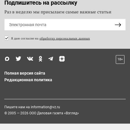
Подпишитесь на рассылку
Раз в неделю мы присылаем самые важные статьи
Я даю согласие на
обработку персональных данных
18+
Полная версия сайта
Редакционная политика
Пишите нам на
information@vz.ru
© 2005 — 2026 ООО Деловая газета «Взгляд»