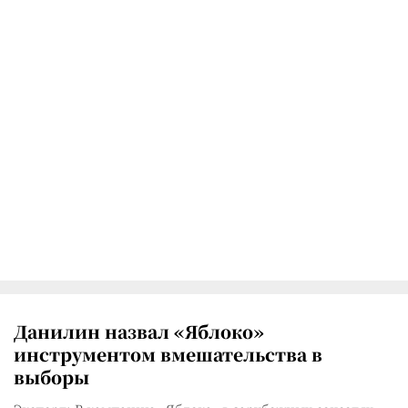
Данилин назвал «Яблоко»
инструментом вмешательства в
выборы