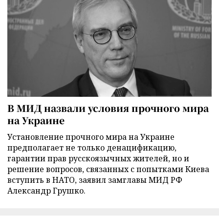
В МИД назвали условия прочного мира
на Украине
Установление прочного мира на Украине
предполагает не только денацификацию,
гарантии прав русскоязычных жителей, но и
решение вопросов, связанных с попытками Киева
вступить в НАТО, заявил замглавы МИД РФ
Александр Грушко.