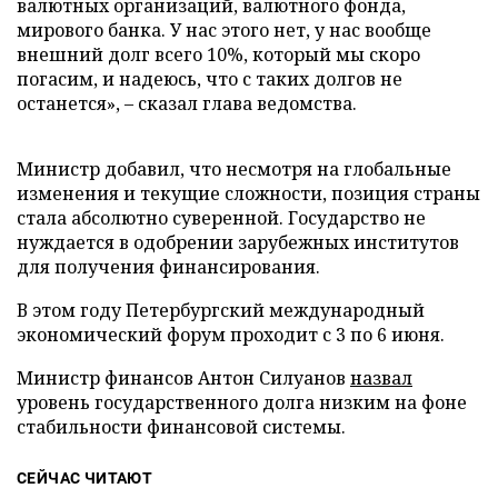
валютных организаций, валютного фонда,
мирового банка. У нас этого нет, у нас вообще
внешний долг всего 10%, который мы скоро
погасим, и надеюсь, что с таких долгов не
останется», – сказал глава ведомства.
Министр добавил, что несмотря на глобальные
изменения и текущие сложности, позиция страны
стала абсолютно суверенной. Государство не
нуждается в одобрении зарубежных институтов
для получения финансирования.
В этом году Петербургский международный
экономический форум проходит с 3 по 6 июня.
Министр финансов Антон Силуанов
назвал
уровень государственного долга низким на фоне
стабильности финансовой системы.
СЕЙЧАС ЧИТАЮТ