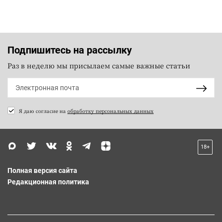
Подпишитесь на рассылку
Раз в неделю мы присылаем самые важные статьи
Я даю согласие на
обработку персональных данных
18+
Полная версия сайта
Редакционная политика