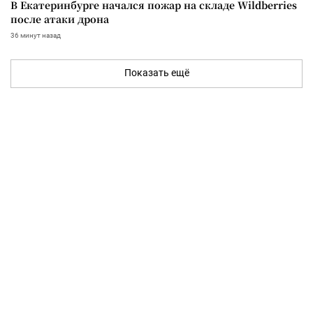
В Екатеринбурге начался пожар на складе Wildberries
после атаки дрона
36 минут назад
Показать ещё