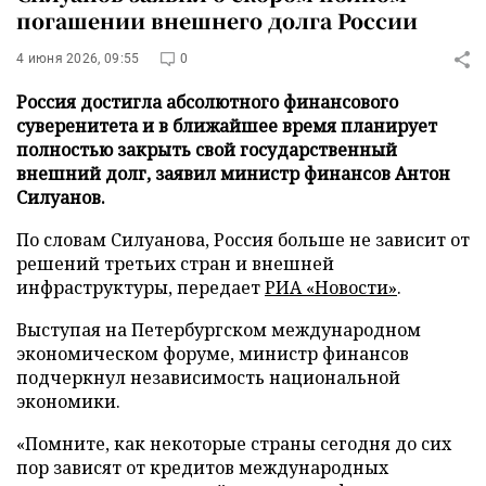
погашении внешнего долга России
4 июня 2026, 09:55
0
Россия достигла абсолютного финансового
суверенитета и в ближайшее время планирует
полностью закрыть свой государственный
внешний долг, заявил министр финансов Антон
Силуанов.
По словам Силуанова, Россия больше не зависит от
решений третьих стран и внешней
инфраструктуры, передает
РИА «Новости»
.
Выступая на Петербургском международном
экономическом форуме, министр финансов
подчеркнул независимость национальной
экономики.
«Помните, как некоторые страны сегодня до сих
пор зависят от кредитов международных