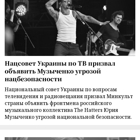
Нацсовет Украины по ТВ призвал
объявить Музыченко угрозой
нацбезопасности
Национальный совет Украины по вопросам
телевидения и радиовещания призвал Минкульт
страны объявить фронтмена российского
музыкального коллектива The Hatters Юрия
Музыченко угрозой национальной безопасности.