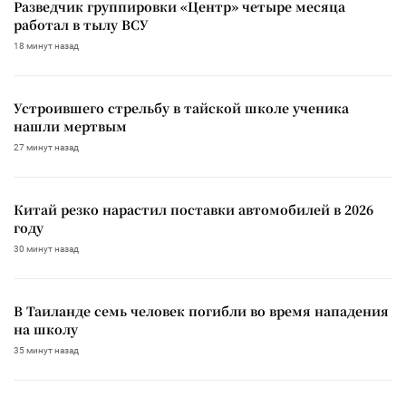
Разведчик группировки «Центр» четыре месяца
работал в тылу ВСУ
18 минут назад
Устроившего стрельбу в тайской школе ученика
нашли мертвым
27 минут назад
Китай резко нарастил поставки автомобилей в 2026
году
30 минут назад
В Таиланде семь человек погибли во время нападения
на школу
35 минут назад