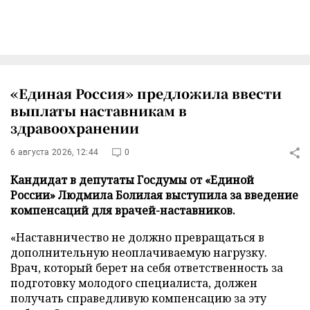
«Единая Россия» предложила ввести
выплаты наставникам в
здравоохранении
6 августа 2026, 12:44
0
Кандидат в депутаты Госдумы от «Единой
России» Людмила Болилая выступила за введение
компенсаций для врачей-наставников.
«Наставничество не должно превращаться в
дополнительную неоплачиваемую нагрузку.
Врач, который берет на себя ответственность за
подготовку молодого специалиста, должен
получать справедливую компенсацию за эту