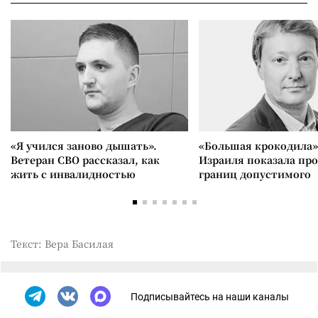
«Я учился заново дышать».
«Большая крокодила»
Ветеран СВО рассказал, как
Израиля показала пр
жить с инвалидностью
границ допустимого
Текст: Вера Басилая
Подписывайтесь на наши каналы