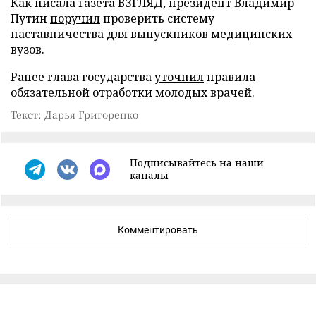
Как писала газета ВЗГЛЯД, президент Владимир
Путин
поручил
проверить систему
наставничества для выпускников медицинских
вузов.
Ранее глава государства
уточнил
правила
обязательной отработки молодых врачей.
Текст: Дарья Григоренко
Подписывайтесь на наши
каналы
Комментировать