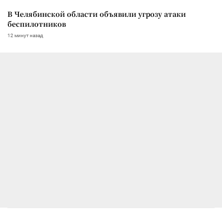
В Челябинской области объявили угрозу атаки
беспилотников
12 минут назад