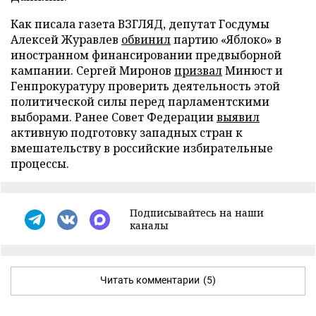
Как писала газета ВЗГЛЯД, депутат Госдумы
Алексей Журавлев
обвинил
партию «Яблоко» в
иностранном финансировании предвыборной
кампании. Сергей Миронов
призвал
Минюст и
Генпрокуратуру проверить деятельность этой
политической силы перед парламентскими
выборами. Ранее Совет Федерации
выявил
активную подготовку западных стран к
вмешательству в российские избирательные
процессы.
Подписывайтесь на наши
каналы
Читать комментарии
(5)