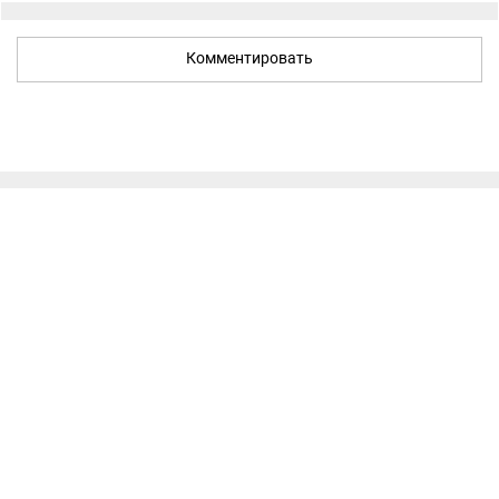
Комментировать