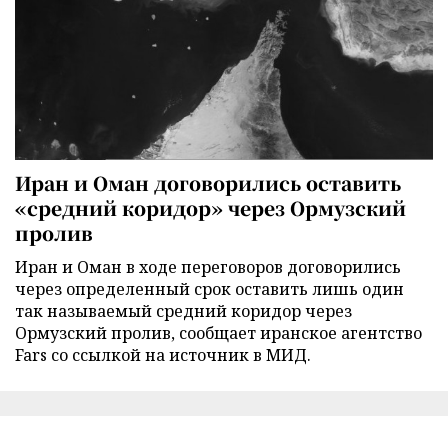
Иран и Оман договорились оставить
«средний коридор» через Ормузский
пролив
Иран и Оман в ходе переговоров договорились
через определенный срок оставить лишь один
так называемый средний коридор через
Ормузский пролив, сообщает иранское агентство
Fars со ссылкой на источник в МИД.