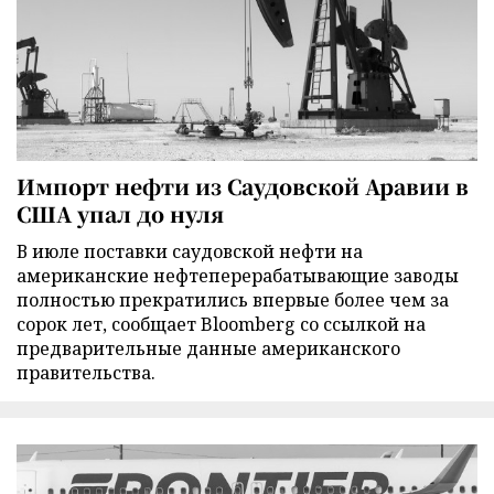
Импорт нефти из Саудовской Аравии в
США упал до нуля
В июле поставки саудовской нефти на
американские нефтеперерабатывающие заводы
полностью прекратились впервые более чем за
сорок лет, сообщает Bloomberg со ссылкой на
предварительные данные американского
правительства.