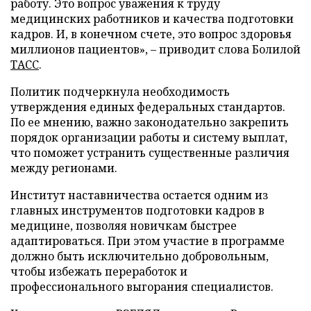
работу. Это вопрос уважения к труду
медицинских работников и качества подготовки
кадров. И, в конечном счете, это вопрос здоровья
миллионов пациентов», – приводит слова Болилой
ТАСС
.
Политик подчеркнула необходимость
утверждения единых федеральных стандартов.
По ее мнению, важно законодательно закрепить
порядок организации работы и систему выплат,
что поможет устранить существенные различия
между регионами.
Институт наставничества остается одним из
главных инструментов подготовки кадров в
медицине, позволяя новичкам быстрее
адаптироваться. При этом участие в программе
должно быть исключительно добровольным,
чтобы избежать переработок и
профессионального выгорания специалистов.