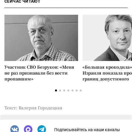
СЕЙЧАС ЧИТАЮТ
Участник СВО Безруков: «Меня
«Большая крокодила»
не раз признавали без вести
Израиля показала пр
пропавшим»
границ допустимого
Текст: Валерия Городецкая
Подписывайтесь на наши каналы