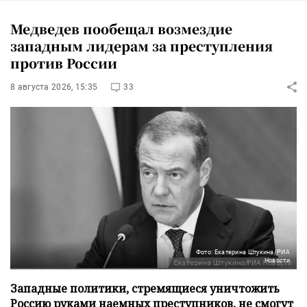
Медведев пообещал возмездие
западным лидерам за преступления
против России
8 августа 2026, 15:35
33
Фото: Екатерина Штукина/РИА
Новости
Западные политики, стремящиеся уничтожить
Россию руками наемных преступников, не смогут