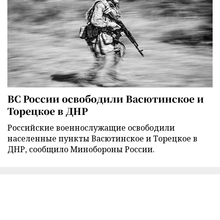
ВС России освободили Васютинское и
Торецкое в ДНР
Российские военнослужащие освободили
населенные пункты Васютинское и Торецкое в
ДНР, сообщило Минобороны России.