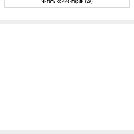
Читать комментарии
(29)