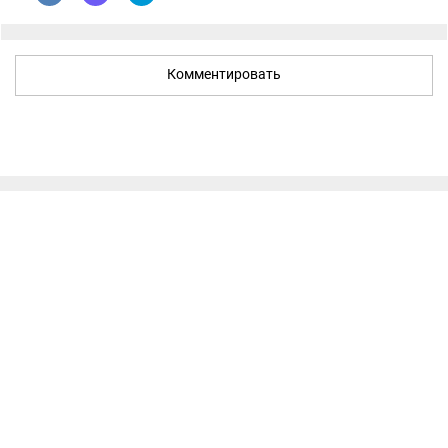
Комментировать