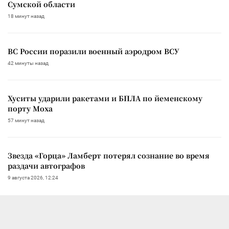
Сумской области
18 минут назад
ВС России поразили военный аэродром ВСУ
42 минуты назад
Хуситы ударили ракетами и БПЛА по йеменскому
порту Моха
57 минут назад
Звезда «Горца» Ламберт потерял сознание во время
раздачи автографов
9 августа 2026, 12:24