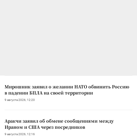
Мирошник заявил о желании НАТО обвинить Россию
в падении БПЛА на своей территории
9 августа 2026, 12:20
Аракчи заявил об обмене сообщениями между
Ираном и США через посредников
9 августа 2026, 12:16