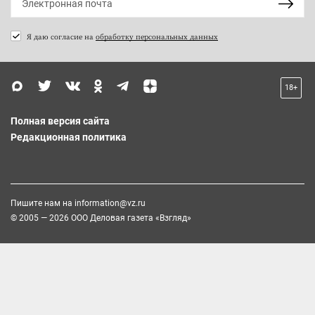
Я даю согласие на
обработку персональных данных
18+
Полная версия сайта
Редакционная политика
Пишите нам на
information@vz.ru
© 2005 — 2026 ООО Деловая газета «Взгляд»