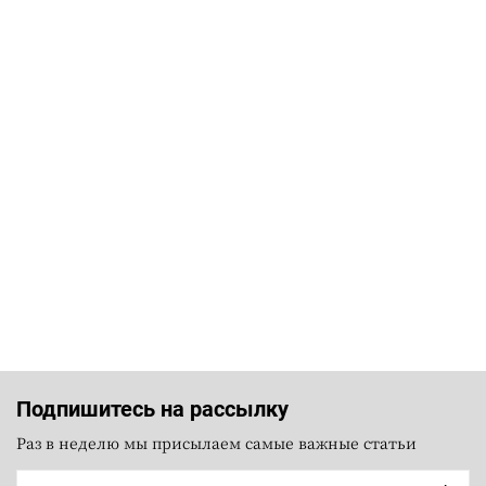
Подпишитесь на рассылку
Раз в неделю мы присылаем самые важные статьи