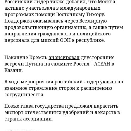
Российский лидер также добавил, что Москва
активно участвовала в международных
программах помощи Восточному Тимору.
Поддержка оказывалась через Всемирную
продовольственную организацию, а также путем
направления гражданского и полицейского
персонала для миссий ООН в республике.
Накануне Кремль
анонсировал
двусторонние
встречи Путина на саммите Россия – АСЕАН в
Казани.
В ходе мероприятия российский лидер
указал
на
взаимное стремление сторон к расширению
сотрудничества.
Позже глава государства
предложил
нарастить
экспорт отечественных удобрений и лекарств в
страны ассоциации.