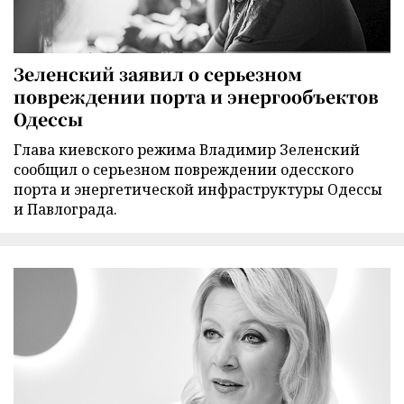
Зеленский заявил о серьезном
повреждении порта и энергообъектов
Одессы
Глава киевского режима Владимир Зеленский
сообщил о серьезном повреждении одесского
порта и энергетической инфраструктуры Одессы
и Павлограда.