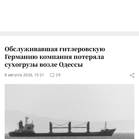
Обслуживавшая гитлеровскую
Германию компания потеряла
сухогрузы возле Одессы
8 августа 2026, 15:21
29