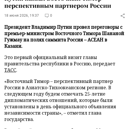
перспективным партнером России
18 июня 2026, 19:37
0
Президент Владимир Путин провел переговоры с
премьер-министром Восточного Тимора Шананой
Гужмау на полях саммита Россия – АСЕАН в
Казани.
Это первый официальный визит главы
правительства республики в Россию, передает
ТАСС
.
«Восточный Тимор – перспективный партнер
России в Азиатско-Тихоокеанском регионе. В
следующем году будем отмечать 25-летие
дипломатических отношений, которые были
установлены в день официального объявления
независимости страны», – отметил глава
государства.