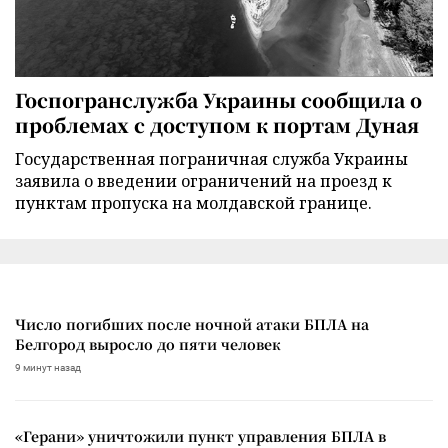
Госпогранслужба Украины сообщила о
проблемах с доступом к портам Дуная
Государственная пограничная служба Украины
заявила о введении ограничений на проезд к
пунктам пропуска на молдавской границе.
Число погибших после ночной атаки БПЛА на
Белгород выросло до пяти человек
9 минут назад
«Герани» уничтожили пункт управления БПЛА в