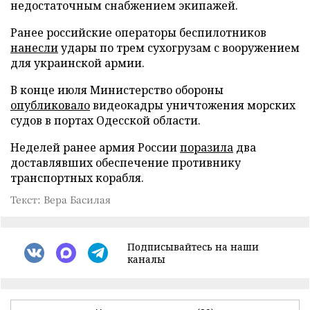
недостаточным снабжением экипажей.
Ранее российские операторы беспилотников
нанесли
удары по трем сухогрузам с вооружением
для украинской армии.
В конце июля Министерство обороны
опубликовало
видеокадры уничтожения морских
судов в портах Одесской области.
Неделей ранее армия России
поразила
два
доставлявших обеспечение противнику
транспортных корабля.
Текст: Вера Басилая
Подписывайтесь на наши
каналы