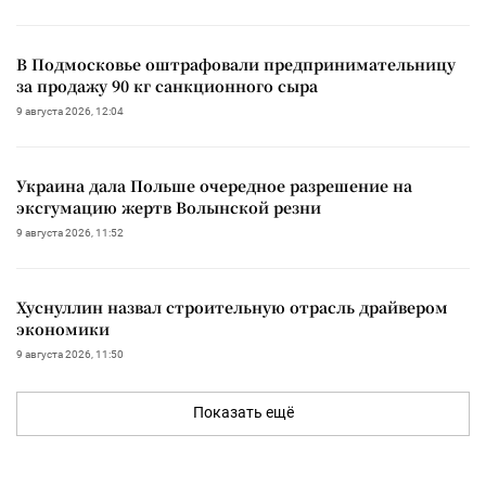
В Подмосковье оштрафовали предпринимательницу
за продажу 90 кг санкционного сыра
9 августа 2026, 12:04
Украина дала Польше очередное разрешение на
эксгумацию жертв Волынской резни
9 августа 2026, 11:52
Хуснуллин назвал строительную отрасль драйвером
экономики
9 августа 2026, 11:50
Показать ещё