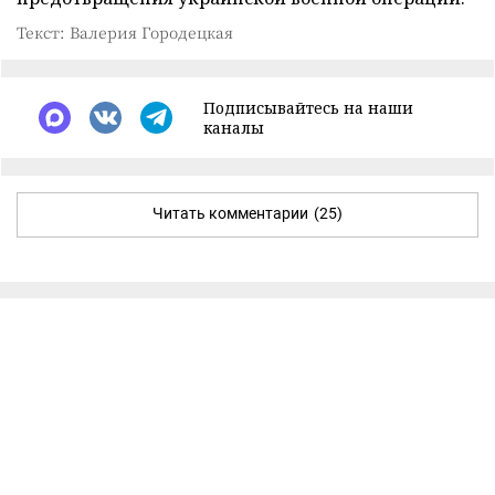
Текст: Валерия Городецкая
Подписывайтесь на наши
каналы
Читать комментарии
(25)