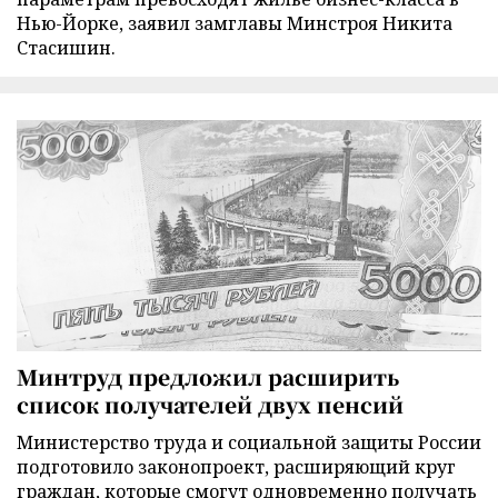
Нью-Йорке, заявил замглавы Минстроя Никита
Стасишин.
Минтруд предложил расширить
список получателей двух пенсий
Министерство труда и социальной защиты России
подготовило законопроект, расширяющий круг
граждан, которые смогут одновременно получать