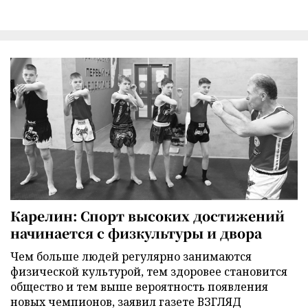
Карелин: Спорт высоких достижений
начинается с физкультуры и двора
Чем больше людей регулярно занимаются
физической культурой, тем здоровее становится
общество и тем выше вероятность появления
новых чемпионов, заявил газете ВЗГЛЯД