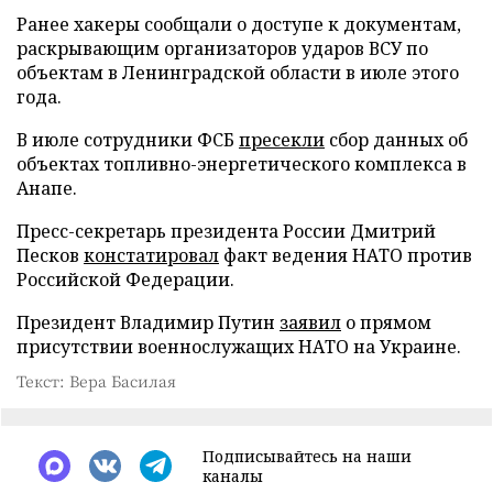
Ранее хакеры сообщали о доступе к документам,
раскрывающим организаторов ударов ВСУ по
объектам в Ленинградской области в июле этого
года.
В июле сотрудники ФСБ
пресекли
сбор данных об
объектах топливно-энергетического комплекса в
Анапе.
Пресс-секретарь президента России Дмитрий
Песков
констатировал
факт ведения НАТО против
Российской Федерации.
Президент Владимир Путин
заявил
о прямом
присутствии военнослужащих НАТО на Украине.
Текст: Вера Басилая
Подписывайтесь на наши
каналы