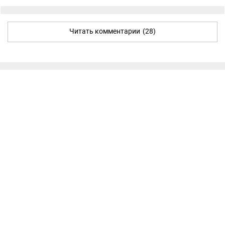
Читать комментарии
(28)