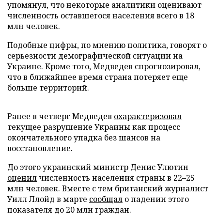
упомянул, что некоторые аналитики оценивают
численность оставшегося населения всего в 18
млн человек.
Подобные цифры, по мнению политика, говорят о
серьезности демографической ситуации на
Украине. Кроме того, Медведев спрогнозировал,
что в ближайшее время страна потеряет еще
больше территорий.
Ранее в четверг Медведев
охарактеризовал
текущее разрушение Украины как процесс
окончательного упадка без шансов на
восстановление.
До этого украинский министр Денис Улютин
оценил
численность населения страны в 22–25
млн человек. Вместе с тем британский журналист
Уилл Ллойд в марте
сообщал
о падении этого
показателя до 20 млн граждан.