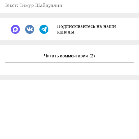
Текст: Тимур Шайдуллин
Подписывайтесь на наши
каналы
Читать комментарии
(2)