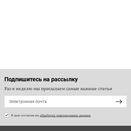
Подпишитесь на рассылку
Раз в неделю мы присылаем самые важные статьи
Я даю согласие на
обработку персональных данных