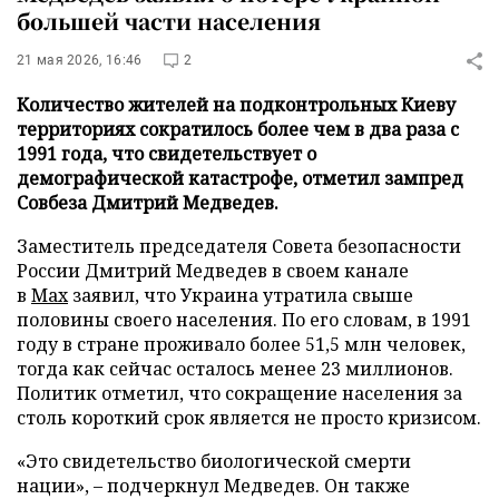
большей части населения
21 мая 2026, 16:46
2
Количество жителей на подконтрольных Киеву
территориях сократилось более чем в два раза с
1991 года, что свидетельствует о
демографической катастрофе, отметил зампред
Совбеза Дмитрий Медведев.
Заместитель председателя Совета безопасности
России Дмитрий Медведев в своем канале
в
Мах
заявил, что Украина утратила свыше
половины своего населения. По его словам, в 1991
году в стране проживало более 51,5 млн человек,
тогда как сейчас осталось менее 23 миллионов.
Политик отметил, что сокращение населения за
столь короткий срок является не просто кризисом.
«Это свидетельство биологической смерти
нации», – подчеркнул Медведев. Он также