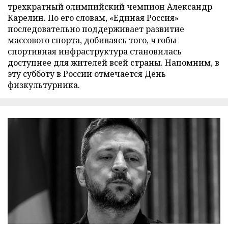
трехкратный олимпийский чемпион Александр
Карелин. По его словам, «Единая Россия»
последовательно поддерживает развитие
массового спорта, добиваясь того, чтобы
спортивная инфраструктура становилась
доступнее для жителей всей страны. Напомним, в
эту субботу в России отмечается День
физкультурника.