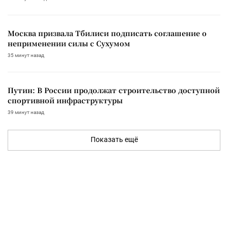
Москва призвала Тбилиси подписать соглашение о
неприменении силы с Сухумом
35 минут назад
Путин: В России продолжат строительство доступной
спортивной инфраструктуры
39 минут назад
Показать ещё