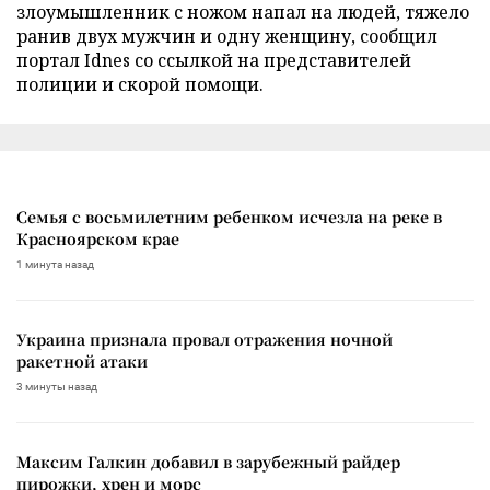
злоумышленник с ножом напал на людей, тяжело
ранив двух мужчин и одну женщину, сообщил
портал Idnes со ссылкой на представителей
полиции и скорой помощи.
Семья с восьмилетним ребенком исчезла на реке в
Красноярском крае
1 минута назад
Украина признала провал отражения ночной
ракетной атаки
3 минуты назад
Максим Галкин добавил в зарубежный райдер
пирожки, хрен и морс