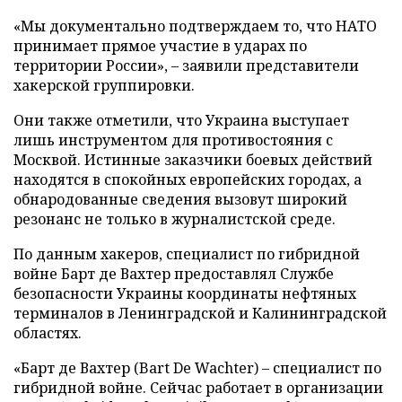
«Мы документально подтверждаем то, что НАТО
принимает прямое участие в ударах по
территории России», – заявили представители
хакерской группировки.
Они также отметили, что Украина выступает
лишь инструментом для противостояния с
Москвой. Истинные заказчики боевых действий
находятся в спокойных европейских городах, а
обнародованные сведения вызовут широкий
резонанс не только в журналистской среде.
По данным хакеров, специалист по гибридной
войне Барт де Вахтер предоставлял Службе
безопасности Украины координаты нефтяных
терминалов в Ленинградской и Калининградской
областях.
«Барт де Вахтер (Bart De Wachter) – специалист по
гибридной войне. Сейчас работает в организации