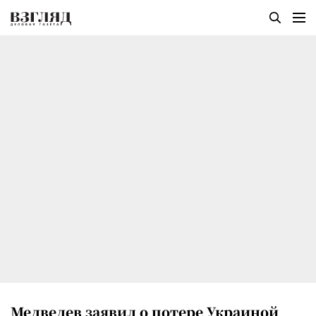
Медведев заявил о потере Украиной