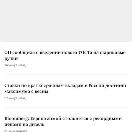
ОП сообщила о введении нового ГОСТа на шариковые
ручки
16 минут назад
Ставки по краткосрочным вкладам в России достигли
максимума с весны
27 минут назад
Bloomberg: Европа зимой столкнется с рекордными
ценами на дизель
31 минута назад