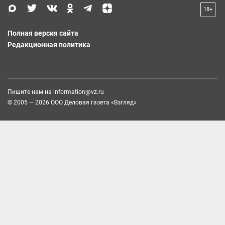
18+
Полная версия сайта
Редакционная политика
Пишите нам на
information@vz.ru
© 2005 — 2026 ООО Деловая газета «Взгляд»