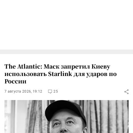
The Atlantic: Маск запретил Киеву
использовать Starlink для ударов по
России
7 августа 2026, 19:12
25