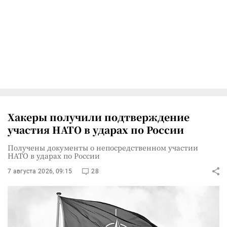
Хакеры получили подтверждение
участия НАТО в ударах по России
Получены документы о непосредственном участии
НАТО в ударах по России
7 августа 2026, 09:15
28