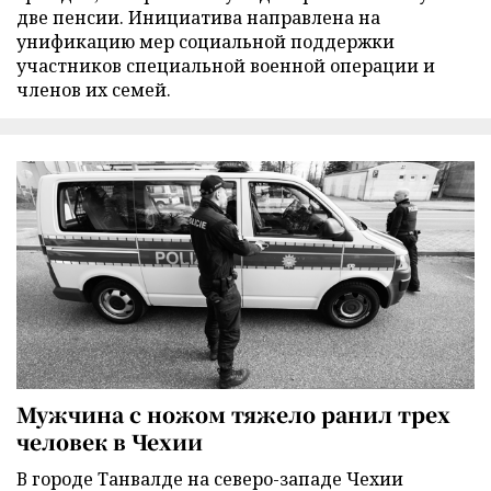
две пенсии. Инициатива направлена на
унификацию мер социальной поддержки
участников специальной военной операции и
членов их семей.
Мужчина с ножом тяжело ранил трех
человек в Чехии
В городе Танвалде на северо-западе Чехии