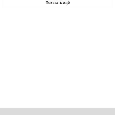
Показать ещё