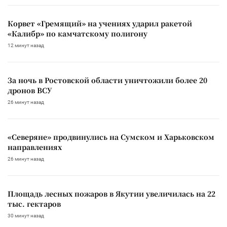
Корвет «Гремящий» на учениях ударил ракетой
«Калибр» по камчатскому полигону
12 минут назад
За ночь в Ростовской области уничтожили более 20
дронов ВСУ
26 минут назад
«Северяне» продвинулись на Сумском и Харьковском
направлениях
26 минут назад
Площадь лесных пожаров в Якутии увеличилась на 22
тыс. гектаров
30 минут назад