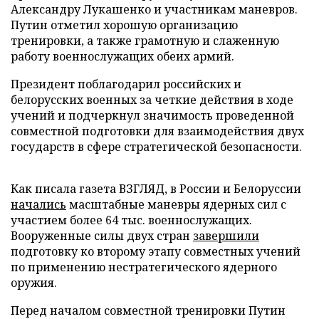
Александру Лукашенко и участникам маневров.
Путин отметил хорошую организацию
тренировки, а также грамотную и слаженную
работу военнослужащих обеих армий.
Президент поблагодарил российских и
белорусских военных за четкие действия в ходе
учений и подчеркнул значимость проведенной
совместной подготовки для взаимодействия двух
государств в сфере стратегической безопасности.
Как писала газета ВЗГЛЯД, в России и Белоруссии
начались
масштабные маневры ядерных сил с
участием более 64 тыс. военнослужащих.
Вооруженные силы двух стран
завершили
подготовку ко второму этапу совместных учений
по применению нестратегического ядерного
оружия.
Перед началом совместной тренировки Путин