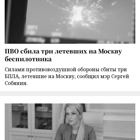
ПВО сбила три летевших на Москву
беспилотника
Силами противовоздушной обороны сбиты три
БПЛА, летевшие на Москву, сообщил мэр Сергей
Собянин.