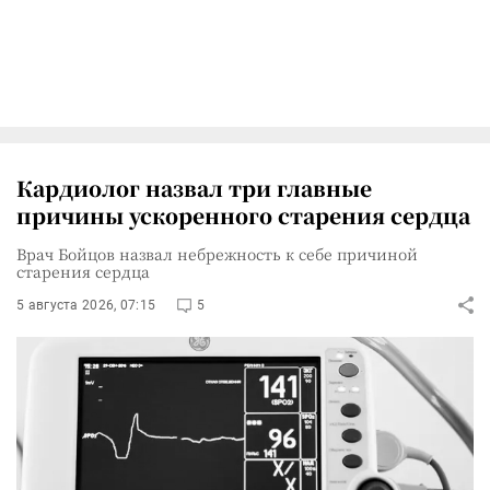
Кардиолог назвал три главные
причины ускоренного старения сердца
Врач Бойцов назвал небрежность к себе причиной
старения сердца
5 августа 2026, 07:15
5