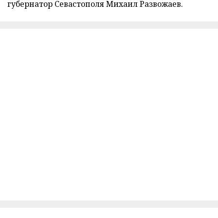
губернатор Севастополя Михаил Развожаев.