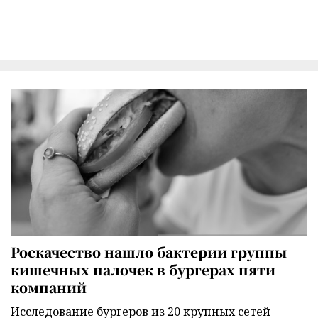
Роскачество нашло бактерии группы
кишечных палочек в бургерах пяти
компаний
Исследование бургеров из 20 крупных сетей