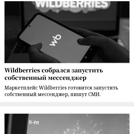
Wildberries собрался запустить
собственный мессенджер
Маркетплейс Wildberries готовится запустить
собственный мессенджер, пишут СМИ.