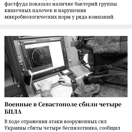
фастфуда показало наличие бактерий группы
кишечных палочек и нарушения
микробиологических норм у ряда компаний.
Военные в Севастополе сбили четыре
БПЛА
В ходе отражения атаки вооруженных сил
Украины сбиты четыре беспилотника, сообщил