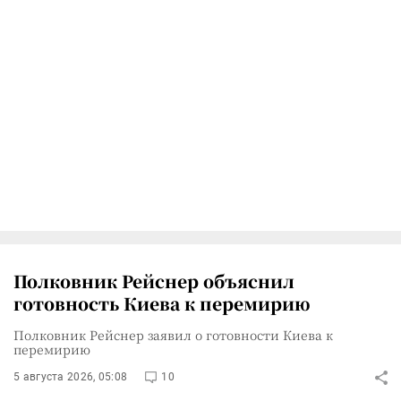
Полковник Рейснер объяснил
готовность Киева к перемирию
Полковник Рейснер заявил о готовности Киева к
перемирию
5 августа 2026, 05:08
10