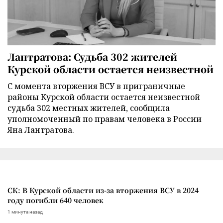
Лантратова: Судьба 302 жителей
Курской области остается неизвестной
С момента вторжения ВСУ в приграничные
районы Курской области остается неизвестной
судьба 302 местных жителей, сообщила
уполномоченный по правам человека в России
Яна Лантратова.
СК: В Курской области из-за вторжения ВСУ в 2024
году погибли 640 человек
1 минута назад