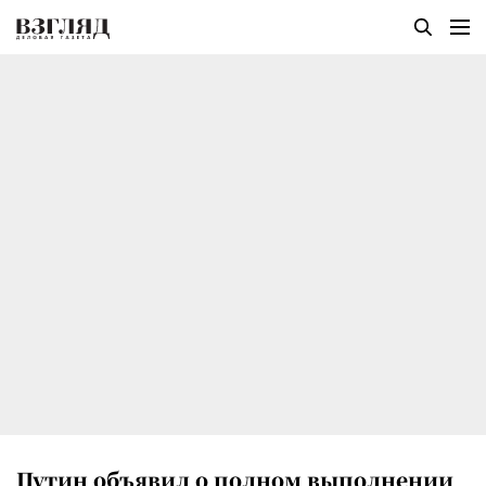
Путин объявил о полном выполнении