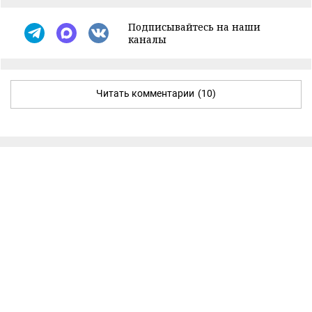
Подписывайтесь на наши
каналы
Читать комментарии
(10)