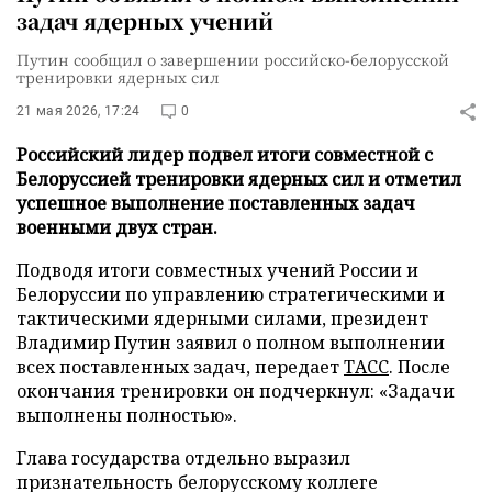
задач ядерных учений
Путин сообщил о завершении российско-белорусской
тренировки ядерных сил
21 мая 2026, 17:24
0
Российский лидер подвел итоги совместной с
Белоруссией тренировки ядерных сил и отметил
успешное выполнение поставленных задач
военными двух стран.
Подводя итоги совместных учений России и
Белоруссии по управлению стратегическими и
тактическими ядерными силами, президент
Владимир Путин заявил о полном выполнении
всех поставленных задач, передает
ТАСС
. После
окончания тренировки он подчеркнул: «Задачи
выполнены полностью».
Глава государства отдельно выразил
признательность белорусскому коллеге