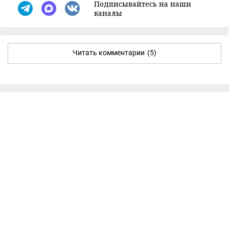
Подписывайтесь на наши
каналы
Читать комментарии
(5)