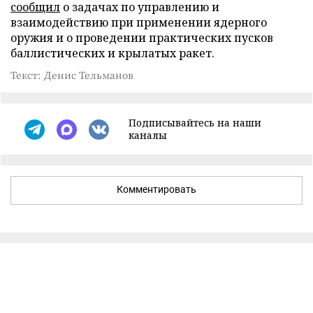
сообщил
о задачах по управлению и
взаимодействию при применении ядерного
оружия и о проведении практических пусков
баллистических и крылатых ракет.
Текст: Денис Тельманов
Подписывайтесь на наши
каналы
Комментировать