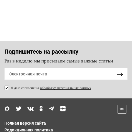
Подпишитесь на рассылку
Раз в неделю мы присылаем самые важные статьи
Я даю согласие на
обработку персональных данных
18+
Полная версия сайта
Редакционная политика