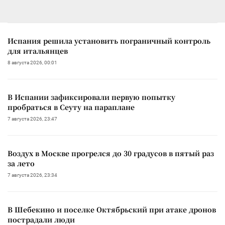
Испания решила установить пограничный контроль
для итальянцев
8 августа 2026, 00:01
В Испании зафиксировали первую попытку
пробраться в Сеуту на параплане
7 августа 2026, 23:47
Воздух в Москве прогрелся до 30 градусов в пятый раз
за лето
7 августа 2026, 23:34
В Шебекино и поселке Октябрьский при атаке дронов
пострадали люди