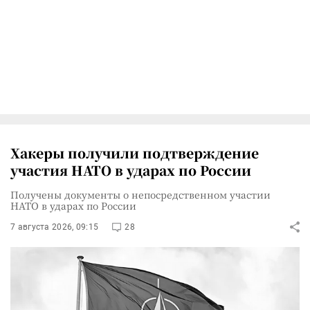
Хакеры получили подтверждение
участия НАТО в ударах по России
Получены документы о непосредственном участии
НАТО в ударах по России
7 августа 2026, 09:15
28