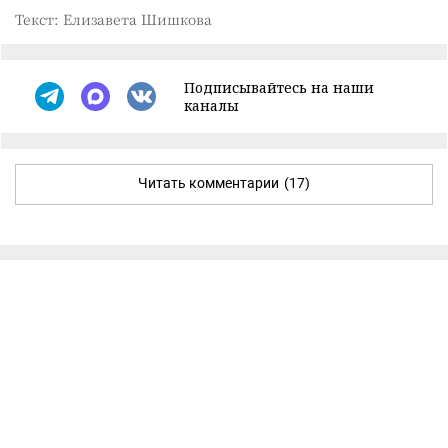
Текст: Елизавета Шишкова
Подписывайтесь на наши
каналы
Читать комментарии
(17)