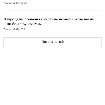
7 августа 2026, 23:23
Навроцкий пообещал Украине помощь, «где бы ни
шли бои с русскими»
7 августа 2026, 23:11
Показать ещё