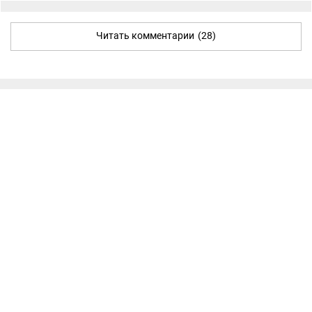
Читать комментарии
(28)