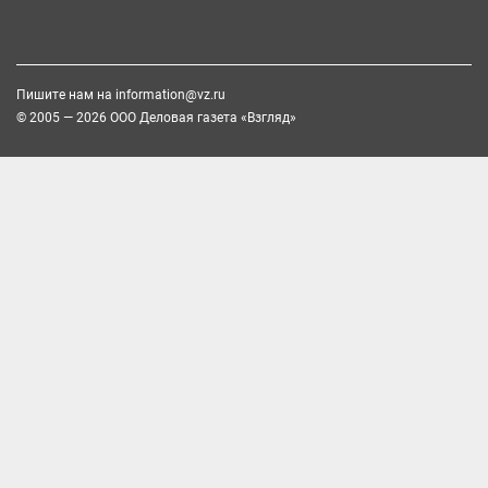
Пишите нам на
information@vz.ru
© 2005 — 2026 ООО Деловая газета «Взгляд»