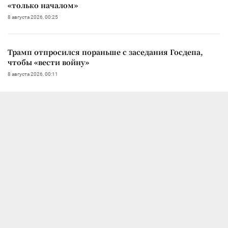
«только началом»
8 августа 2026, 00:25
Трамп отпросился пораньше с заседания Госдепа,
чтобы «вести войну»
8 августа 2026, 00:11