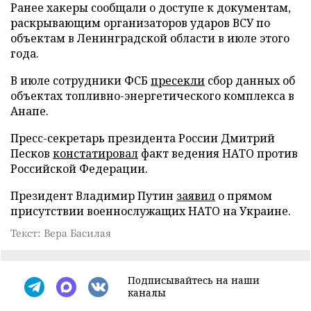
Ранее хакеры сообщали о доступе к документам,
раскрывающим организаторов ударов ВСУ по
объектам в Ленинградской области в июле этого
года.
В июле сотрудники ФСБ
пресекли
сбор данных об
объектах топливно-энергетического комплекса в
Анапе.
Пресс-секретарь президента России Дмитрий
Песков
констатировал
факт ведения НАТО против
Российской Федерации.
Президент Владимир Путин
заявил
о прямом
присутствии военнослужащих НАТО на Украине.
Текст: Вера Басилая
Подписывайтесь на наши
каналы