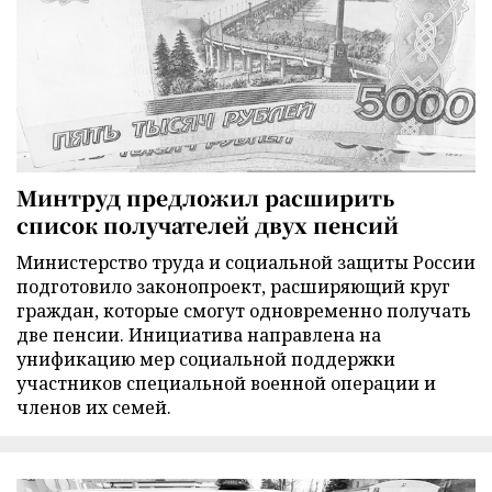
Минтруд предложил расширить
список получателей двух пенсий
Министерство труда и социальной защиты России
подготовило законопроект, расширяющий круг
граждан, которые смогут одновременно получать
две пенсии. Инициатива направлена на
унификацию мер социальной поддержки
участников специальной военной операции и
членов их семей.