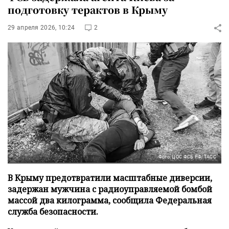
подготовку терактов в Крыму
29 апреля 2026, 10:24
2
Фото: ЦОС ФСБ РФ/ТАСС
В Крыму предотвратили масштабные диверсии,
задержан мужчина с радиоуправляемой бомбой
массой два килограмма, сообщила Федеральная
служба безопасности.