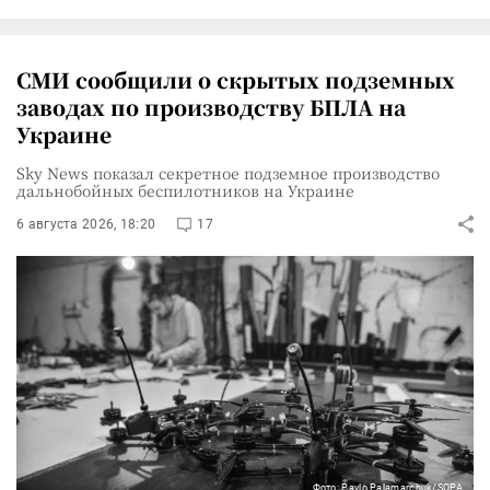
СМИ сообщили о скрытых подземных
заводах по производству БПЛА на
Украине
Sky News показал секретное подземное производство
дальнобойных беспилотников на Украине
6 августа 2026, 18:20
17
Фото: Pavlo Palamarchuk/SOPA