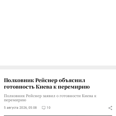
Полковник Рейснер объяснил
готовность Киева к перемирию
Полковник Рейснер заявил о готовности Киева к
перемирию
5 августа 2026, 05:08
10