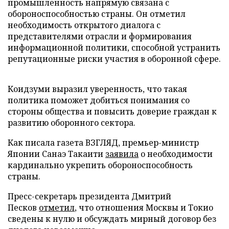
промышленность напрямую связана с
обороноспособностью страны. Он отметил
необходимость открытого диалога с
представителями отрасли и формирования
информационной политики, способной устранить
репутационные риски участия в оборонной сфере.
Коидзуми выразил уверенность, что такая
политика поможет добиться понимания со
стороны общества и повысить доверие граждан к
развитию оборонного сектора.
Как писала газета ВЗГЛЯД, премьер-министр
Японии Санаэ Такаити
заявила
о необходимости
кардинально укрепить обороноспособность
страны.
Пресс-секретарь президента Дмитрий
Песков
отметил
, что отношения Москвы и Токио
сведены к нулю и обсуждать мирный договор без