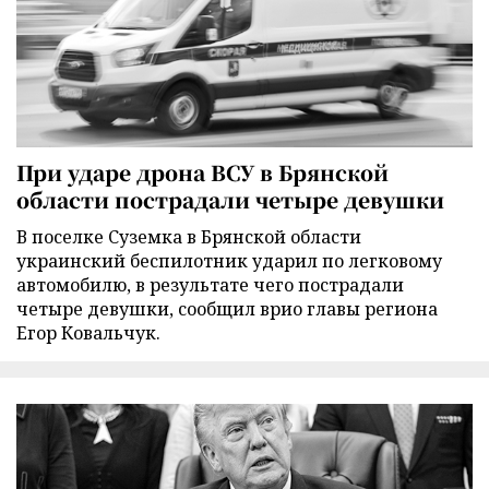
При ударе дрона ВСУ в Брянской
области пострадали четыре девушки
В поселке Суземка в Брянской области
украинский беспилотник ударил по легковому
автомобилю, в результате чего пострадали
четыре девушки, сообщил врио главы региона
Егор Ковальчук.