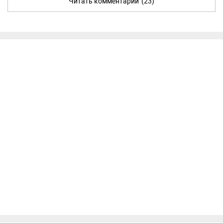
Читать комментарии
(23)