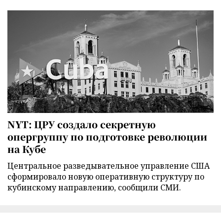
NYT: ЦРУ создало секретную
опергруппу по подготовке революции
на Кубе
Центральное разведывательное управление США
сформировало новую оперативную структуру по
кубинскому направлению, сообщили СМИ.