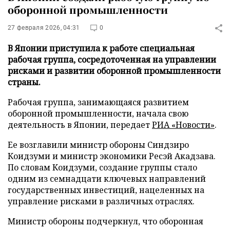
оборонной промышленности
27 февраля 2026, 04:31
0
В Японии приступила к работе специальная
рабочая группа, сосредоточенная на управлении
рисками и развитии оборонной промышленности
страны.
Рабочая группа, занимающаяся развитием
оборонной промышленности, начала свою
деятельность в Японии, передает
РИА «Новости»
.
Ее возглавили министр обороны Синдзиро
Коидзуми и министр экономики Ресэй Акадзава.
По словам Коидзуми, создание группы стало
одним из семнадцати ключевых направлений
государственных инвестиций, нацеленных на
управление рисками в различных отраслях.
Министр обороны подчеркнул, что оборонная