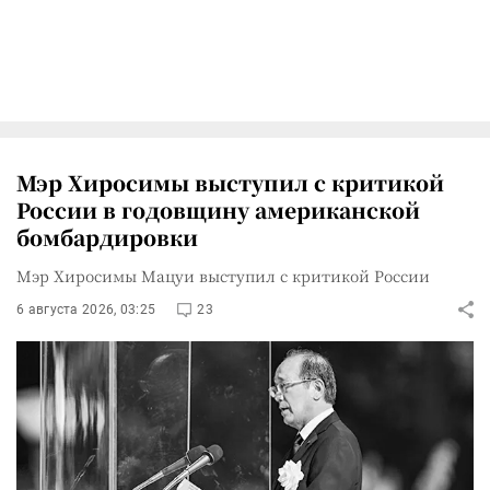
Мэр Хиросимы выступил с критикой
России в годовщину американской
бомбардировки
Мэр Хиросимы Мацуи выступил с критикой России
6 августа 2026, 03:25
23