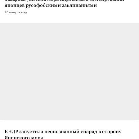
японцев русофобскими заклинаниями
20 минут назад
КНДР запустила неопознанный снаряд в сторону
Японского моря