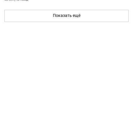
Показать ещё