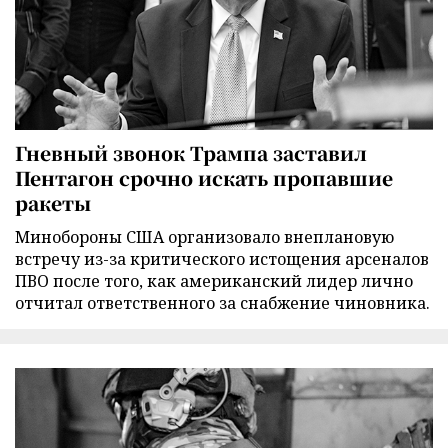
Гневный звонок Трампа заставил
Пентагон срочно искать пропавшие
ракеты
Минобороны США организовало внеплановую
встречу из-за критического истощения арсеналов
ПВО после того, как американский лидер лично
отчитал ответственного за снабжение чиновника.