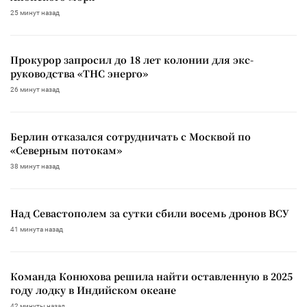
25 минут назад
Прокурор запросил до 18 лет колонии для экс-
руководства «ТНС энерго»
26 минут назад
Берлин отказался сотрудничать с Москвой по
«Северным потокам»
38 минут назад
Над Севастополем за сутки сбили восемь дронов ВСУ
41 минута назад
Команда Конюхова решила найти оставленную в 2025
году лодку в Индийском океане
42 минуты назад