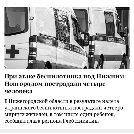
При атаке беспилотника под Нижним
Новгородом пострадали четыре
человека
В Нижегородской области в результате налета
украинского беспилотника пострадали четверо
мирных жителей, в том числе один ребенок,
сообщил глава региона Глеб Никитин.