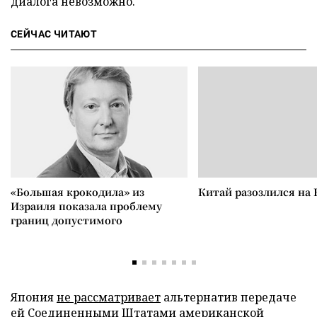
диалога невозможно.
СЕЙЧАС ЧИТАЮТ
«Большая крокодила» из
Китай разозлился на 
Израиля показала проблему
границ допустимого
Япония
не рассматривает
альтернатив передаче
ей Соединенными Штатами американской