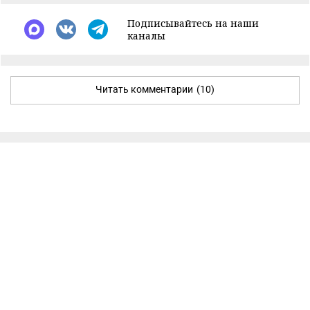
Подписывайтесь на наши
каналы
Читать комментарии
(10)