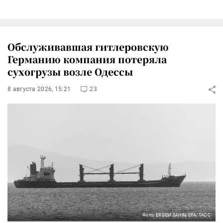
Обслуживавшая гитлеровскую
Германию компания потеряла
сухогрузы возле Одессы
8 августа 2026, 15:21
23
Фото: ERDEM SAHIN/EPA/ТАСС