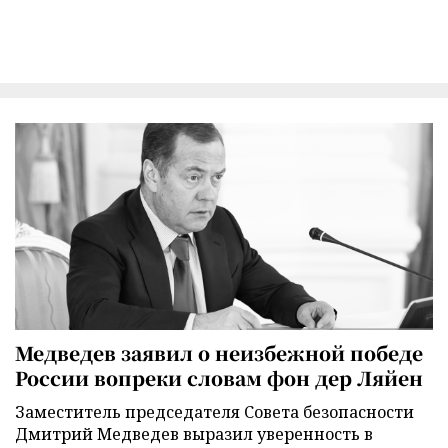
Медведев заявил о неизбежной победе
России вопреки словам фон дер Ляйен
Заместитель председателя Совета безопасности
Дмитрий Медведев выразил уверенность в