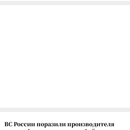
ВС России поразили производителя