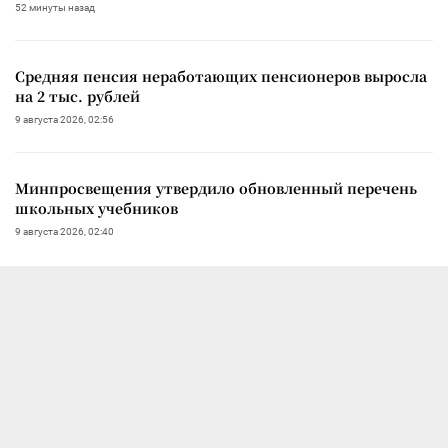
52 минуты назад
Средняя пенсия неработающих пенсионеров выросла
на 2 тыс. рублей
9 августа 2026, 02:56
Минпросвещения утвердило обновленный перечень
школьных учебников
9 августа 2026, 02:40