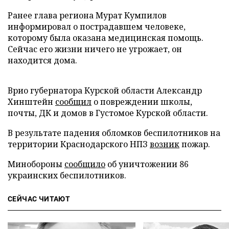
Ранее глава региона Мурат Кумпилов
информировал о пострадавшем человеке,
которому была оказана медицинская помощь.
Сейчас его жизни ничего не угрожает, он
находится дома.
Врио губернатора Курской области Александр
Хинштейн
сообщил
о повреждении школы,
почты, ДК и домов в Густомое Курской области.
В результате падения обломков беспилотников на
территории Краснодарского НПЗ
возник
пожар.
Минобороны
сообщило
об уничтожении 86
украинских беспилотников.
СЕЙЧАС ЧИТАЮТ