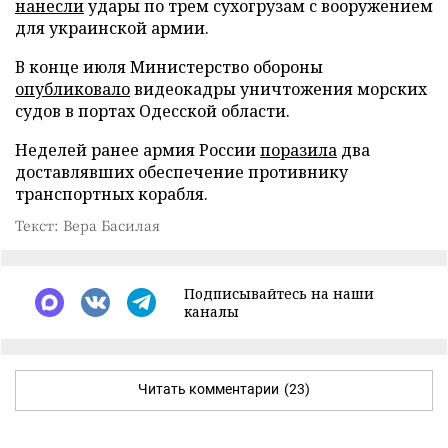
нанесли
удары по трем сухогрузам с вооружением
для украинской армии.
В конце июля Министерство обороны
опубликовало
видеокадры уничтожения морских
судов в портах Одесской области.
Неделей ранее армия России
поразила
два
доставлявших обеспечение противнику
транспортных корабля.
Текст: Вера Басилая
Подписывайтесь на наши
каналы
Читать комментарии
(23)