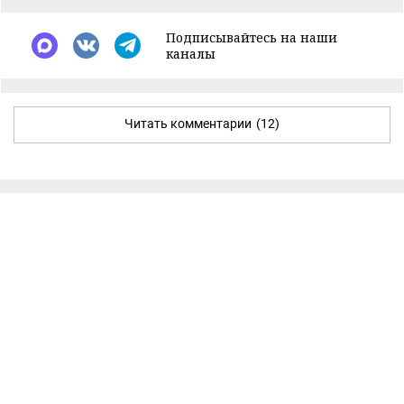
Подписывайтесь на наши
каналы
Читать комментарии
(12)