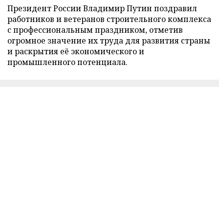
Президент России Владимир Путин поздравил
работников и ветеранов строительного комплекса
с профессиональным праздником, отметив
огромное значение их труда для развития страны
и раскрытия её экономического и
промышленного потенциала.