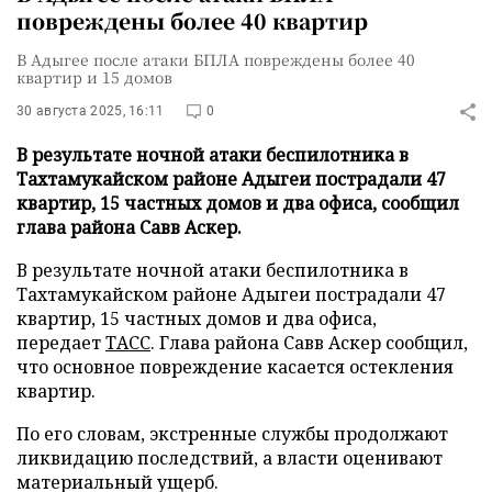
повреждены более 40 квартир
В Адыгее после атаки БПЛА повреждены более 40
квартир и 15 домов
30 августа 2025, 16:11
0
В результате ночной атаки беспилотника в
Тахтамукайском районе Адыгеи пострадали 47
квартир, 15 частных домов и два офиса, сообщил
глава района Савв Аскер.
В результате ночной атаки беспилотника в
Тахтамукайском районе Адыгеи пострадали 47
квартир, 15 частных домов и два офиса,
передает
ТАСС
. Глава района Савв Аскер сообщил,
что основное повреждение касается остекления
квартир.
По его словам, экстренные службы продолжают
ликвидацию последствий, а власти оценивают
материальный ущерб.