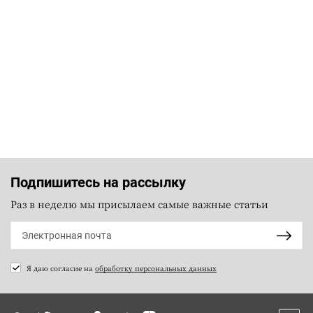
Подпишитесь на рассылку
Раз в неделю мы присылаем самые важные статьи
Я даю согласие на
обработку персональных данных