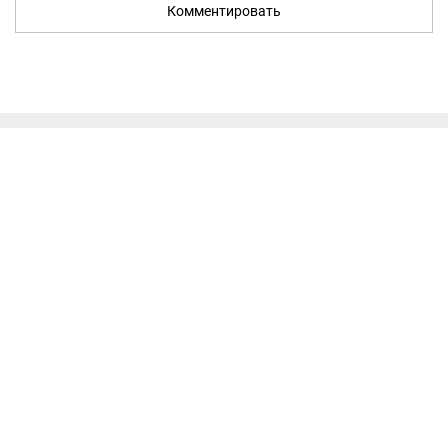
Комментировать