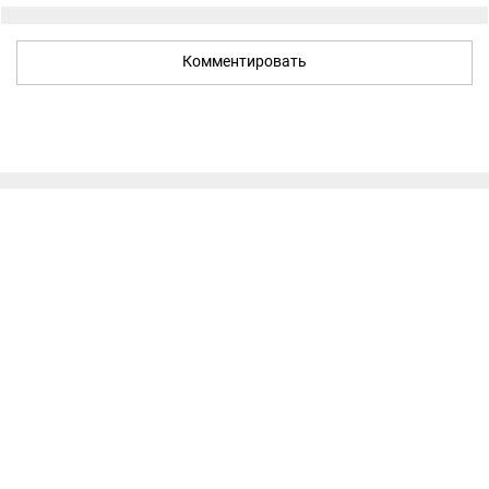
Комментировать