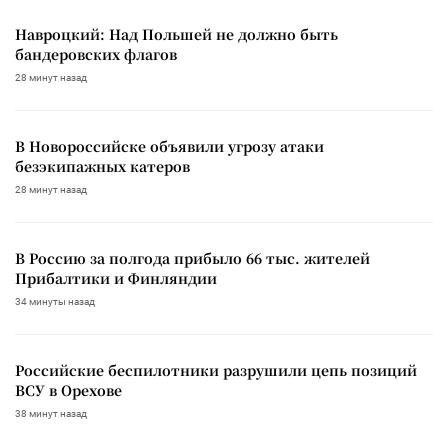
Навроцкий: Над Польшей не должно быть
бандеровских флагов
28 минут назад
В Новороссийске объявили угрозу атаки
безэкипажных катеров
28 минут назад
В Россию за полгода прибыло 66 тыс. жителей
Прибалтики и Финляндии
34 минуты назад
Российские беспилотники разрушили цепь позиций
ВСУ в Орехове
38 минут назад