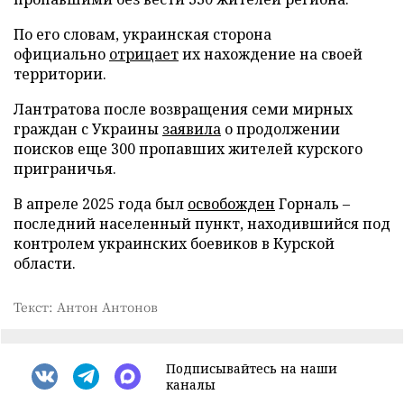
По его словам, украинская сторона
официально
отрицает
их нахождение на своей
территории.
Лантратова после возвращения семи мирных
граждан с Украины
заявила
о продолжении
поисков еще 300 пропавших жителей курского
приграничья.
В апреле 2025 года был
освобожден
Горналь –
последний населенный пункт, находившийся под
контролем украинских боевиков в Курской
области.
Текст: Антон Антонов
Подписывайтесь на наши
каналы