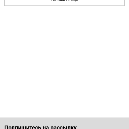
Подпишитесь на рассылку