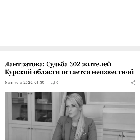
Лантратова: Судьба 302 жителей
Курской области остается неизвестной
6 августа 2026, 01:30
0