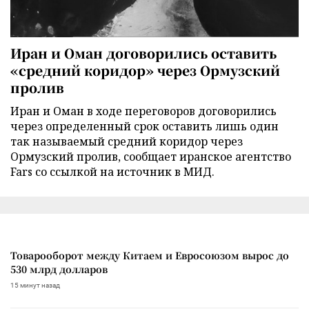
Иран и Оман договорились оставить
«средний коридор» через Ормузский
пролив
Иран и Оман в ходе переговоров договорились
через определенный срок оставить лишь один
так называемый средний коридор через
Ормузский пролив, сообщает иранское агентство
Fars со ссылкой на источник в МИД.
Товарооборот между Китаем и Евросоюзом вырос до
530 млрд долларов
15 минут назад