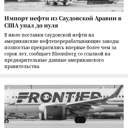
Импорт нефти из Саудовской Аравии в
США упал до нуля
В июле поставки саудовской нефти на
американские нефтеперерабатывающие заводы
полностью прекратились впервые более чем за
сорок лет, сообщает Bloomberg со ссылкой на
предварительные данные американского
правительства.