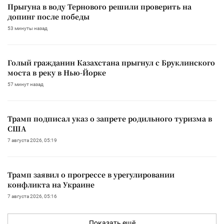
Прыгуна в воду Тернового решили проверить на
допинг после победы
53 минуты назад
Голый гражданин Казахстана прыгнул с Бруклинского
моста в реку в Нью-Йорке
57 минут назад
Трамп подписал указ о запрете родильного туризма в
США
7 августа 2026, 05:19
Трамп заявил о прогрессе в урегулировании
конфликта на Украине
7 августа 2026, 05:16
Показать ещё