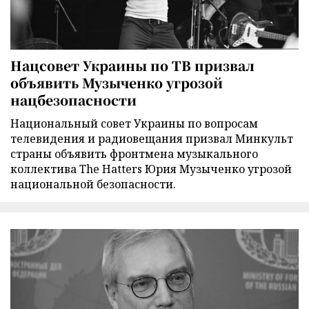
Нацсовет Украины по ТВ призвал
объявить Музыченко угрозой
нацбезопасности
Национальный совет Украины по вопросам
телевидения и радиовещания призвал Минкульт
страны объявить фронтмена музыкального
коллектива The Hatters Юрия Музыченко угрозой
национальной безопасности.