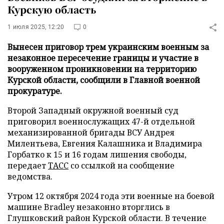
Курскую область
1 июля 2025, 12:20
0
Вынесен приговор трем украинским военным за
незаконное пересечение границы и участие в
вооруженном проникновении на территорию
Курской области, сообщили в Главной военной
прокуратуре.
Второй Западный окружной военный суд
приговорил военнослужащих 47-й отдельной
механизированной бригады ВСУ Андрея
Милентьева, Евгения Калашника и Владимира
Горбатко к 15 и 16 годам лишения свободы,
передает
ТАСС
со ссылкой на сообщение
ведомства.
Утром 12 октября 2024 года эти военные на боевой
машине Bradley незаконно вторглись в
Глушковский район Курской области. В течение