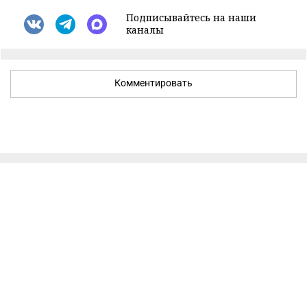
Подписывайтесь на наши
каналы
Комментировать