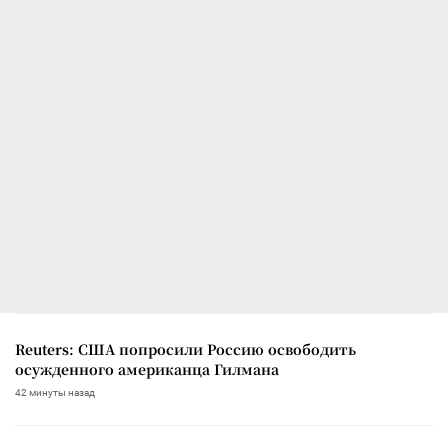
Reuters: США попросили Россию освободить
осужденного американца Гилмана
42 минуты назад