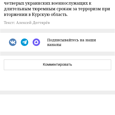
четверых украинских военнослужащих к
длительным тюремным срокам за терроризм при
вторжении в Курскую область.
Текст: Алексей Дегтярёв
Подписывайтесь на наши
каналы
Комментировать