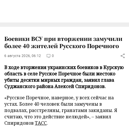
Боевики ВСУ при вторжении замучили
более 40 жителей Русского Поречного
6 августа 2026, 06:12
0
В ходе вторжения украинских боевиков в Курскую
область в селе Русское Поречное были жестоко
убиты десятки мирных граждан, заявил глава
Суджанского района Алексей Спиридонов.
«Русское Поречное, наверное, у всех сейчас на
устах. Более 40 человек были замучены в
подвалах, расстреляны, гранатами закиданы. Я
считаю, что это действие нелюдей», – заявил
Спиридонов
ТАСС
.