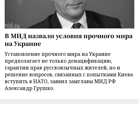
В МИД назвали условия прочного мира
на Украине
Установление прочного мира на Украине
предполагает не только денацификацию,
гарантии прав русскоязычных жителей, но и
решение вопросов, связанных с попытками Киева
вступить в НАТО, заявил замглавы МИД РФ
Александр Грушко.