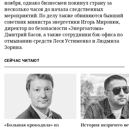
ноября, однако бизнесмен покинул страну за
несколько часов до начала следственных
мероприятий. По делу также обвиняются бывший
советник министра энергетики Игорь Миронюк,
директор по безопасности «Энергоатома»
Дмитрий Басов, а также сотрудники бэк-офиса по
отмыванию средств Леся Устименко и Людмила
Зорина.
СЕЙЧАС ЧИТАЮТ
«Большая крокодила» из
История незрячего ве