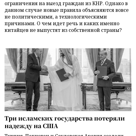
ограничения на выезд граждан из КНР. Однако в
данном случае новые правила объясняются вовсе
не политическими, а технологическими
причинами. О чем идет речь и каких именно
китайцев не выпустят из собственной страны?
Три исламских государства потеряли
надежду на США