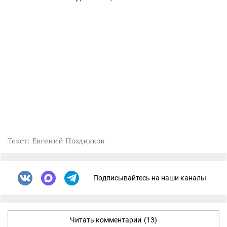
Текст: Евгений Поздняков
Подписывайтесь на наши каналы
Читать комментарии
(13)