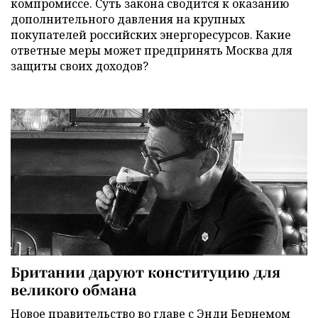
компромиссе. Суть закона сводится к оказанию
дополнительного давления на крупных
покупателей российских энергоресурсов. Какие
ответные меры может предпринять Москва для
защиты своих доходов?
Британии даруют конституцию для
великого обмана
Новое правительство во главе с Энди Бернемом