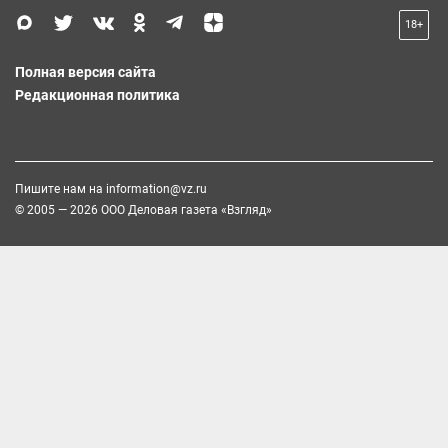
18+
Полная версия сайта
Редакционная политика
Пишите нам на
information@vz.ru
© 2005 — 2026 ООО Деловая газета «Взгляд»