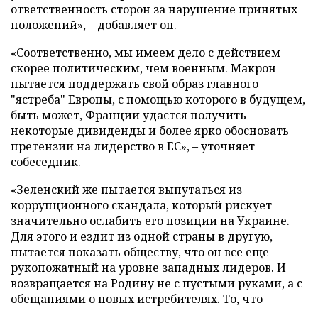
ответственность сторон за нарушение принятых
положений», – добавляет он.
«Соответственно, мы имеем дело с действием
скорее политическим, чем военным. Макрон
пытается поддержать свой образ главного
"ястреба" Европы, с помощью которого в будущем,
быть может, Франции удастся получить
некоторые дивиденды и более ярко обосновать
претензии на лидерство в ЕС», – уточняет
собеседник.
«Зеленский же пытается выпутаться из
коррупционного скандала, который рискует
значительно ослабить его позиции на Украине.
Для этого и ездит из одной страны в другую,
пытается показать обществу, что он все еще
рукопожатный на уровне западных лидеров. И
возвращается на Родину не с пустыми руками, а с
обещаниями о новых истребителях. То, что