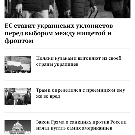
ЕС ставит украинских уклонистов
перед выбором между нищетой и
фронтом
Поляки кулаками выгоняют из своей
страны украинцев
Трамп определился с преемником ему
же во вред
Закон Грэма о санкциях против России
начал пугать самих американцев