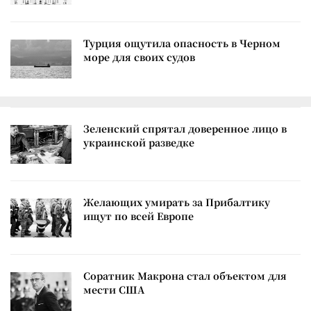
Турция ощутила опасность в Черном
море для своих судов
Зеленский спрятал доверенное лицо в
украинской разведке
Желающих умирать за Прибалтику
ищут по всей Европе
Соратник Макрона стал объектом для
мести США