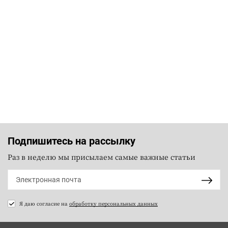
Подпишитесь на рассылку
Раз в неделю мы присылаем самые важные статьи
Я даю согласие на
обработку персональных данных