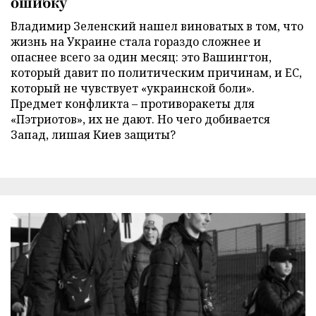
ошибку
Владимир Зеленский нашел виноватых в том, что
жизнь на Украине стала гораздо сложнее и
опаснее всего за один месяц: это Вашингтон,
который давит по политическим причинам, и ЕС,
который не чувствует «украинской боли».
Предмет конфликта – противоракеты для
«Пэтриотов», их не дают. Но чего добивается
Запад, лишая Киев защиты?