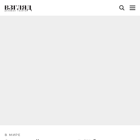
В МИРЕ