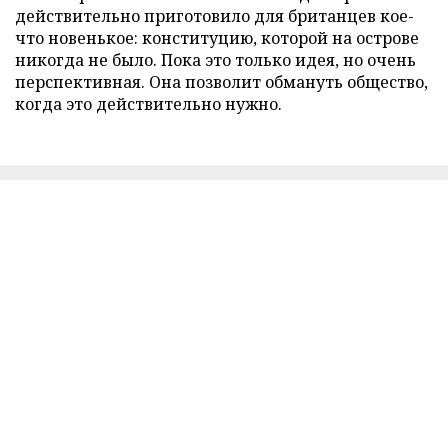
действительно приготовило для британцев кое-
что новенькое: конституцию, которой на острове
никогда не было. Пока это только идея, но очень
перспективная. Она позволит обмануть общество,
когда это действительно нужно.