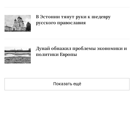
В Эстонии тянут руки к шедевру
русского православия
Дунай обнажил проблемы экономики и
политики Европы
Показать ещё