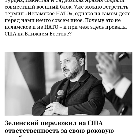
Турция, Пакистан и Саудовская Аравия создали
совместный военный блок. Уже можно встретить
термин «Исламское НАТО», однако на самом деле
перед нами нечто совсем иное. Почему это не
исламское и не НАТО – и при чем здесь провалы
США на Ближнем Востоке?
Зеленский переложил на США
ответственность за свою роковую