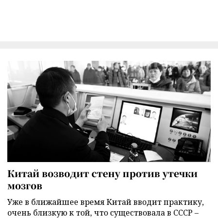
Китай возводит стену против утечки
мозгов
Уже в ближайшее время Китай вводит практику,
очень близкую к той, что существовала в СССР –