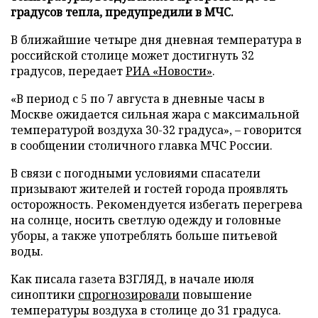
градусов тепла, предупредили в МЧС.
В ближайшие четыре дня дневная температура в
российской столице может достигнуть 32
градусов, передает
РИА «Новости»
.
«В период с 5 по 7 августа в дневные часы в
Москве ожидается сильная жара с максимальной
температурой воздуха 30-32 градуса», – говорится
в сообщении столичного главка МЧС России.
В связи с погодными условиями спасатели
призывают жителей и гостей города проявлять
осторожность. Рекомендуется избегать перегрева
на солнце, носить светлую одежду и головные
уборы, а также употреблять больше питьевой
воды.
Как писала газета ВЗГЛЯД, в начале июля
синоптики
спрогнозировали
повышение
температуры воздуха в столице до 31 градуса.