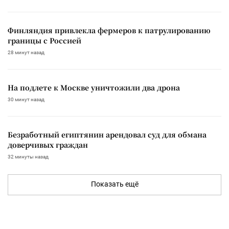
Финляндия привлекла фермеров к патрулированию
границы с Россией
28 минут назад
На подлете к Москве уничтожили два дрона
30 минут назад
Безработный египтянин арендовал суд для обмана
доверчивых граждан
32 минуты назад
Показать ещё