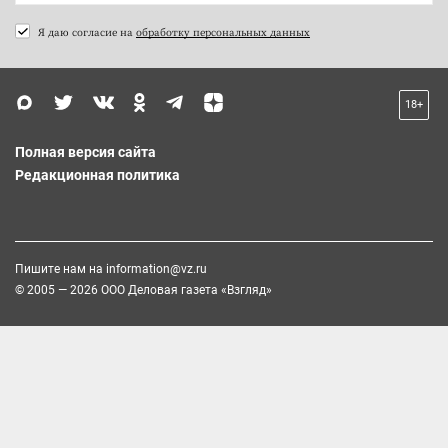
Я даю согласие на
обработку персональных данных
18+
Полная версия сайта
Редакционная политика
Пишите нам на
information@vz.ru
© 2005 — 2026 ООО Деловая газета «Взгляд»