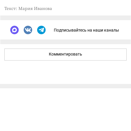
Текст: Мария Иванова
Подписывайтесь на наши каналы
Комментировать