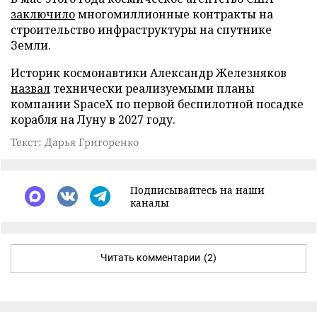
заключило
многомиллионные контракты на
строительство инфраструктуры на спутнике
Земли.
Историк космонавтики Александр Железняков
назвал
технически реализуемыми планы
компании SpaceX по первой беспилотной посадке
корабля на Луну в 2027 году.
Текст: Дарья Григоренко
Подписывайтесь на наши
каналы
Читать комментарии
(2)