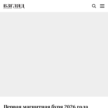
Первая магнитная буря 2026 года