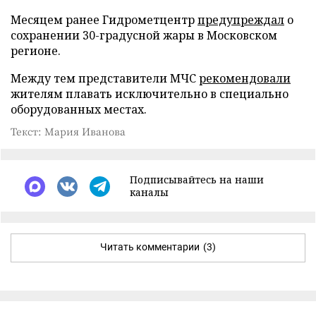
Месяцем ранее Гидрометцентр
предупреждал
о
сохранении 30-градусной жары в Московском
регионе.
Между тем представители МЧС
рекомендовали
жителям плавать исключительно в специально
оборудованных местах.
Текст: Мария Иванова
Подписывайтесь на наши
каналы
Читать комментарии
(3)