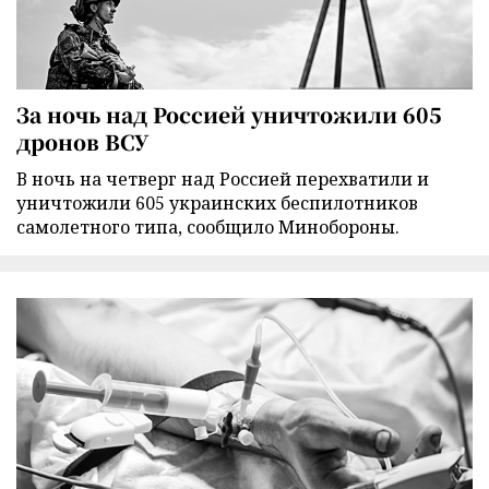
За ночь над Россией уничтожили 605
дронов ВСУ
В ночь на четверг над Россией перехватили и
уничтожили 605 украинских беспилотников
самолетного типа, сообщило Минобороны.