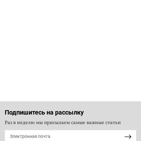
Подпишитесь на рассылку
Раз в неделю мы присылаем самые важные статьи