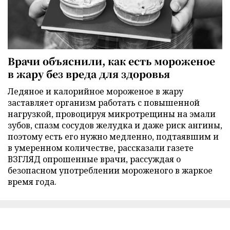
Врачи объяснили, как есть мороженое
в жару без вреда для здоровья
Ледяное и калорийное мороженое в жару
заставляет организм работать с повышенной
нагрузкой, провоцируя микротрещины на эмали
зубов, спазм сосудов желудка и даже риск ангины,
поэтому есть его нужно медленно, подтаявшим и
в умеренном количестве, рассказали газете
ВЗГЛЯД опрошенные врачи, рассуждая о
безопасном употреблении мороженого в жаркое
время года.