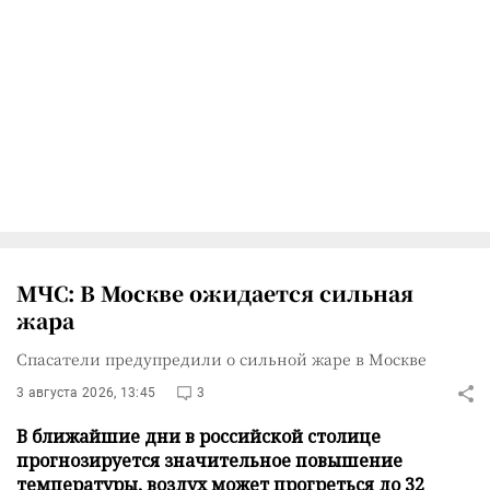
МЧС: В Москве ожидается сильная
жара
Спасатели предупредили о сильной жаре в Москве
3 августа 2026, 13:45
3
В ближайшие дни в российской столице
прогнозируется значительное повышение
температуры, воздух может прогреться до 32