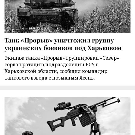
Танк «Прорыв» уничтожил группу
украинских боевиков под Харьковом
Экипаж танка «Прорыв» группировки «Север»
сорвал ротацию подразделений ВСУ в
Харьковской области, сообщил командир
танкового взвода с позывным Ясень.