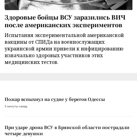
Здоровые бойцы ВСУ заразились ВИЧ
после американских экспериментов
Испытания экспериментальной американской
вакцины от СПИДа на военнослужащих
украинской армии привели к инфицированию
изначально здоровых участников этих
медицинских тестов.
Пожар вспыхнул на судне у берегов Одессы
3 минуты назад
При ударе дрона ВСУ в Брянской области пострадали
четыре девушки