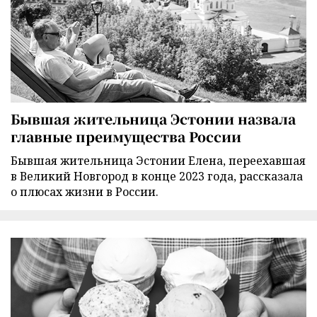
Бывшая жительница Эстонии назвала
главные преимущества России
Бывшая жительница Эстонии Елена, переехавшая
в Великий Новгород в конце 2023 года, рассказала
о плюсах жизни в России.