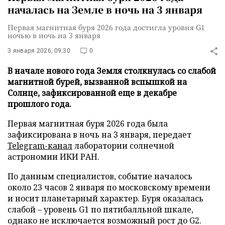
началась на Земле в ночь на 3 января
Первая магнитная буря 2026 года достигла уровня G1
ночью в ночь на 3 января
3 января 2026, 09:30
0
В начале нового года Земля столкнулась со слабой
магнитной бурей, вызванной вспышкой на
Солнце, зафиксированной еще в декабре
прошлого года.
Первая магнитная буря 2026 года была
зафиксирована в ночь на 3 января, передает
Telegram-канал
лаборатории солнечной
астрономии ИКИ РАН.
По данным специалистов, событие началось
около 23 часов 2 января по московскому времени
и носит планетарный характер. Буря оказалась
слабой – уровень G1 по пятибалльной шкале,
однако не исключается возможный рост до G2.