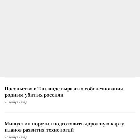
Посольство в Таиланде выразило соболезнования
родным убитых россиян
20 минут назад
Мишустин поручил подготовить дорожную карту
планов развития технологий
26 минут назад