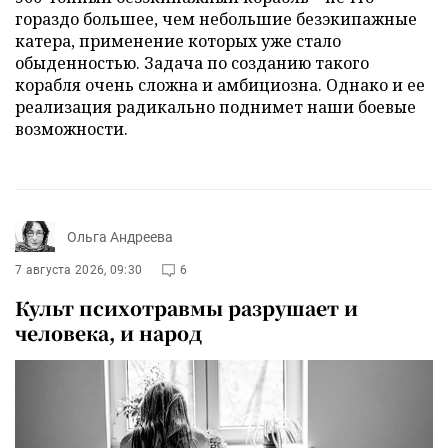
гораздо большее, чем небольшие безэкипажные
катера, применение которых уже стало
обыденностью. Задача по созданию такого
корабля очень сложна и амбициозна. Однако и ее
реализация радикально поднимет наши боевые
возможности.
Ольга Андреева
7 августа 2026, 09:30
6
Культ психотравмы разрушает и
человека, и народ