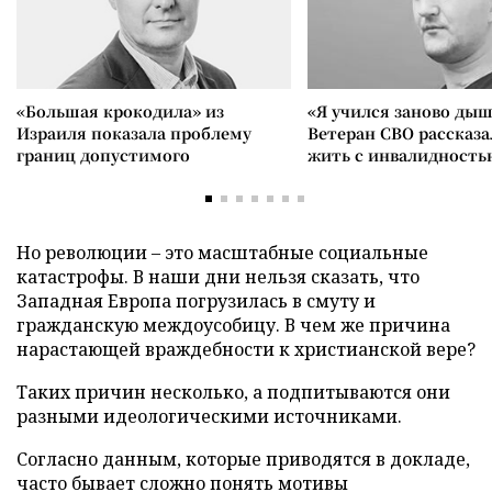
«Большая крокодила» из
«Я учился заново дыш
Израиля показала проблему
Ветеран СВО рассказа
границ допустимого
жить с инвалидность
Но революции – это масштабные социальные
катастрофы. В наши дни нельзя сказать, что
Западная Европа погрузилась в смуту и
гражданскую междоусобицу. В чем же причина
нарастающей враждебности к христианской вере?
Таких причин несколько, а подпитываются они
разными идеологическими источниками.
Согласно данным, которые приводятся в докладе,
часто бывает сложно понять мотивы