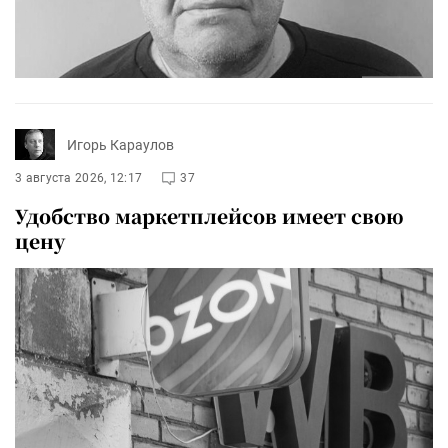
Игорь Караулов
3 августа 2026, 12:17
37
Удобство маркетплейсов имеет свою
цену