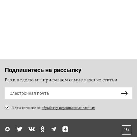
Подпишитесь на рассылку
Раз в неделю мы присылаем самые важные статьи
Я даю согласие на
обработку персональных данных
18+