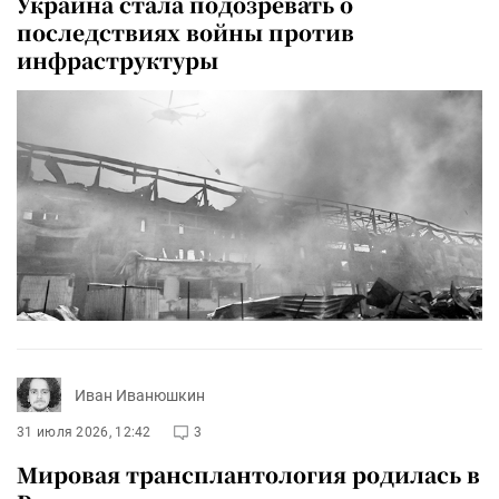
Украина стала подозревать о
последствиях войны против
инфраструктуры
Иван Иванюшкин
31 июля 2026, 12:42
3
Мировая трансплантология родилась в