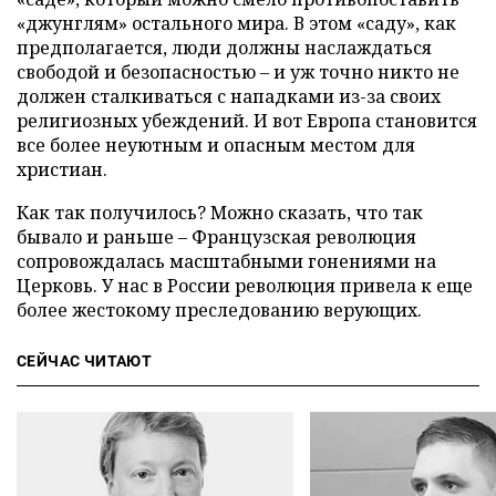
«джунглям» остального мира. В этом «саду», как
предполагается, люди должны наслаждаться
свободой и безопасностью – и уж точно никто не
должен сталкиваться с нападками из-за своих
религиозных убеждений. И вот Европа становится
все более неуютным и опасным местом для
христиан.
Как так получилось? Можно сказать, что так
бывало и раньше – Французская революция
сопровождалась масштабными гонениями на
Церковь. У нас в России революция привела к еще
более жестокому преследованию верующих.
СЕЙЧАС ЧИТАЮТ