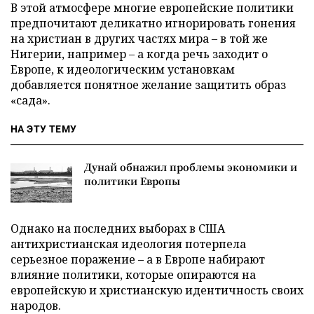
В этой атмосфере многие европейские политики
предпочитают деликатно игнорировать гонения
на христиан в других частях мира – в той же
Нигерии, например – а когда речь заходит о
Европе, к идеологическим установкам
добавляется понятное желание защитить образ
«сада».
НА ЭТУ ТЕМУ
Дунай обнажил проблемы экономики и
политики Европы
Однако на последних выборах в США
антихристианская идеология потерпела
серьезное поражение – а в Европе набирают
влияние политики, которые опираются на
европейскую и христианскую идентичность своих
народов.