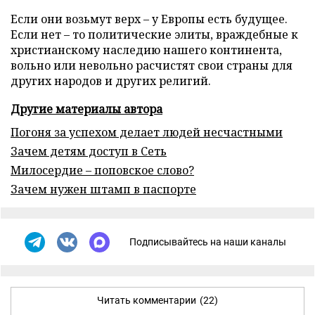
Если они возьмут верх – у Европы есть будущее.
Если нет – то политические элиты, враждебные к
христианскому наследию нашего континента,
вольно или невольно расчистят свои страны для
других народов и других религий.
Другие материалы автора
Погоня за успехом делает людей несчастными
Зачем детям доступ в Сеть
Милосердие – поповское слово?
Зачем нужен штамп в паспорте
Подписывайтесь на наши каналы
Читать комментарии
(22)