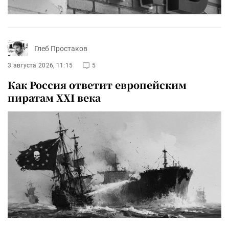
Глеб Простаков
3 августа 2026, 11:15
5
Как Россия ответит европейским
пиратам XXI века