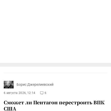
Борис Джерелиевский
6 августа 2026, 12:14
6
Сможет ли Пентагон перестроить ВПК
США