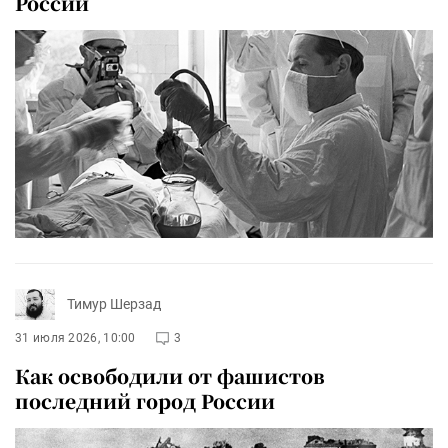
России
Тимур Шерзад
31 июля 2026, 10:00
3
Как освободили от фашистов
последний город России