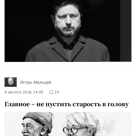
Игорь Мальцев
4 августа 2026, 14:00
25
Главное – не пустить старость в голову