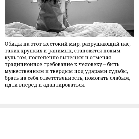
Обиды на этот жестокий мир, разрушающий нас,
таких хрупких и ранимых, становятся новым
культом, постепенно вытесняя и отменяя
традиционное требование к человеку – быть
мужественным и твердым под ударами судьбы,
брать на себя ответственность, помогать слабым,
идти вперед и адаптироваться.