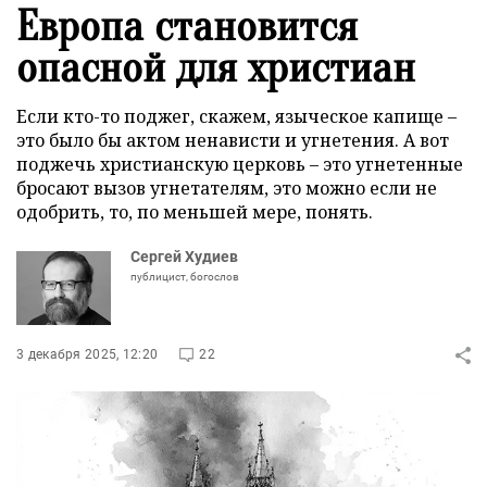
Европа становится
опасной для христиан
Если кто-то поджег, скажем, языческое капище –
это было бы актом ненависти и угнетения. А вот
поджечь христианскую церковь – это угнетенные
бросают вызов угнетателям, это можно если не
одобрить, то, по меньшей мере, понять.
Сергей Худиев
публицист, богослов
3 декабря 2025, 12:20
22