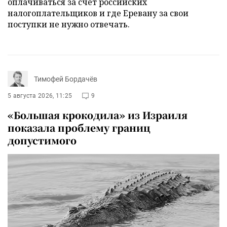
оплачиваться за счет российских
налогоплательщиков и где Еревану за свои
поступки не нужно отвечать.
Тимофей Бордачёв
5 августа 2026, 11:25
9
«Большая крокодила» из Израиля
показала проблему границ
допустимого