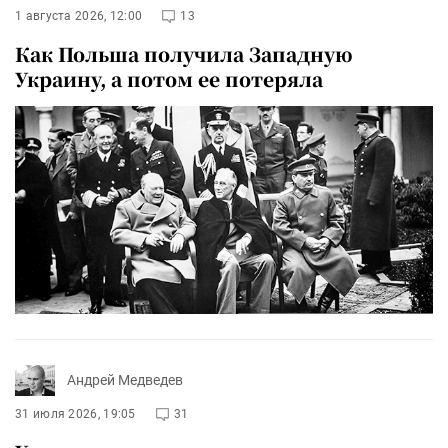
1 августа 2026, 12:00
13
Как Польша получила Западную
Украину, а потом ее потеряла
Андрей Медведев
31 июля 2026, 19:05
31