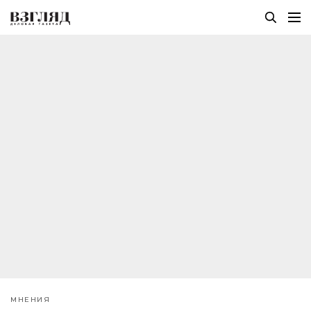
МНЕНИЯ