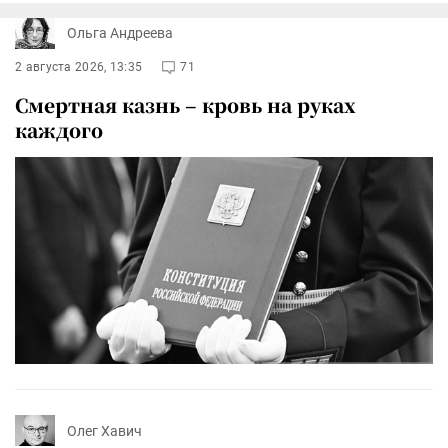
Ольга Андреева
2 августа 2026, 13:35
71
Смертная казнь – кровь на руках
каждого
Олег Хавич