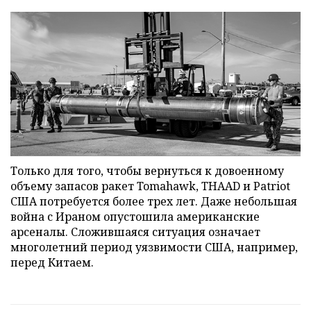
Только для того, чтобы вернуться к довоенному
объему запасов ракет Tomahawk, THAAD и Patriot
США потребуется более трех лет. Даже небольшая
война с Ираном опустошила американские
арсеналы. Сложившаяся ситуация означает
многолетний период уязвимости США, например,
перед Китаем.