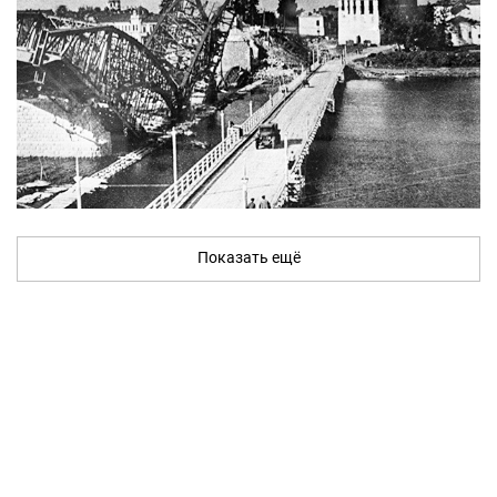
Показать ещё