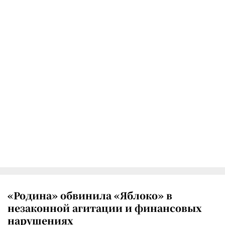
«Родина» обвинила «Яблоко» в
незаконной агитации и финансовых
нарушениях