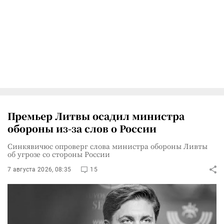
Премьер Литвы осадил министра
обороны из-за слов о России
Синкявичюс опроверг слова министра обороны Ливты
об угрозе со стороны России
7 августа 2026, 08:35
15