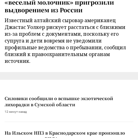
«веселый молочник» пригрозили
выдворением из России
Известный алтайский сыровар американец
Джастас Уолкер рискует расстаться с близкими
из-за проблем с документами, поскольку его
супруга и дети вовремя не уведомили
профильные ведомства о пребывании, сообщил
близкий к правоохранительным органам
источник.
Силовики сообщили о вспышке экзотической
лихорадки в Сумской области
12 минут назад
На Ильском НПЗ в Краснодарском крае произошло