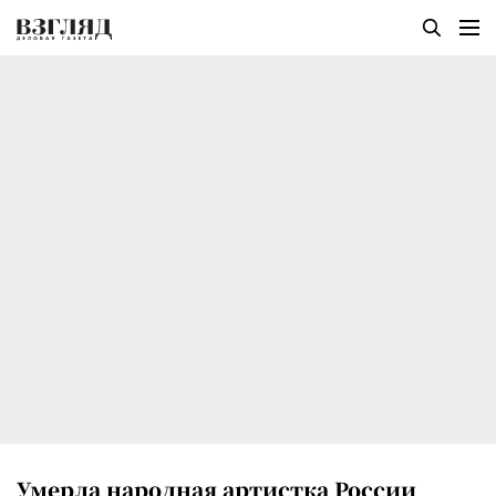
Умерла народная артистка России