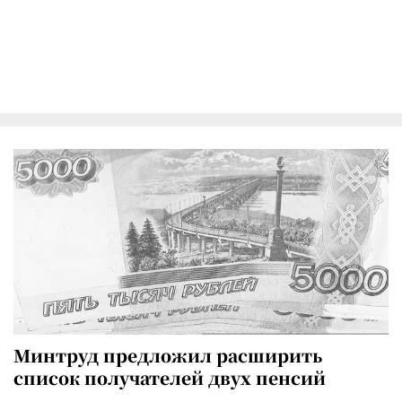
Минтруд предложил расширить
список получателей двух пенсий