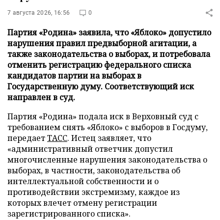
7 августа 2026, 16:56
0
Партия «Родина» заявила, что «Яблоко» допустило
нарушения правил предвыборной агитации, а
также законодательства о выборах, и потребовала
отменить регистрацию федерального списка
кандидатов партии на выборах в
Государственную думу. Соответствующий иск
направлен в суд.
Партия «Родина» подала иск в Верховный суд с
требованием снять «Яблоко» с выборов в Госдуму,
передает
ТАСС
. Истец заявляет, что
«административный ответчик допустил
многочисленные нарушения законодательства о
выборах, в частности, законодательства об
интеллектуальной собственности и о
противодействии экстремизму, каждое из
которых влечет отмену регистрации
зарегистрированного списка».