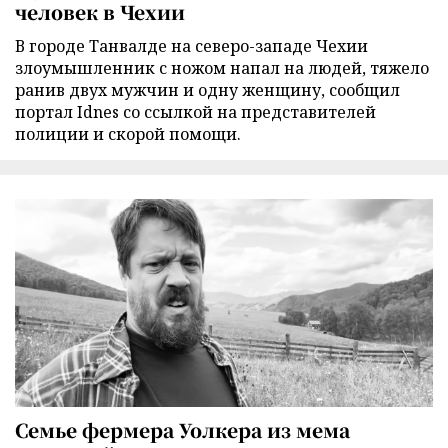
человек в Чехии
В городе Танвалде на северо-западе Чехии
злоумышленник с ножом напал на людей, тяжело
ранив двух мужчин и одну женщину, сообщил
портал Idnes со ссылкой на представителей
полиции и скорой помощи.
Семье фермера Уолкера из мема