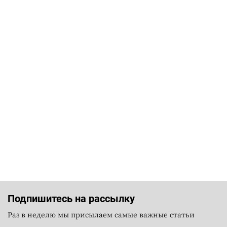
Подпишитесь на рассылку
Раз в неделю мы присылаем самые важные статьи