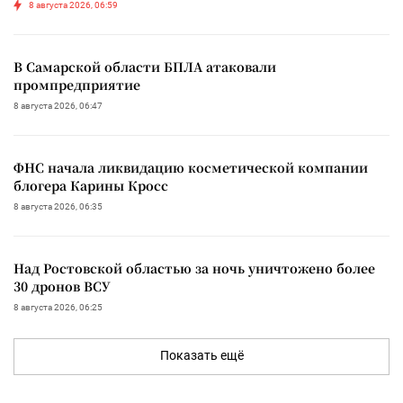
8 августа 2026, 06:59
В Самарской области БПЛА атаковали
промпредприятие
8 августа 2026, 06:47
ФНС начала ликвидацию косметической компании
блогера Карины Кросс
8 августа 2026, 06:35
Над Ростовской областью за ночь уничтожено более
30 дронов ВСУ
8 августа 2026, 06:25
Показать ещё