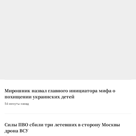
Мирошник назвал главного инициатора мифа о
похищении украинских детей
54 минуты назад
Силы ПВО сбили три летевших в сторону Москвы
дрона ВСУ