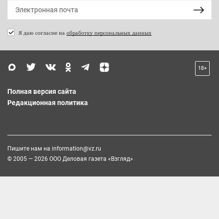
Я даю согласие на
обработку персональных данных
18+
Полная версия сайта
Редакционная политика
Пишите нам на
information@vz.ru
© 2005 — 2026 ООО Деловая газета «Взгляд»