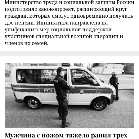
Министерство труда и социальной защиты России
подготовило законопроект, расширяющий круг
граждан, которые смогут одновременно получать
две пенсии. Инициатива направлена на
унификацию мер социальной поддержки
участников специальной военной операции и
членов их семей.
Мужчина с ножом тяжело ранил трех