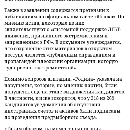
Также в заявлении содержатся претензии к
публикациям на официальном сайте «Яблока». По
мнению истца, некоторые из них
свидетельствуют о «системной поддержке ЛГБТ-
движения, признанного экстремистским и
запрещенным в РФ». В документе утверждается,
что сохранение этих материалов в открытом
доступе является «публичным оправданием и
пропагандой идеологии организации, которую
суд признал экстремистской».
Помимо вопросов агитации, «Родина» указала на
нарушения, которые, по мнению партии, были
допущены еще на этапе выдвижения кандидатов.
В частности, в иске говорится, что у 218 из 269
кандидатов уведомления об отсутствии
иностранных счетов и активов были подписаны
до проведения предвыборного съезда.
«Таким образом, на момент подписания