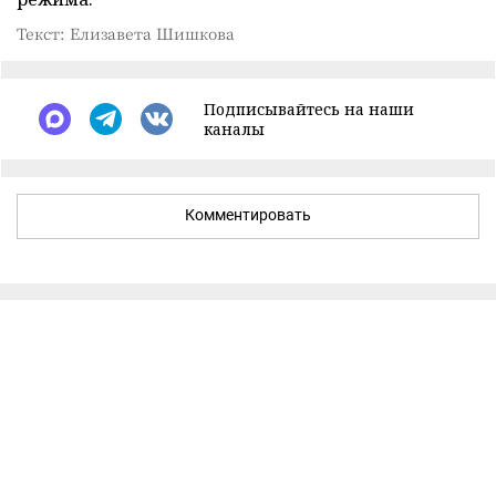
Текст: Елизавета Шишкова
Подписывайтесь на наши
каналы
Комментировать