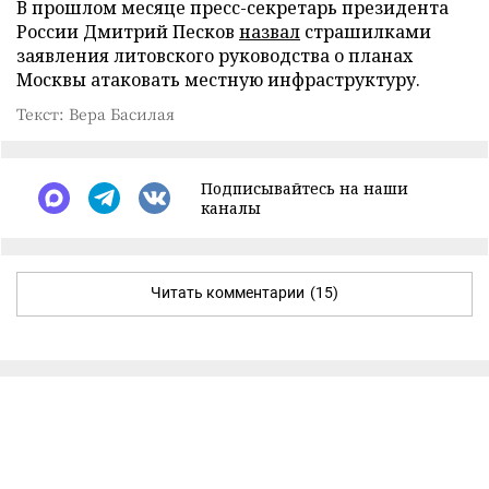
В прошлом месяце пресс-секретарь президента
России Дмитрий Песков
назвал
страшилками
заявления литовского руководства о планах
Москвы атаковать местную инфраструктуру.
Текст: Вера Басилая
Подписывайтесь на наши
каналы
Читать комментарии
(15)