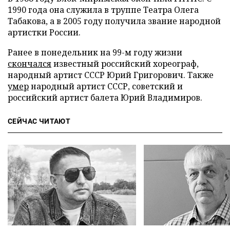
1990 года она служила в труппе Театра Олега
Табакова, а в 2005 году получила звание народной
артистки России.
Ранее в понедельник на 99-м году жизни
скончался
известный российский хореограф,
народный артист СССР Юрий Григорович. Также
умер
народный артист СССР, советский и
российский артист балета Юрий Владимиров.
СЕЙЧАС ЧИТАЮТ