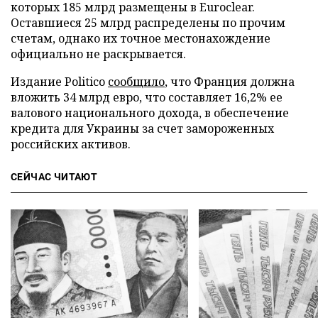
которых 185 млрд размещены в Euroclear.
Оставшиеся 25 млрд распределены по прочим
счетам, однако их точное местонахождение
официально не раскрывается.
Издание Politico
сообщило
, что Франция должна
вложить 34 млрд евро, что составляет 16,2% ее
валового национального дохода, в обеспечение
кредита для Украины за счет замороженных
российских активов.
СЕЙЧАС ЧИТАЮТ