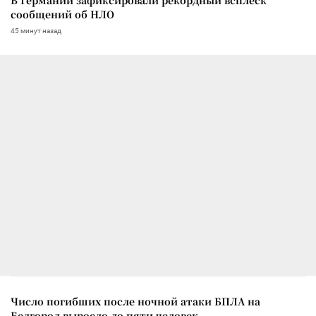
сообщений об НЛО
45 минут назад
Число погибших после ночной атаки БПЛА на
Белгород выросло до пяти человек