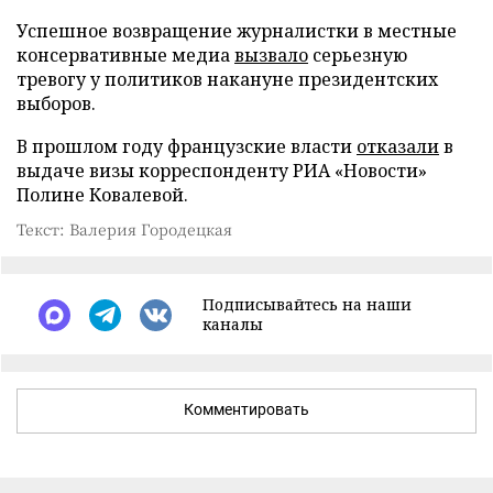
Успешное возвращение журналистки в местные
консервативные медиа
вызвало
серьезную
тревогу у политиков накануне президентских
выборов.
В прошлом году французские власти
отказали
в
выдаче визы корреспонденту РИА «Новости»
Полине Ковалевой.
Текст: Валерия Городецкая
Подписывайтесь на наши
каналы
Комментировать