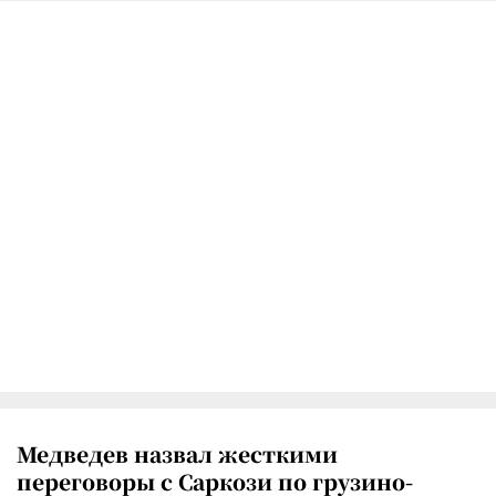
Медведев назвал жесткими
переговоры с Саркози по грузино-