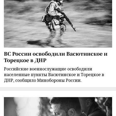
ВС России освободили Васютинское и
Торецкое в ДНР
Российские военнослужащие освободили
населенные пункты Васютинское и Торецкое в
ДНР, сообщило Минобороны России.