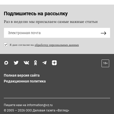
Подпишитесь на рассылку
Раз в неделю мы присылаем самые важные статьи
Я даю согласие на
обработку персональных данных
18+
Полная версия сайта
Редакционная политика
Пишите нам на
information@vz.ru
© 2005 — 2026 ООО Деловая газета «Взгляд»