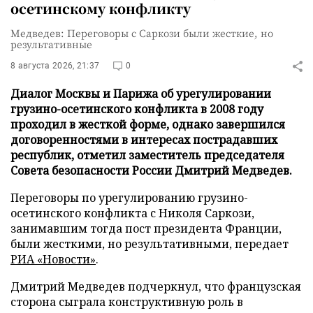
осетинскому конфликту
Медведев: Переговоры с Саркози были жесткие, но
результативные
8 августа 2026, 21:37
0
Диалог Москвы и Парижа об урегулировании
грузино-осетинского конфликта в 2008 году
проходил в жесткой форме, однако завершился
договоренностями в интересах пострадавших
республик, отметил заместитель председателя
Совета безопасности России Дмитрий Медведев.
Переговоры по урегулированию грузино-
осетинского конфликта с Николя Саркози,
занимавшим тогда пост президента Франции,
были жесткими, но результативными, передает
РИА «Новости»
.
Дмитрий Медведев подчеркнул, что французская
сторона сыграла конструктивную роль в