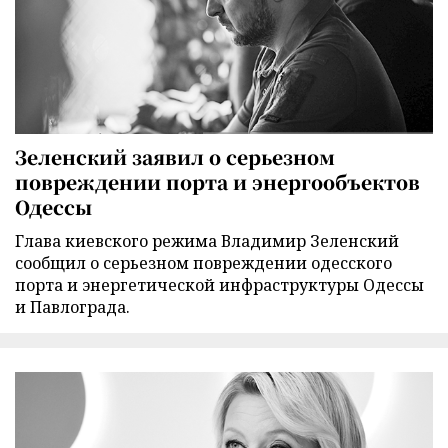
Зеленский заявил о серьезном
повреждении порта и энергообъектов
Одессы
Глава киевского режима Владимир Зеленский
сообщил о серьезном повреждении одесского
порта и энергетической инфраструктуры Одессы
и Павлограда.