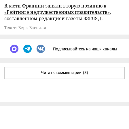
Власти Франции заняли вторую позицию в
«Рейтинге недружественных правительств»
,
составленном редакцией газеты ВЗГЛЯД.
Текст: Вера Басилая
Подписывайтесь на наши каналы
Читать комментарии
(3)