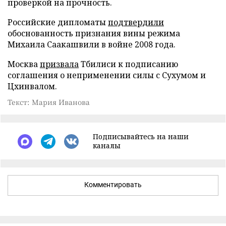
проверкой на прочность.
Российские дипломаты
подтвердили
обоснованность признания вины режима
Михаила Саакашвили в войне 2008 года.
Москва
призвала
Тбилиси к подписанию
соглашения о неприменении силы с Сухумом и
Цхинвалом.
Текст: Мария Иванова
Подписывайтесь на наши
каналы
Комментировать