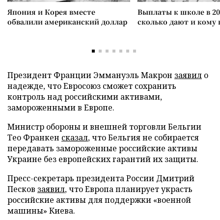
Япония и Корея вместе
Выплаты к школе в 20
обвалили американский доллар
сколько дают и кому
Президент Франции Эммануэль Макрон
заявил
о
надежде, что Евросоюз сможет сохранить
контроль над российскими активами,
замороженными в Европе.
Министр обороны и внешней торговли Бельгии
Тео Франкен
сказал
, что Бельгия не собирается
передавать замороженные российские активы
Украине без европейских гарантий их защиты.
Пресс-секретарь президента России Дмитрий
Песков
заявил
, что Европа планирует украсть
российские активы для поддержки «военной
машины» Киева.