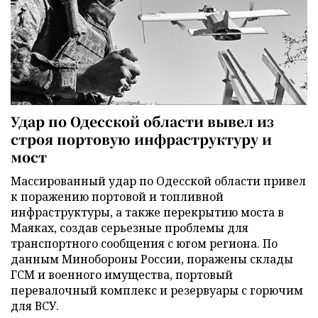
Удар по Одесской области вывел из
строя портовую инфраструктуру и
мост
Массированный удар по Одесской области привел
к поражению портовой и топливной
инфраструктуры, а также перекрытию моста в
Маяках, создав серьезные проблемы для
транспортного сообщения с югом региона. По
данным Минобороны России, поражены склады
ГСМ и военного имущества, портовый
перевалочный комплекс и резервуары с горючим
для ВСУ.