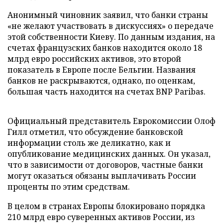
Анонимный чиновник заявил, что банки страны
«не желают участвовать в дискуссиях» о передаче
этой собственности Киеву. По данным издания, на
счетах французских банков находится около 18
млрд евро российских активов, это второй
показатель в Европе после Бельгии. Названия
банков не раскрываются, однако, по оценкам,
большая часть находится на счетах BNP Paribas.
Официальный представитель Еврокомиссии Олоф
Гилл отметил, что обсуждение банковской
информации столь же деликатно, как и
опубликование медицинских данных. Он указал,
что в зависимости от договоров, частные банки
могут оказаться обязаны выплачивать России
проценты по этим средствам.
В целом в странах Европы блокировано порядка
210 млрд евро суверенных активов России, из