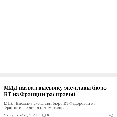
МИД назвал высылку экс-главы бюро
RT из Франции расправой
МИД: Высылка экс-главы бюро RT Федоровой из
Франции является актом расправы
6 августа 2026, 15:07
0