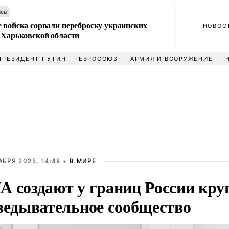
аса
 войска сорвали переброску украинских
НОВОС
 Харьковской области
ПРЕЗИДЕНТ ПУТИН
ЕВРОСОЮЗ
АРМИЯ И ВООРУЖЕНИЕ
АБРЯ 2025, 14:48 •
В МИРЕ
 создают у границ России кру
ведывательное сообщество