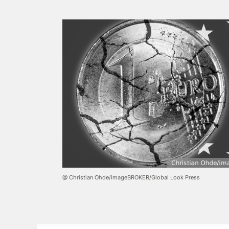
@ Christian Ohde/imageBROKER/Global Look Press