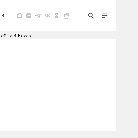
ТИ
НЕФТЬ И РУБЛЬ