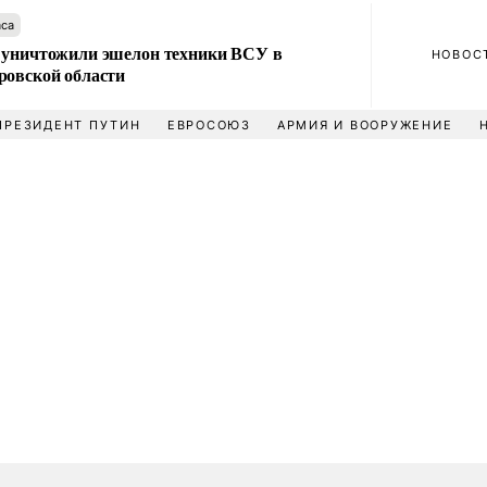
аса
 уничтожили эшелон техники ВСУ в
НОВОС
ровской области
ПРЕЗИДЕНТ ПУТИН
ЕВРОСОЮЗ
АРМИЯ И ВООРУЖЕНИЕ