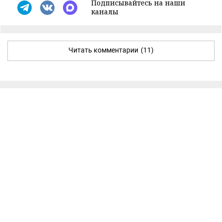
Подписывайтесь на наши
каналы
Читать комментарии
(11)