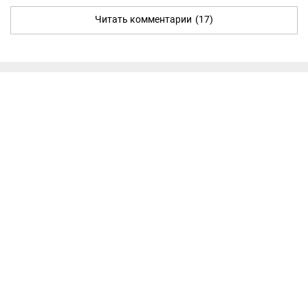
Читать комментарии
(17)