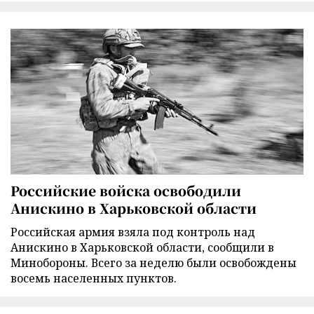
Российские войска освободили
Анискино в Харьковской области
Российская армия взяла под контроль над
Анискино в Харьковской области, сообщили в
Минобороны. Всего за неделю были освобождены
восемь населенных пунктов.