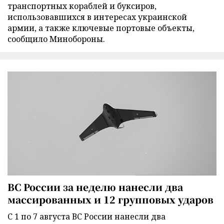
транспортных кораблей и буксиров,
использовавшихся в интересах украинской
армии, а также ключевые портовые объекты,
сообщило Минобороны.
ВС России за неделю нанесли два
массированных и 12 групповых ударов
С 1 по 7 августа ВС России нанесли два