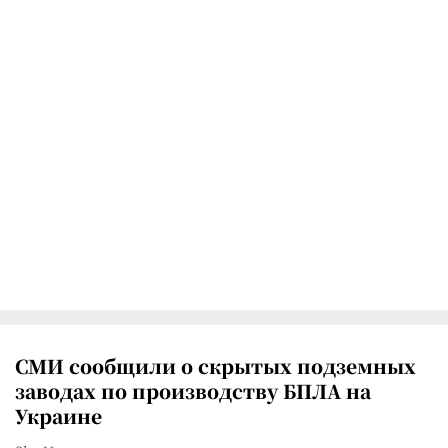
СМИ сообщили о скрытых подземных
заводах по производству БПЛА на
Украине