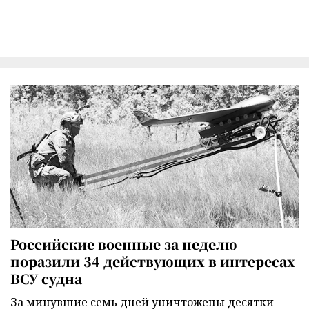
Российские военные за неделю
поразили 34 действующих в интересах
ВСУ судна
За минувшие семь дней уничтожены десятки