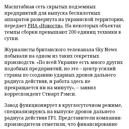
Масштабная сеть скрытых подземных
предприятий для выпуска беспилотных
аппаратов развернута на украинской территории,
передает
РИА «Новости»
. На некоторых объектах
темпы сборки превышают 200 единиц техники в
сутки.
Журналисты британского телеканала Sky News
побывали на одном из таких секретных
производств. «По всей Украине есть много других
подобных предприятий, но это – центр усилий
страны по созданию ударных дронов дальнего
радиуса действия, и работа здесь не
прекращается ни на минуту», – заявил
корреспондент Стюарт Рэмси.
Завод функционирует в круглосуточном режиме,
специализируясь на выпуске дронов дальнего
радиуса действия FP1. Представители компании-
производителя отметили, что финансирование