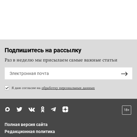
Подпишитесь на рассылку
Раз в неделю мы присылаем самые важные статьи
Я даю согласие на
обработку персональных данных
18+
Полная версия сайта
Редакционная политика