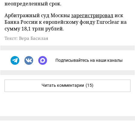
неопределенный срок.
Арбитражный суд Москвы
зарегистрировал
иск
Банка России к европейскому фонду Euroclear на
сумму 18,1 трлн рублей.
Текст: Вера Басилая
Подписывайтесь на наши каналы
Читать комментарии
(15)