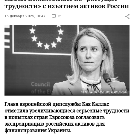
трудности» с изъятием активов России
15 декабря 2025, 10:47
15
Фото: OLIVIER MATTHYS/EPA/TASS
Глава европейской дипслужбы Кая Каллас
отметила увеличивающиеся серьезные трудности
в попытках стран Евросоюза согласовать
экспроприацию российских активов для
финансирования Украины.