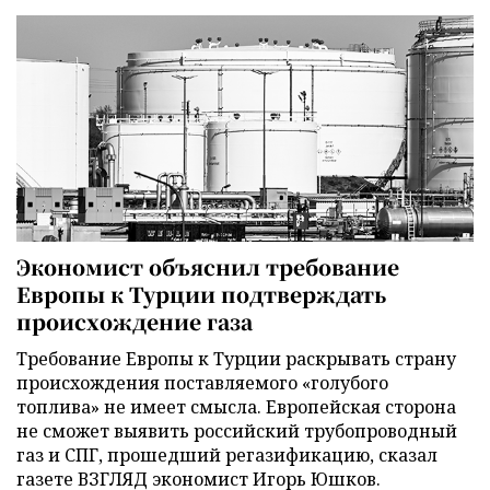
Экономист объяснил требование
Европы к Турции подтверждать
происхождение газа
Требование Европы к Турции раскрывать страну
происхождения поставляемого «голубого
топлива» не имеет смысла. Европейская сторона
не сможет выявить российский трубопроводный
газ и СПГ, прошедший регазификацию, сказал
газете ВЗГЛЯД экономист Игорь Юшков.