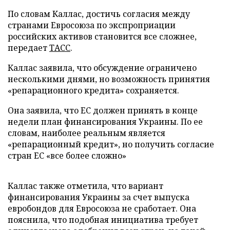
По словам Каллас, достичь согласия между
странами Евросоюза по экспроприации
российских активов становится все сложнее,
передает
ТАСС
.
Каллас заявила, что обсуждение ограничено
несколькими днями, но возможность принятия
«репарационного кредита» сохраняется.
Она заявила, что ЕС должен принять в конце
недели план финансирования Украины. По ее
словам, наиболее реальным является
«репарационный кредит», но получить согласие
стран ЕС «все более сложно»
Каллас также отметила, что вариант
финансирования Украины за счет выпуска
евробондов для Евросоюза не сработает. Она
пояснила, что подобная инициатива требует