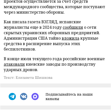
проектов осуществляется за счет средств
международного сообщества, которые поступают
через министерство обороны.
Как писала газета ВЗГЛЯД, испанские
журналисты еще в 2024 году
сообщили
о сети
скрытых украинских оборонных предприятий.
Администрация США тайно
вложила
крупные
средства в расширение выпуска этих
беспилотников.
В конце июля текущего года российские военные
атаковали
киевские заводы по производству
ударных дронов.
Текст: Елизавета Шишкова
Подписывайтесь на наши
каналы