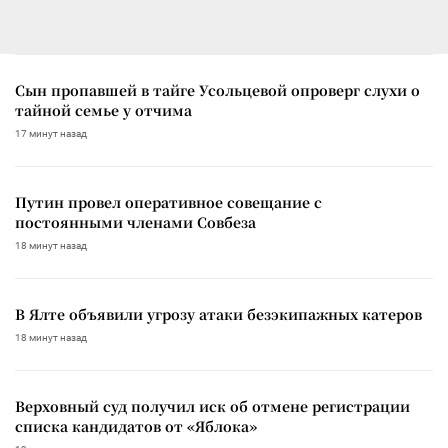
Сын пропавшей в тайге Усольцевой опроверг слухи о
тайной семье у отчима
17 минут назад
Путин провел оперативное совещание с
постоянными членами Совбеза
18 минут назад
В Ялте объявили угрозу атаки безэкипажных катеров
18 минут назад
Верховный суд получил иск об отмене регистрации
списка кандидатов от «Яблока»