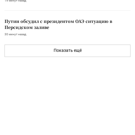
19 минут назад
Путин обсудил с президентом ОАЭ ситуацию в
Персидском заливе
30 минут назад
Показать ещё