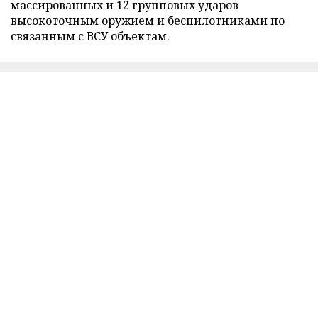
массированных и 12 групповых ударов
высокоточным оружием и беспилотниками по
связанным с ВСУ объектам.