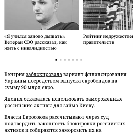
«Я учился заново дышать».
Рейтинг недружеств
Ветеран СВО рассказал, как
правительств
жить с инвалидностью
Венгрия
заблокировала
вариант финансирования
Украины посредством выпуска евробондов на
сумму 90 млрд евро.
Япония
отказалась
использовать замороженные
российские активы для займа Киеву.
Власти Евросоюза
рассчитывают
через суд
подтвердить законность блокировки российских
активов и собираются заморозить их на